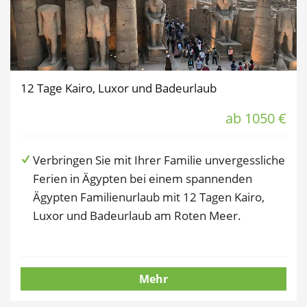
12 Tage Kairo, Luxor und Badeurlaub
ab 1050 €
Verbringen Sie mit Ihrer Familie unvergessliche
Ferien in Ägypten bei einem spannenden
Ägypten Familienurlaub mit 12 Tagen Kairo,
Luxor und Badeurlaub am Roten Meer.
Mehr