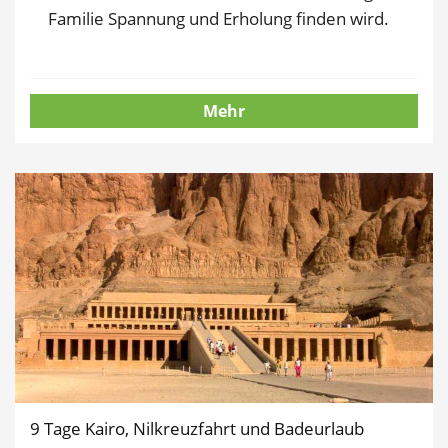
Familie Spannung und Erholung finden wird.
Mehr
9 Tage Kairo, Nilkreuzfahrt und Badeurlaub