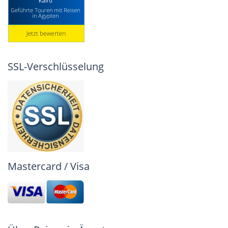
SSL-Verschlüsselung
Mastercard / Visa