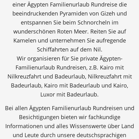
einer Ägypten Familienurlaub Rundreise die
beeindruckenden Pyramiden von Gizeh und
entspannen Sie beim Schnorcheln im
wunderschönen Roten Meer. Reiten Sie auf
Kamelen und unternehmen Sie aufregende
Schiffahrten auf dem Nil.
Wir organisieren für Sie private Ägypten-
Familienurlaub Rundreisen, z.B. Kairo mit
Nilkreuzfahrt und Badeurlaub, Nilkreuzfahrt mit
Badeurlaub, Kairo mit Badeurlaub und Kairo,
Luxor mit Badeurlaub.
Bei allen Ägypten Familienurlaub Rundreisen und
Besichtigungen bieten wir fachkundige
Informationen und alles Wissenswerte über Land
und Leute durch unsere deutschsprachigen