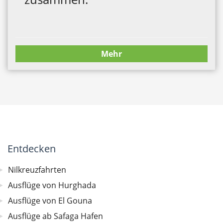
Mehr
Entdecken
Nilkreuzfahrten
Ausflüge von Hurghada
Ausflüge von El Gouna
Ausflüge ab Safaga Hafen