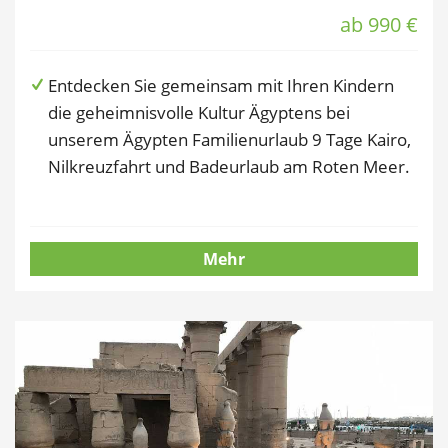
ab 990 €
Entdecken Sie gemeinsam mit Ihren Kindern
die geheimnisvolle Kultur Ägyptens bei
unserem Ägypten Familienurlaub 9 Tage Kairo,
Nilkreuzfahrt und Badeurlaub am Roten Meer.
Mehr