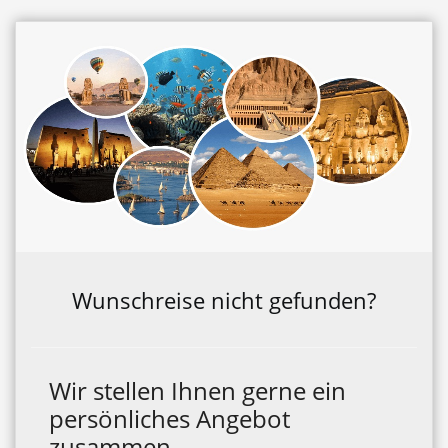
Wunschreise nicht gefunden?
Wir stellen Ihnen gerne ein
persönliches Angebot
zusammen.