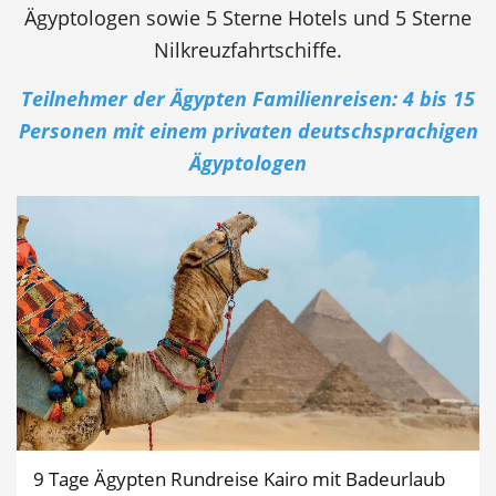
Ägyptologen sowie 5 Sterne Hotels und 5 Sterne
Nilkreuzfahrtschiffe.
Teilnehmer der Ägypten Familienreisen: 4 bis 15
Personen mit einem privaten deutschsprachigen
Ägyptologen
9 Tage Ägypten Rundreise Kairo mit Badeurlaub