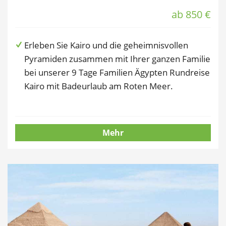
ab 850 €
Erleben Sie Kairo und die geheimnisvollen
Pyramiden zusammen mit Ihrer ganzen Familie
bei unserer 9 Tage Familien Ägypten Rundreise
Kairo mit Badeurlaub am Roten Meer.
Mehr