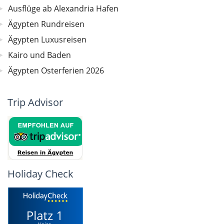
Ausflüge ab Alexandria Hafen
Ägypten Rundreisen
Ägypten Luxusreisen
Kairo und Baden
Ägypten Osterferien 2026
Trip Advisor
Holiday Check