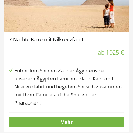
7 Nächte Kairo mit Nilkreuzfahrt
ab 1025 €
Entdecken Sie den Zauber Ägyptens bei
unserem Ägypten Familienurlaub Kairo mit
Nilkreuzfahrt und begeben Sie sich zusammen
mit Ihrer Familie auf die Spuren der
Pharaonen.
Mehr