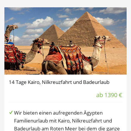
14 Tage Kairo, Nilkreuzfahrt und Badeurlaub
ab 1390 €
Wir bieten einen aufregenden Ägypten
Familienurlaub mit Kairo, Nilkreuzfahrt und
Badeurlaub am Roten Meer bei dem die ganze