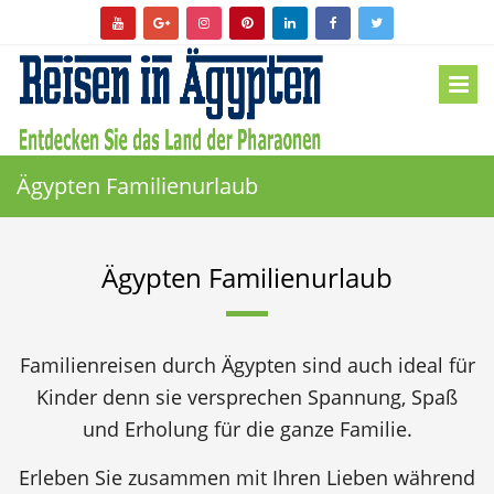
Ägypten Familienurlaub
Ägypten Familienurlaub
Familienreisen durch Ägypten sind auch ideal für
Kinder denn sie versprechen Spannung, Spaß
und Erholung für die ganze Familie.
Erleben Sie zusammen mit Ihren Lieben während