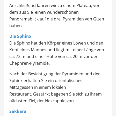
Anschließend fahren wir zu einem Plateau, von
dem aus Sie einen wunderschönen
Panoramablick auf die drei Pyramiden von Gizeh
haben.
Die Sphinx
Die Sphinx hat den Körper eines Löwen und den
Kopf eines Mannes und liegt mit einer Länge von
ca. 73 m und einer Höhe von ca. 20 m vor der
Chephren-Pyramide.
Nach der Besichtigung der Pyramiden und der
Sphinx erhalten Sie ein orientalisches
Mittagessen in einem lokalen
Restaurant. Gestärkt begeben Sie sich zu Ihrem
nächsten Ziel, der Nekropole von
Sakkara