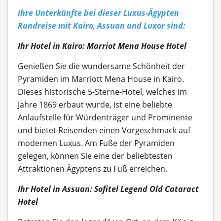
Ihre Unterkünfte bei dieser Luxus-Ägypten
Rundreise mit Kairo, Assuan und Luxor sind:
Ihr Hotel in Kairo: Marriot Mena House Hotel
Genießen Sie die wundersame Schönheit der
Pyramiden im Marriott Mena House in Kairo.
Dieses historische 5-Sterne-Hotel, welches im
Jahre 1869 erbaut wurde, ist eine beliebte
Anlaufstelle für Würdenträger und Prominente
und bietet Reisenden einen Vorgeschmack auf
modernen Luxus. Am Fuße der Pyramiden
gelegen, können Sie eine der beliebtesten
Attraktionen Ägyptens zu Fuß erreichen.
Ihr Hotel in Assuan: Sofitel Legend Old Cataract
Hotel