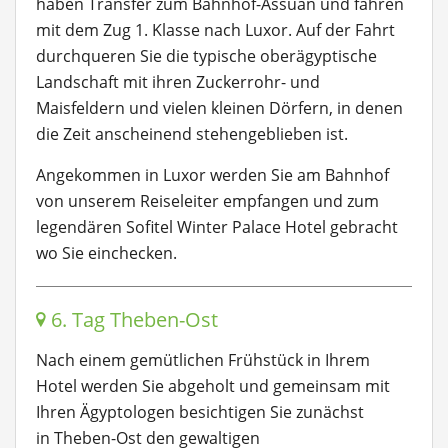
haben Transfer zum Bahnhof-Assuan und fahren
mit dem Zug 1. Klasse nach Luxor. Auf der Fahrt
durchqueren Sie die typische oberägyptische
Landschaft mit ihren Zuckerrohr- und
Maisfeldern und vielen kleinen Dörfern, in denen
die Zeit anscheinend stehengeblieben ist.
Angekommen in Luxor werden Sie am Bahnhof
von unserem Reiseleiter empfangen und zum
legendären Sofitel Winter Palace Hotel gebracht
wo Sie einchecken.
6. Tag Theben-Ost
Nach einem gemütlichen Frühstück in Ihrem
Hotel werden Sie abgeholt und gemeinsam mit
Ihren Ägyptologen besichtigen Sie zunächst
in Theben-Ost den gewaltigen