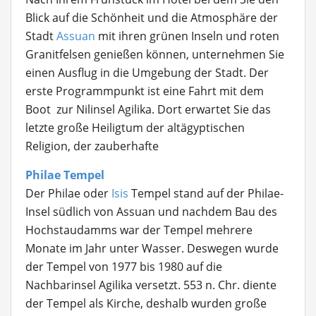
Blick auf die Schönheit und die Atmosphäre der
Stadt
Assuan
mit ihren grünen Inseln und roten
Granitfelsen genießen können, unternehmen Sie
einen Ausflug in die Umgebung der Stadt. Der
erste Programmpunkt ist eine Fahrt mit dem
Boot zur Nilinsel Agilika. Dort erwartet Sie das
letzte große Heiligtum der altägyptischen
Religion, der zauberhafte
Philae Tempel
Der Philae oder
Isis
Tempel stand auf der Philae-
Insel südlich von Assuan und nachdem Bau des
Hochstaudamms war der Tempel mehrere
Monate im Jahr unter Wasser. Deswegen wurde
der Tempel von 1977 bis 1980 auf die
Nachbarinsel Agilika versetzt. 553 n. Chr. diente
der Tempel als Kirche, deshalb wurden große