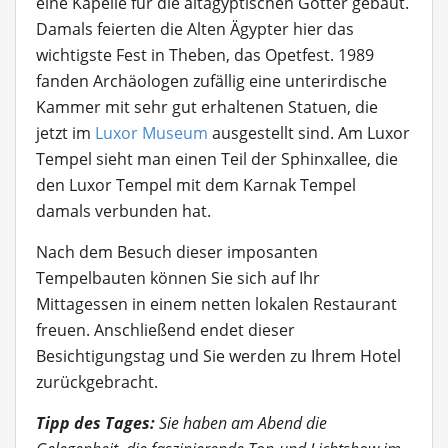
eine Kapelle für die altägyptischen Götter gebaut.
Damals feierten die Alten Ägypter hier das
wichtigste Fest in Theben, das Opetfest. 1989
fanden Archäologen zufällig eine unterirdische
Kammer mit sehr gut erhaltenen Statuen, die
jetzt im
Luxor Museum
ausgestellt sind. Am Luxor
Tempel sieht man einen Teil der Sphinxallee, die
den Luxor Tempel mit dem Karnak Tempel
damals verbunden hat.
Nach dem Besuch dieser imposanten
Tempelbauten können Sie sich auf Ihr
Mittagessen in einem netten lokalen Restaurant
freuen. Anschließend endet dieser
Besichtigungstag und Sie werden zu Ihrem Hotel
zurückgebracht.
Tipp des Tages:
Sie haben am Abend die