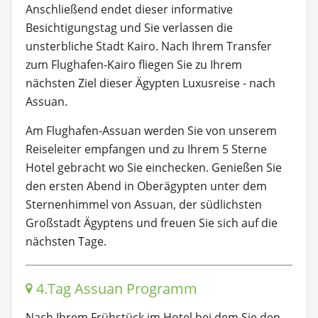
Anschließend endet dieser informative
Besichtigungstag und Sie verlassen die
unsterbliche Stadt Kairo. Nach Ihrem Transfer
zum Flughafen-Kairo fliegen Sie zu Ihrem
nächsten Ziel dieser Ägypten Luxusreise - nach
Assuan.
Am Flughafen-Assuan werden Sie von unserem
Reiseleiter empfangen und zu Ihrem 5 Sterne
Hotel gebracht wo Sie einchecken. Genießen Sie
den ersten Abend in Oberägypten unter dem
Sternenhimmel von Assuan, der südlichsten
Großstadt Ägyptens und freuen Sie sich auf die
nächsten Tage.
4.Tag Assuan Programm
Nach Ihrem Frühstück im Hotel bei dem Sie den