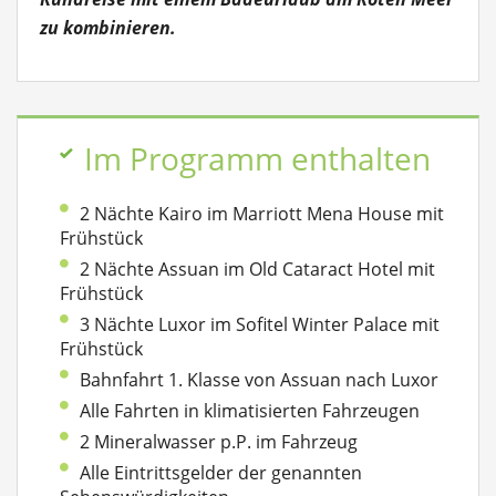
zu kombinieren.
Im Programm enthalten
2 Nächte Kairo im Marriott Mena House mit
Frühstück
2 Nächte Assuan im Old Cataract Hotel mit
Frühstück
3 Nächte Luxor im Sofitel Winter Palace mit
Frühstück
Bahnfahrt 1. Klasse von Assuan nach Luxor
Alle Fahrten in klimatisierten Fahrzeugen
2 Mineralwasser p.P. im Fahrzeug
Alle Eintrittsgelder der genannten