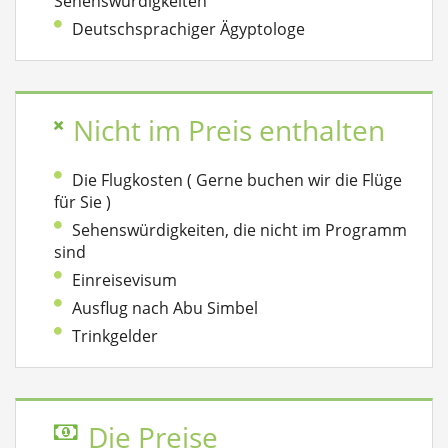
Sehenswürdigkeiten
Deutschsprachiger Ägyptologe
Nicht im Preis enthalten
Die Flugkosten ( Gerne buchen wir die Flüge
für Sie )
Sehenswürdigkeiten, die nicht im Programm
sind
Einreisevisum
Ausflug nach Abu Simbel
Trinkgelder
Die Preise