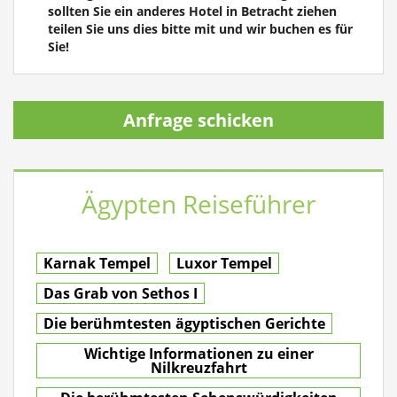
sollten Sie ein anderes Hotel in Betracht ziehen
teilen Sie uns dies bitte mit und wir buchen es für
Sie!
Anfrage schicken
Ägypten Reiseführer
Karnak Tempel
Luxor Tempel
Das Grab von Sethos I
Die berühmtesten ägyptischen Gerichte
Wichtige Informationen zu einer
Nilkreuzfahrt