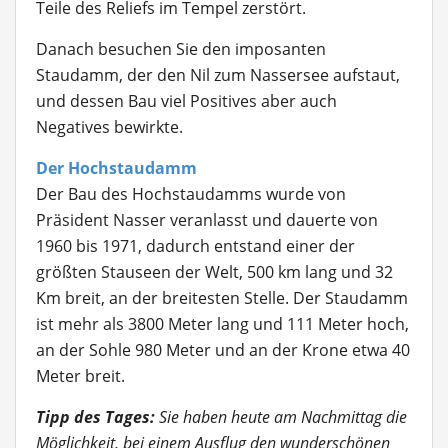
Teile des Reliefs im Tempel zerstört.
Danach besuchen Sie den imposanten
Staudamm, der den Nil zum Nassersee aufstaut,
und dessen Bau viel Positives aber auch
Negatives bewirkte.
Der Hochstaudamm
Der Bau des Hochstaudamms wurde von
Präsident Nasser veranlasst und dauerte von
1960 bis 1971, dadurch entstand einer der
größten Stauseen der Welt, 500 km lang und 32
Km breit, an der breitesten Stelle. Der Staudamm
ist mehr als 3800 Meter lang und 111 Meter hoch,
an der Sohle 980 Meter und an der Krone etwa 40
Meter breit.
Tipp des Tages:
Sie haben heute am Nachmittag die
Möglichkeit, bei einem Ausflug den wunderschönen