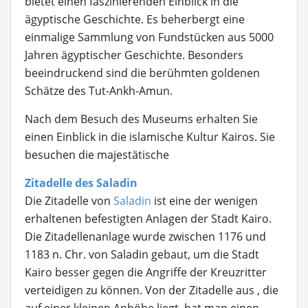
bietet einen faszinierenden Einblick in die
ägyptische Geschichte. Es beherbergt eine
einmalige Sammlung von Fundstücken aus 5000
Jahren ägyptischer Geschichte. Besonders
beeindruckend sind die berühmten goldenen
Schätze des Tut-Ankh-Amun.
Nach dem Besuch des Museums erhalten Sie
einen Einblick in die islamische Kultur Kairos. Sie
besuchen die majestätische
Zitadelle des Saladin
Die Zitadelle von
Saladin
ist eine der wenigen
erhaltenen befestigten Anlagen der Stadt Kairo.
Die Zitadellenanlage wurde zwischen 1176 und
1183 n. Chr. von Saladin gebaut, um die Stadt
Kairo besser gegen die Angriffe der Kreuzritter
verteidigen zu können. Von der Zitadelle aus , die