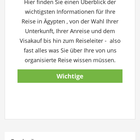
Hier finden Sie einen Überblick der
wichtigsten Informationen für Ihre
Reise in Ägypten , von der Wahl Ihrer
Unterkunft, Ihrer Anreise und dem
Visakauf bis hin zum Reiseleiter - also
fast alles was Sie über Ihre von uns
organisierte Reise wissen müssen.
Wichtige
Reiseinformationen
anzeigen