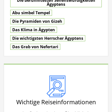
Die berühmtesten Sehenswürdigkeiten
Ägyptens
Abu simbel Tempel
Die Pyramiden von Gizeh
Das Klima in Ägypten
Die wichtigsten Herrscher Ägyptens
Das Grab von Nefertari
Wichtige Reiseinformationen