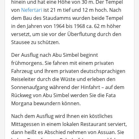
hinein und hat eine Höhe von 30 m. Der Tempel
von
Nefertari
ist 21 m tief und 12 m hoch. Nach
dem Bau des Staudamms wurden beide Tempel
in den Jahren von 1964 bis 1968 ca. 62 m höher
versetzt, um sie vor der Überflutung durch den
Stausee zu schützen.
Der Ausflug nach Abu Simbel beginnt
frühmorgens. Sie fahren mit einem privaten
Fahrzeug und Ihrem privaten deutschsprachigen
Reiseleiter durch die Wüste und erleben den
Sonnenaufgang während der Hinfahrt – auf dem
Rückweg von Abu Simbel werden Sie die Fata
Morgana bewundern können.
Nach dem Ausflug wird Ihnen ein köstliches
Mittagessen in einem lokalen Restaurant serviert,
dann heißt es Abschied nehmen von Assuan. Sie