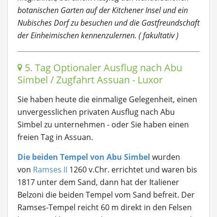
botanischen Garten auf der Kitchener Insel und ein
Nubisches Dorf zu besuchen und die Gastfreundschaft
der Einheimischen kennenzulernen. ( fakultativ )
5. Tag Optionaler Ausflug nach Abu
Simbel / Zugfahrt Assuan - Luxor
Sie haben heute die einmalige Gelegenheit, einen
unvergesslichen privaten Ausflug nach Abu
Simbel zu unternehmen - oder Sie haben einen
freien Tag in Assuan.
Die beiden Tempel von Abu Simbel
wurden
von
Ramses II
1260 v.Chr. errichtet und waren bis
1817 unter dem Sand, dann hat der Italiener
Belzoni die beiden Tempel vom Sand befreit. Der
Ramses-Tempel reicht 60 m direkt in den Felsen