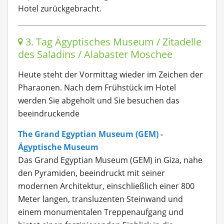
Hotel zurückgebracht.
3. Tag Ägyptisches Museum / Zitadelle
des Saladins / Alabaster Moschee
Heute steht der Vormittag wieder im Zeichen der
Pharaonen. Nach dem Frühstück im Hotel
werden Sie abgeholt und Sie besuchen das
beeindruckende
The Grand Egyptian Museum (GEM) -
Ägyptische Museum
Das Grand Egyptian Museum (GEM) in Giza, nahe
den Pyramiden, beeindruckt mit seiner
modernen Architektur, einschließlich einer 800
Meter langen, transluzenten Steinwand und
einem monumentalen Treppenaufgang und