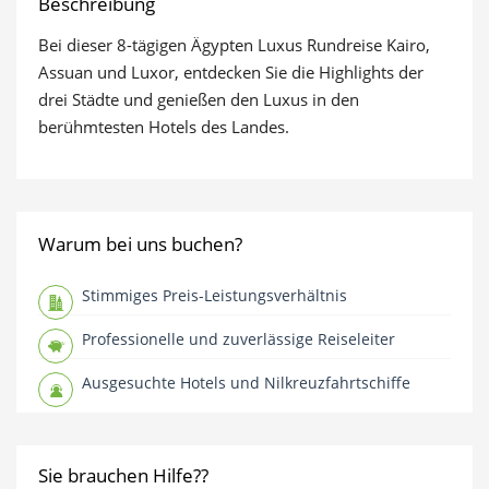
Beschreibung
Bei dieser 8-tägigen Ägypten Luxus Rundreise Kairo,
Assuan und Luxor, entdecken Sie die Highlights der
drei Städte und genießen den Luxus in den
berühmtesten Hotels des Landes.
Warum bei uns buchen?
Stimmiges Preis-Leistungsverhältnis
Professionelle und zuverlässige Reiseleiter
Ausgesuchte Hotels und Nilkreuzfahrtschiffe
Sie brauchen Hilfe??