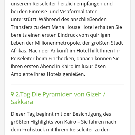
unserem Reiseleiter herzlich empfangen und
bei den Einreise- und Visaformalitäten
unterstützt. Während des anschließenden
Transfers zu dem Mena House Hotel erhalten Sie
bereits einen ersten Eindruck vom quirligen
Leben der Millionenmetropole, der größten Stadt
Afrikas. Nach der Ankunft im Hotel hilft Ihnen Ihr
Reiseleiter beim Einchecken, danach können Sie
Ihren ersten Abend in Kairo im luxuriösen
Ambiente Ihres Hotels genießen.
2.Tag Die Pyramiden von Gizeh /
Sakkara
Dieser Tag beginnt mit der Besichtigung des
größten Highlights von Kairo – Sie fahren nach
dem Frühstück mit Ihrem Reiseleiter zu den