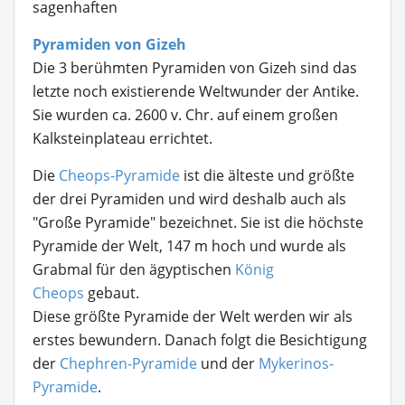
sagenhaften
Pyramiden von Gizeh
Die 3 berühmten Pyramiden von Gizeh sind das
letzte noch existierende Weltwunder der Antike.
Sie wurden ca. 2600 v. Chr. auf einem großen
Kalksteinplateau errichtet.
Die
Cheops-Pyramide
ist die älteste und größte
der drei Pyramiden und wird deshalb auch als
"Große Pyramide" bezeichnet. Sie ist die höchste
Pyramide der Welt, 147 m hoch und wurde als
Grabmal für den ägyptischen
König
Cheops
gebaut.
Diese größte Pyramide der Welt werden wir als
erstes bewundern. Danach folgt die Besichtigung
der
Chephren-Pyramide
und der
Mykerinos-
Pyramide
.