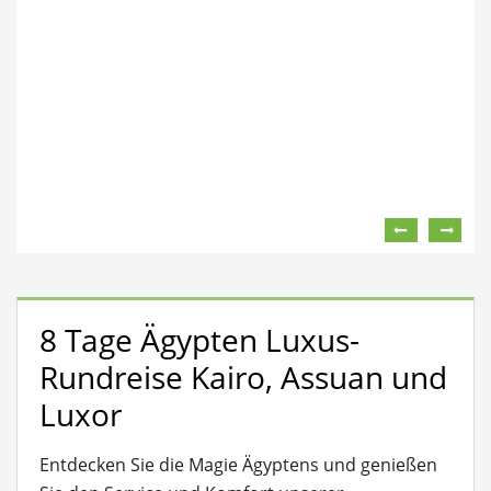
8 Tage Ägypten Luxus-
Rundreise Kairo, Assuan und
Luxor
Entdecken Sie die Magie Ägyptens und genießen