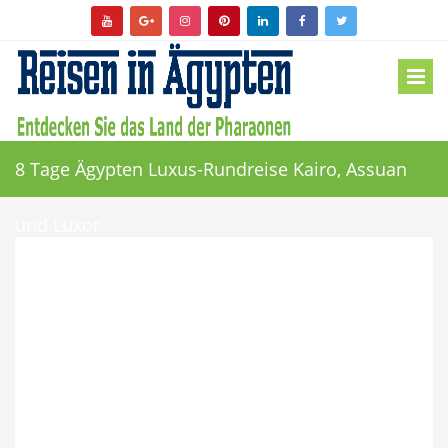
8 Tage Ägypten Luxus-Rundreise Kairo, Assuan
und Luxor