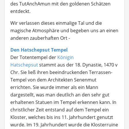
des TutAnchAmun mit den goldenen Schätzen
entdeckt.
Wir verlassen dieses einmalige Tal und die
magische Atmosphäre und begeben uns an einen
anderen zauberhaften Ort -
Den Hatschepsut Tempel
Der Totentempel der
Königin
Hatschepsut
stammt aus der 18. Dynastie, 1470 v
Chr. Sie ließ ihren beeindruckenden Terrassen-
Tempel von dem Architekten Senenmut
errichten. Sie wurde immer als ein Mann
dargestellt, was man deutlich an den sehr gut
erhaltenen Statuen im Tempel erkennen kann. In
christlicher Zeit entstand auf dem Tempel ein
Kloster, welches bis ins 11. Jahrhundert genutzt
wurde. Im 19. Jahrhundert wurde die Klosterruine