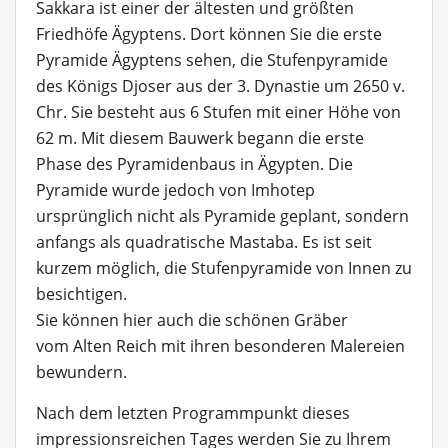
Sakkara ist einer der ältesten und größten
Friedhöfe Ägyptens. Dort können Sie die erste
Pyramide Ägyptens sehen, die Stufenpyramide
des Königs Djoser aus der 3. Dynastie um 2650 v.
Chr. Sie besteht aus 6 Stufen mit einer Höhe von
62 m. Mit diesem Bauwerk begann die erste
Phase des Pyramidenbaus in Ägypten. Die
Pyramide wurde jedoch von Imhotep
ursprünglich nicht als Pyramide geplant, sondern
anfangs als quadratische Mastaba. Es ist seit
kurzem möglich, die Stufenpyramide von Innen zu
besichtigen.
Sie können hier auch die schönen Gräber
vom Alten Reich mit ihren besonderen Malereien
bewundern.
Nach dem letzten Programmpunkt dieses
impressionsreichen Tages werden Sie zu Ihrem