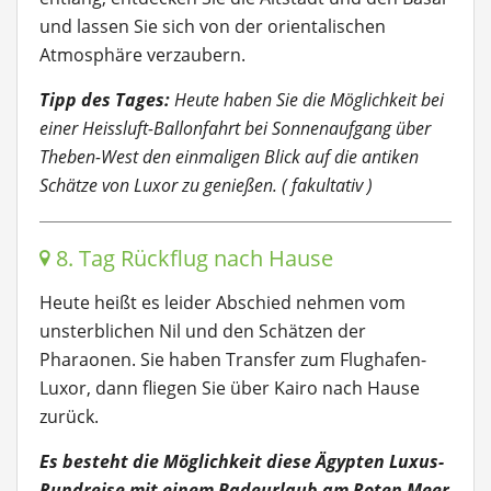
und lassen Sie sich von der orientalischen
Atmosphäre verzaubern.
Tipp des Tages:
Heute haben Sie die Möglichkeit bei
einer Heissluft-Ballonfahrt bei Sonnenaufgang über
Theben-West den einmaligen Blick auf die antiken
Schätze von Luxor zu genießen. ( fakultativ )
8. Tag Rückflug nach Hause
Heute heißt es leider Abschied nehmen vom
unsterblichen Nil und den Schätzen der
Pharaonen. Sie haben Transfer zum Flughafen-
Luxor, dann fliegen Sie über Kairo nach Hause
zurück.
Es besteht die Möglichkeit diese Ägypten Luxus-
Rundreise mit einem Badeurlaub am Roten Meer