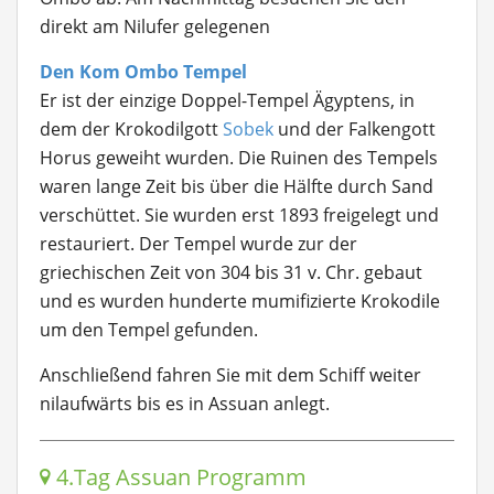
direkt am Nilufer gelegenen
Den Kom Ombo Tempel
Er ist der einzige Doppel-Tempel Ägyptens, in
dem der Krokodilgott
Sobek
und der Falkengott
Horus geweiht wurden. Die Ruinen des Tempels
waren lange Zeit bis über die Hälfte durch Sand
verschüttet. Sie wurden erst 1893 freigelegt und
restauriert. Der Tempel wurde zur der
griechischen Zeit von 304 bis 31 v. Chr. gebaut
und es wurden hunderte mumifizierte Krokodile
um den Tempel gefunden.
Anschließend fahren Sie mit dem Schiff weiter
nilaufwärts bis es in Assuan anlegt.
4.Tag Assuan Programm