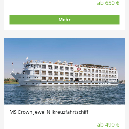
ab 650 €
Mehr
MS Crown Jewel Nilkreuzfahrtschiff
ab 490 €