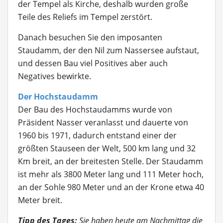
der Tempel als Kirche, deshalb wurden große
Teile des Reliefs im Tempel zerstört.
Danach besuchen Sie den imposanten
Staudamm, der den Nil zum Nassersee aufstaut,
und dessen Bau viel Positives aber auch
Negatives bewirkte.
Der Hochstaudamm
Der Bau des Hochstaudamms wurde von
Präsident Nasser veranlasst und dauerte von
1960 bis 1971, dadurch entstand einer der
größten Stauseen der Welt, 500 km lang und 32
Km breit, an der breitesten Stelle. Der Staudamm
ist mehr als 3800 Meter lang und 111 Meter hoch,
an der Sohle 980 Meter und an der Krone etwa 40
Meter breit.
Tipp des Tages:
Sie haben heute am Nachmittag die