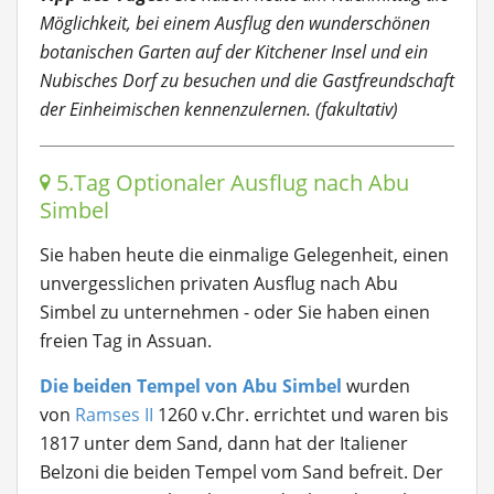
Möglichkeit, bei einem Ausflug den wunderschönen
botanischen Garten auf der Kitchener Insel und ein
Nubisches Dorf zu besuchen und die Gastfreundschaft
der Einheimischen kennenzulernen. (fakultativ)
5.Tag Optionaler Ausflug nach Abu
Simbel
Sie haben heute die einmalige Gelegenheit, einen
unvergesslichen privaten Ausflug nach Abu
Simbel zu unternehmen - oder Sie haben einen
freien Tag in Assuan.
Die beiden Tempel von Abu Simbel
wurden
von
Ramses II
1260 v.Chr. errichtet und waren bis
1817 unter dem Sand, dann hat der Italiener
Belzoni die beiden Tempel vom Sand befreit. Der