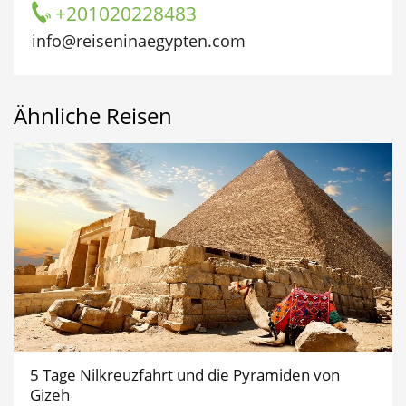
+201020228483
info@reiseninaegypten.com
Ähnliche Reisen
5 Tage Nilkreuzfahrt und die Pyramiden von
Gizeh