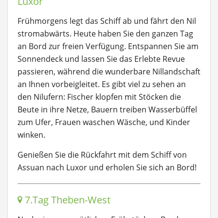
Luxor
Frühmorgens legt das Schiff ab und fährt den Nil
stromabwärts. Heute haben Sie den ganzen Tag
an Bord zur freien Verfügung. Entspannen Sie am
Sonnendeck und lassen Sie das Erlebte Revue
passieren, während die wunderbare Nillandschaft
an Ihnen vorbeigleitet. Es gibt viel zu sehen an
den Nilufern: Fischer klopfen mit Stöcken die
Beute in ihre Netze, Bauern treiben Wasserbüffel
zum Ufer, Frauen waschen Wäsche, und Kinder
winken.
Genießen Sie die Rückfahrt mit dem Schiff von
Assuan nach Luxor und erholen Sie sich an Bord!
7.Tag Theben-West