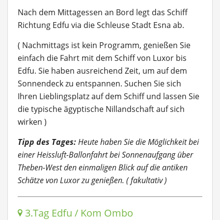
Nach dem Mittagessen an Bord legt das Schiff
Richtung Edfu via die Schleuse Stadt Esna ab.
( Nachmittags ist kein Programm, genießen Sie
einfach die Fahrt mit dem Schiff von Luxor bis
Edfu. Sie haben ausreichend Zeit, um auf dem
Sonnendeck zu entspannen. Suchen Sie sich
Ihren Lieblingsplatz auf dem Schiff und lassen Sie
die typische ägyptische Nillandschaft auf sich
wirken )
Tipp des Tages:
Heute haben Sie die Möglichkeit bei
einer Heissluft-Ballonfahrt bei Sonnenaufgang über
Theben-West den einmaligen Blick auf die antiken
Schätze von Luxor zu genießen. ( fakultativ )
3.Tag Edfu / Kom Ombo