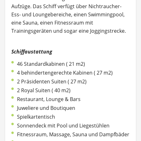
Aufzüge.
Das Schiff verfügt über Nichtraucher-
Ess- und Loungebereiche, einen Swimmingpool,
eine Sauna, einen Fitnessraum mit
Trainingsgeräten und sogar eine Joggingstrecke.
Schiffaustattung
46 Standardkabinen ( 21 m2)
4 behindertengerechte Kabinen ( 27 m2)
2 Präsidenten Suiten ( 27 m2)
2 Royal Suiten ( 40 m2)
Restaurant, Lounge & Bars
Juweliere und Boutiquen
Spielkartentisch
Sonnendeck mit Pool und Liegestühlen
Fitnessraum, Massage, Sauna und Dampfbäder