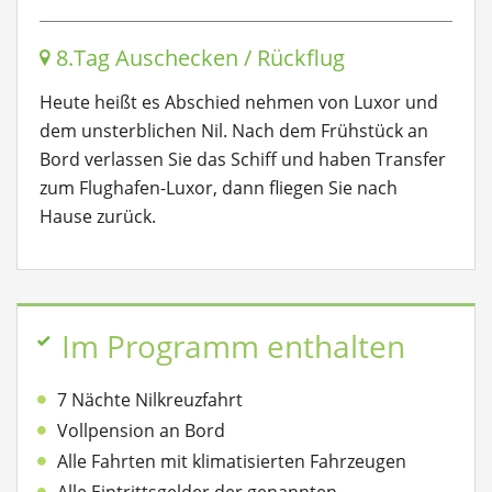
8.Tag Auschecken / Rückflug
Heute heißt es Abschied nehmen von Luxor und
dem unsterblichen Nil. Nach dem Frühstück an
Bord verlassen Sie das Schiff und haben Transfer
zum Flughafen-Luxor, dann fliegen Sie nach
Hause zurück.
Im Programm enthalten
7 Nächte Nilkreuzfahrt
Vollpension an Bord
Alle Fahrten mit klimatisierten Fahrzeugen