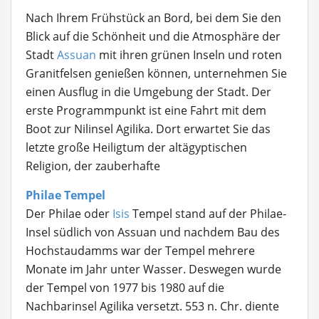
Nach Ihrem Frühstück an Bord, bei dem Sie den
Blick auf die Schönheit und die Atmosphäre der
Stadt
Assuan
mit ihren grünen Inseln und roten
Granitfelsen genießen können, unternehmen Sie
einen Ausflug in die Umgebung der Stadt. Der
erste Programmpunkt ist eine Fahrt mit dem
Boot zur Nilinsel Agilika. Dort erwartet Sie das
letzte große Heiligtum der altägyptischen
Religion, der zauberhafte
Philae Tempel
Der Philae oder
Isis
Tempel stand auf der Philae-
Insel südlich von Assuan und nachdem Bau des
Hochstaudamms war der Tempel mehrere
Monate im Jahr unter Wasser. Deswegen wurde
der Tempel von 1977 bis 1980 auf die
Nachbarinsel Agilika versetzt. 553 n. Chr. diente