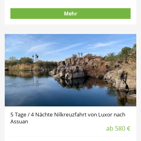
Mehr
5 Tage / 4 Nächte Nilkreuzfahrt von Luxor nach
Assuan
ab 580 €