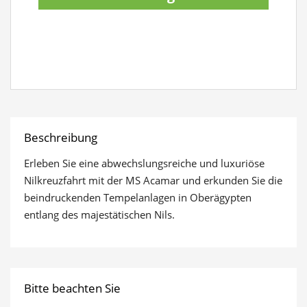
Reiseinformationen
anzeigen
Beschreibung
Erleben Sie eine abwechslungsreiche und luxuriöse
Nilkreuzfahrt mit der MS Acamar und erkunden Sie die
beindruckenden Tempelanlagen in Oberägypten
entlang des majestätischen Nils.
Bitte beachten Sie