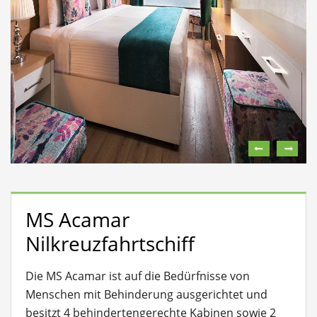
MS Acamar
Nilkreuzfahrtschiff
Die MS Acamar ist auf die Bedürfnisse von
Menschen mit Behinderung ausgerichtet und
besitzt 4 behindertengerechte Kabinen sowie 2