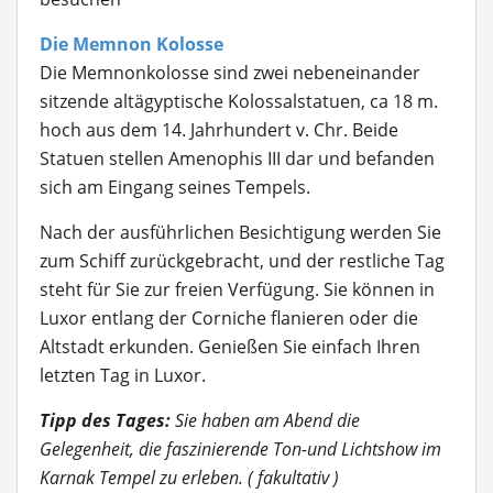
Die Memnon Kolosse
Die Memnonkolosse
sind zwei nebeneinander
sitzende altägyptische Kolossalstatuen, ca 18 m.
hoch aus dem 14. Jahrhundert v. Chr. Beide
Statuen stellen Amenophis III dar und befanden
sich am Eingang seines Tempels.
Nach der ausführlichen Besichtigung werden Sie
zum Schiff zurückgebracht, und der restliche Tag
steht für Sie zur freien Verfügung. Sie können in
Luxor entlang der Corniche flanieren oder die
Altstadt erkunden. Genießen Sie einfach Ihren
letzten Tag in Luxor.
Tipp des Tages:
Sie haben am Abend die
Gelegenheit, die faszinierende Ton-und Lichtshow im
Karnak Tempel zu erleben. ( fakultativ )