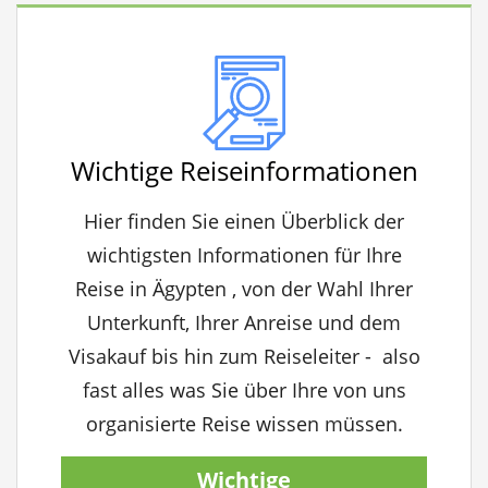
Wichtige Reiseinformationen
Hier finden Sie einen Überblick der
wichtigsten Informationen für Ihre
Reise in Ägypten , von der Wahl Ihrer
Unterkunft, Ihrer Anreise und dem
Visakauf bis hin zum Reiseleiter - also
fast alles was Sie über Ihre von uns
organisierte Reise wissen müssen.
Wichtige