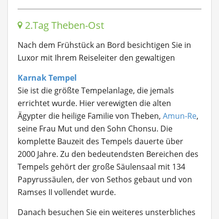
2.Tag Theben-Ost
Nach dem Frühstück an Bord besichtigen Sie in
Luxor mit Ihrem Reiseleiter den gewaltigen
Karnak Tempel
Sie ist die größte Tempelanlage, die jemals
errichtet wurde. Hier verewigten die alten
Ägypter die heilige Familie von Theben,
Amun-Re
,
seine Frau Mut und den Sohn Chonsu. Die
komplette Bauzeit des Tempels dauerte über
2000 Jahre. Zu den bedeutendsten Bereichen des
Tempels gehört der große Säulensaal mit 134
Papyrussäulen, der von Sethos gebaut und von
Ramses II vollendet wurde.
Danach besuchen Sie ein weiteres unsterbliches