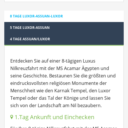
8 TAGE LUXOR-ASSUAN-LUXOR
5 TAGE LUXOR-ASSUAN
4 TAGE ASSUAN/LUXOR
Entdecken Sie auf einer 8-tägigen Luxus
Nilkreuzfahrt mit der MS Acamar Ägypten und
seine Geschichte. Bestaunen Sie die größten und
eindrucksvollsten religiösen Monumente der
Menschheit wie den Karnak Tempel, den Luxor
Tempel oder das Tal der Könige und lassen Sie
sich von der Landschaft am Nil bezaubern.
1.Tag Ankunft und Einchecken