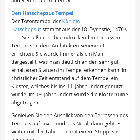
anderen zauberhaften Ort -
Den Hatschepsut Tempel
Der Totentempel der
Königin
Hatschepsut
stammt aus der 18. Dynastie, 1470 v
Chr. Sie ließ ihren beeindruckenden Terrassen-
Tempel von dem Architekten Senenmut
errichten. Sie wurde immer als ein Mann
dargestellt, was man deutlich an den sehr gut
erhaltenen Statuen im Tempel erkennen kann. In
christlicher Zeit entstand auf dem Tempel ein
Kloster, welches bis ins 11. Jahrhundert genutzt
wurde. Im 19. Jahrhundert wurde die Klosterruine
abgetragen.
Genießen Sie den Ausblick von den Terrassen des
Tempels auf Luxor und das Niltal, dann geht es
weiter mit der Fahrt und mit einem Stopp. Sie
besuchen