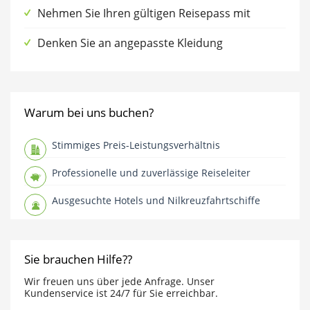
Nehmen Sie Ihren gültigen Reisepass mit
Denken Sie an angepasste Kleidung
Warum bei uns buchen?
Stimmiges Preis-Leistungsverhältnis
Professionelle und zuverlässige Reiseleiter
Ausgesuchte Hotels und Nilkreuzfahrtschiffe
Sie brauchen Hilfe??
Wir freuen uns über jede Anfrage. Unser
Kundenservice ist 24/7 für Sie erreichbar.