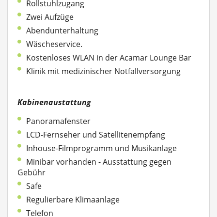
Rollstuhlzugang
Zwei Aufzüge
Abendunterhaltung
Wäscheservice.
Kostenloses WLAN in der Acamar Lounge Bar
Klinik mit medizinischer Notfallversorgung
Kabinenaustattung
Panoramafenster
LCD-Fernseher und Satellitenempfang
Inhouse-Filmprogramm und Musikanlage
Minibar vorhanden - Ausstattung gegen
Gebühr
Safe
Regulierbare Klimaanlage
Telefon