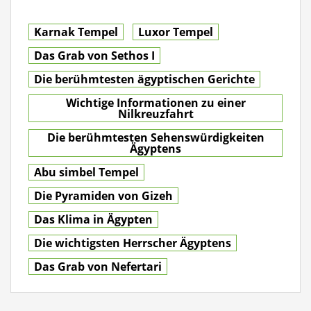
Karnak Tempel
Luxor Tempel
Das Grab von Sethos I
Die berühmtesten ägyptischen Gerichte
Wichtige Informationen zu einer
Nilkreuzfahrt
Die berühmtesten Sehenswürdigkeiten
Ägyptens
Abu simbel Tempel
Die Pyramiden von Gizeh
Das Klima in Ägypten
Die wichtigsten Herrscher Ägyptens
Das Grab von Nefertari