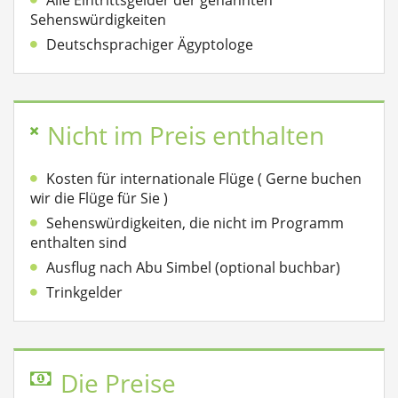
Alle Eintrittsgelder der genannten
Sehenswürdigkeiten
Deutschsprachiger Ägyptologe
Nicht im Preis enthalten
Kosten für internationale Flüge ( Gerne buchen
wir die Flüge für Sie )
Sehenswürdigkeiten, die nicht im Programm
enthalten sind
Ausflug nach Abu Simbel (optional buchbar)
Trinkgelder
Die Preise