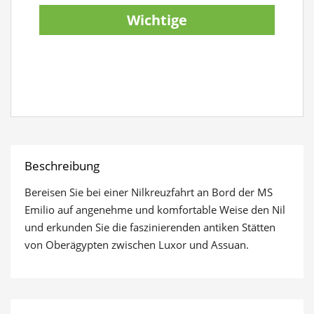
Wichtige
Reiseinformationen
anzeigen
Beschreibung
Bereisen Sie bei einer Nilkreuzfahrt an Bord der MS
Emilio auf angenehme und komfortable Weise den Nil
und erkunden Sie die faszinierenden antiken Stätten
von Oberägypten zwischen Luxor und Assuan.