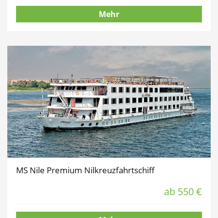
Mehr
MS Nile Premium Nilkreuzfahrtschiff
ab 550 €