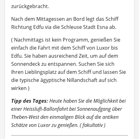
zurückgebracht.
Nach dem Mittagessen an Bord legt das Schiff
Richtung Edfu via die Schleuse Stadt Esna ab.
( Nachmittags ist kein Programm, genießen Sie
einfach die Fahrt mit dem Schiff von Luxor bis
Edfu. Sie haben ausreichend Zeit, um auf dem
Sonnendeck zu entspannen. Suchen Sie sich
Ihren Lieblingsplatz auf dem Schiff und lassen Sie
die typische ägyptische Nillandschaft auf sich
wirken )
Tipp des Tages:
Heute haben Sie die Möglichkeit bei
einer Heissluft-Ballonfahrt bei Sonnenaufgang über
Theben-West den einmaligen Blick auf die antiken
Schätze von Luxor zu genießen. ( fakultativ )