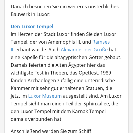
Danach besuchen Sie ein weiteres unsterbliches
Bauwerk in Luxor:
Den Luxor Tempel
Im Herzen der Stadt Luxor finden Sie den Luxor
Tempel, der von Amemophis III. und
Ramses
II.
erbaut wurde. Auch
Alexander der Große
hat
eine Kapelle für die altägyptischen Götter gebaut.
Damals feierten die Alten Ägypter hier das
wichtigste Fest in Theben, das Opetfest. 1989
fanden Archäologen zufällig eine unterirdische
Kammer mit sehr gut erhaltenen Statuen, die
jetzt im
Luxor Museum
ausgestellt sind. Am Luxor
Tempel sieht man einen Teil der Sphinxallee, die
den Luxor Tempel mit dem Karnak Tempel
damals verbunden hat.
Anschließend werden Sie zum Schiff