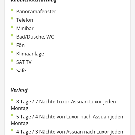
Panoramafenster
Telefon
Minibar
Bad/Dusche, WC
Fön
Klimaanlage
SAT TV
Safe
Verlauf
8 Tage / 7 Nächte Luxor-Assuan-Luxor jeden
Montag
5 Tage / 4 Nächte von Luxor nach Assuan jeden
Montag
4 Tage / 3 Nächte von Assuan nach Luxor jeden