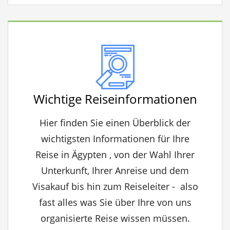
Wichtige Reiseinformationen
Hier finden Sie einen Überblick der
wichtigsten Informationen für Ihre
Reise in Ägypten , von der Wahl Ihrer
Unterkunft, Ihrer Anreise und dem
Visakauf bis hin zum Reiseleiter - also
fast alles was Sie über Ihre von uns
organisierte Reise wissen müssen.