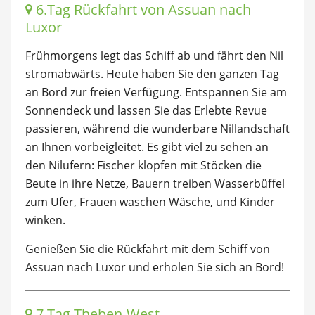
6.Tag Rückfahrt von Assuan nach
Luxor
Frühmorgens legt das Schiff ab und fährt den Nil
stromabwärts. Heute haben Sie den ganzen Tag
an Bord zur freien Verfügung. Entspannen Sie am
Sonnendeck und lassen Sie das Erlebte Revue
passieren, während die wunderbare Nillandschaft
an Ihnen vorbeigleitet. Es gibt viel zu sehen an
den Nilufern: Fischer klopfen mit Stöcken die
Beute in ihre Netze, Bauern treiben Wasserbüffel
zum Ufer, Frauen waschen Wäsche, und Kinder
winken.
Genießen Sie die Rückfahrt mit dem Schiff von
Assuan nach Luxor und erholen Sie sich an Bord!
7.Tag Theben-West