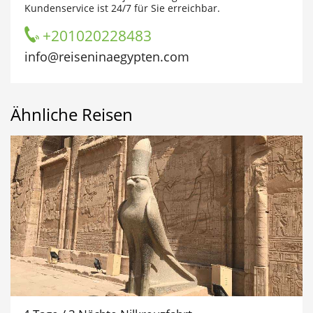
Kundenservice ist 24/7 für Sie erreichbar.
+201020228483
info@reiseninaegypten.com
Ähnliche Reisen