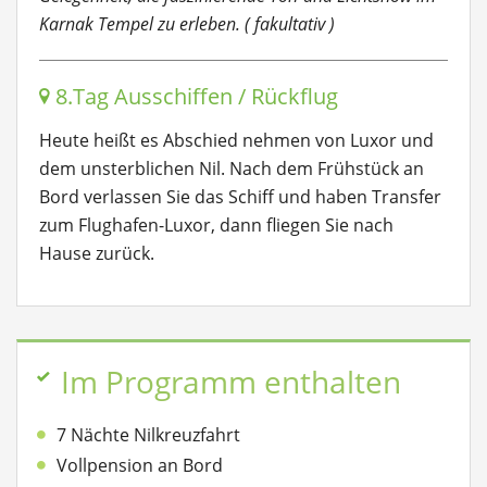
Karnak Tempel zu erleben. ( fakultativ )
8.Tag Ausschiffen / Rückflug
Heute heißt es Abschied nehmen von Luxor und
dem unsterblichen Nil. Nach dem Frühstück an
Bord verlassen Sie das Schiff und haben Transfer
zum Flughafen-Luxor, dann fliegen Sie nach
Hause zurück.
Im Programm enthalten
7 Nächte Nilkreuzfahrt
Vollpension an Bord