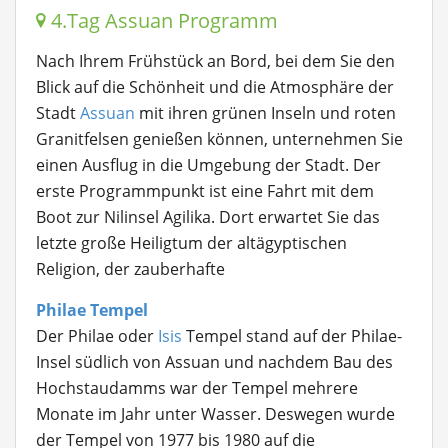
4.Tag Assuan Programm
Nach Ihrem Frühstück an Bord, bei dem Sie den
Blick auf die Schönheit und die Atmosphäre der
Stadt
Assuan
mit ihren grünen Inseln und roten
Granitfelsen genießen können, unternehmen Sie
einen Ausflug in die Umgebung der Stadt. Der
erste Programmpunkt ist eine Fahrt mit dem
Boot zur Nilinsel Agilika. Dort erwartet Sie das
letzte große Heiligtum der altägyptischen
Religion, der zauberhafte
Philae Tempel
Der Philae oder
Isis
Tempel stand auf der Philae-
Insel südlich von Assuan und nachdem Bau des
Hochstaudamms war der Tempel mehrere
Monate im Jahr unter Wasser. Deswegen wurde
der Tempel von 1977 bis 1980 auf die