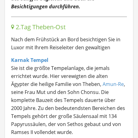
Besichtigungen durchführen.
2.Tag Theben-Ost
Nach dem Frühstück an Bord besichtigen Sie in
Luxor mit Ihrem Reiseleiter den gewaltigen
Karnak Tempel
Sie ist die größte Tempelanlage, die jemals
errichtet wurde. Hier verewigten die alten
Ägypter die heilige Familie von Theben,
Amun-Re
,
seine Frau Mut und den Sohn Chonsu. Die
komplette Bauzeit des Tempels dauerte über
2000 Jahre. Zu den bedeutendsten Bereichen des
Tempels gehört der große Säulensaal mit 134
Papyrussäulen, der von Sethos gebaut und von
Ramses II vollendet wurde.