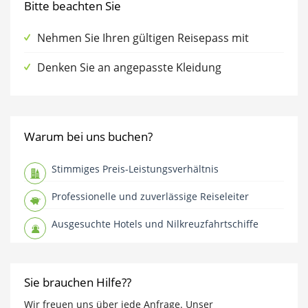
Bitte beachten Sie
Nehmen Sie Ihren gültigen Reisepass mit
Denken Sie an angepasste Kleidung
Warum bei uns buchen?
Stimmiges Preis-Leistungsverhältnis
Professionelle und zuverlässige Reiseleiter
Ausgesuchte Hotels und Nilkreuzfahrtschiffe
Sie brauchen Hilfe??
Wir freuen uns über jede Anfrage. Unser