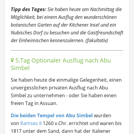
Tipp des Tages:
Sie haben heute am Nachmittag die
Möglichkeit, bei einem Ausflug den wunderschönen
botanischen Garten auf der Kitchener Insel und ein
Nubisches Dorf zu besuchen und die Gastfreundschaft
der Einheimischen kennenzulernen. (fakultativ)
5.Tag Optionaler Ausflug nach Abu
Simbel
Sie haben heute die einmalige Gelegenheit, einen
unvergesslichen privaten Ausflug nach Abu
Simbel zu unternehmen - oder Sie haben einen
freien Tag in Assuan.
Die beiden Tempel von Abu Simbel
wurden
von
Ramses II
1260 v.Chr. errichtet und waren bis
1817 unter dem Sand, dann hat der Italiener