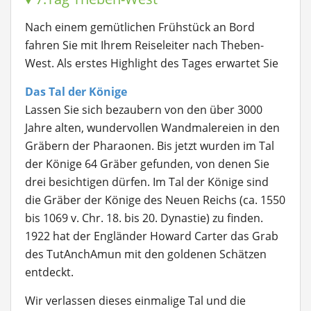
Nach einem gemütlichen Frühstück an Bord
fahren Sie mit Ihrem Reiseleiter nach Theben-
West. Als erstes Highlight des Tages erwartet Sie
Das Tal der Könige
Lassen Sie sich bezaubern von den über 3000
Jahre alten, wundervollen Wandmalereien in den
Gräbern der Pharaonen. Bis jetzt wurden im Tal
der Könige 64 Gräber gefunden, von denen Sie
drei besichtigen dürfen. Im Tal der Könige sind
die Gräber der Könige des Neuen Reichs (ca. 1550
bis 1069 v. Chr. 18. bis 20. Dynastie) zu finden.
1922 hat der Engländer Howard Carter das Grab
des TutAnchAmun mit den goldenen Schätzen
entdeckt.
Wir verlassen dieses einmalige Tal und die