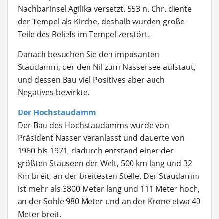
Nachbarinsel Agilika versetzt. 553 n. Chr. diente
der Tempel als Kirche, deshalb wurden große
Teile des Reliefs im Tempel zerstört.
Danach besuchen Sie den imposanten
Staudamm, der den Nil zum Nassersee aufstaut,
und dessen Bau viel Positives aber auch
Negatives bewirkte.
Der Hochstaudamm
Der Bau des Hochstaudamms wurde von
Präsident Nasser veranlasst und dauerte von
1960 bis 1971, dadurch entstand einer der
größten Stauseen der Welt, 500 km lang und 32
Km breit, an der breitesten Stelle. Der Staudamm
ist mehr als 3800 Meter lang und 111 Meter hoch,
an der Sohle 980 Meter und an der Krone etwa 40
Meter breit.