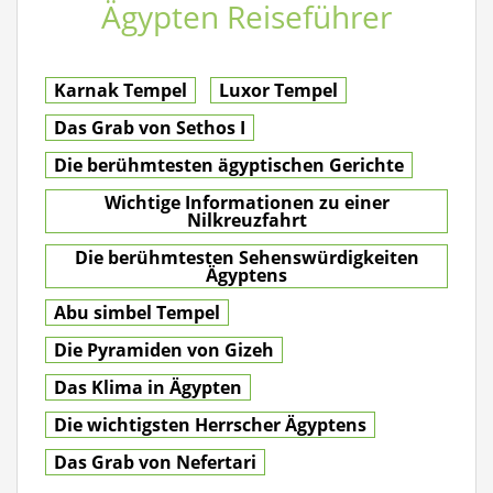
Ägypten Reiseführer
Karnak Tempel
Luxor Tempel
Das Grab von Sethos I
Die berühmtesten ägyptischen Gerichte
Wichtige Informationen zu einer
Nilkreuzfahrt
Die berühmtesten Sehenswürdigkeiten
Ägyptens
Abu simbel Tempel
Die Pyramiden von Gizeh
Das Klima in Ägypten
Die wichtigsten Herrscher Ägyptens
Das Grab von Nefertari