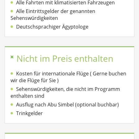
Alle Fahrten mit klimatisierten Fahrzeugen
Alle Eintrittsgelder der genannten
Sehenswürdigkeiten
Deutschsprachiger Ägyptologe
Nicht im Preis enthalten
Kosten für internationale Flüge ( Gerne buchen
wir die Flüge für Sie )
Sehenswürdigkeiten, die nicht im Programm
enthalten sind
Ausflug nach Abu Simbel (optional buchbar)
Trinkgelder