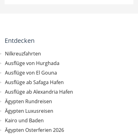
Entdecken
Nilkreuzfahrten
Ausflüge von Hurghada
Ausflüge von El Gouna
Ausflüge ab Safaga Hafen
Ausflüge ab Alexandria Hafen
Ägypten Rundreisen
Ägypten Luxusreisen
Kairo und Baden
Ägypten Osterferien 2026