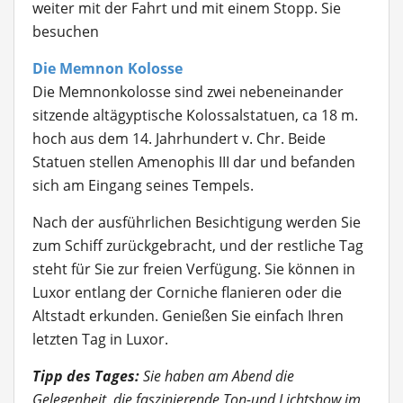
weiter mit der Fahrt und mit einem Stopp. Sie
besuchen
Die Memnon Kolosse
Die Memnonkolosse
sind zwei nebeneinander
sitzende altägyptische Kolossalstatuen, ca 18 m.
hoch aus dem 14. Jahrhundert v. Chr. Beide
Statuen stellen Amenophis III dar und befanden
sich am Eingang seines Tempels.
Nach der ausführlichen Besichtigung werden Sie
zum Schiff zurückgebracht, und der restliche Tag
steht für Sie zur freien Verfügung. Sie können in
Luxor entlang der Corniche flanieren oder die
Altstadt erkunden. Genießen Sie einfach Ihren
letzten Tag in Luxor.
Tipp des Tages:
Sie haben am Abend die
Gelegenheit, die faszinierende Ton-und Lichtshow im