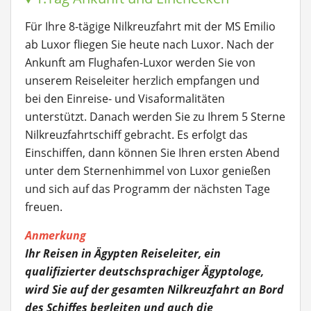
Für Ihre 8-tägige Nilkreuzfahrt mit der MS Emilio
ab Luxor fliegen Sie heute nach Luxor. Nach der
Ankunft am Flughafen-Luxor werden Sie von
unserem Reiseleiter herzlich empfangen und
bei den Einreise- und Visaformalitäten
unterstützt. Danach werden Sie zu Ihrem 5 Sterne
Nilkreuzfahrtschiff gebracht. Es erfolgt das
Einschiffen, dann können Sie Ihren ersten Abend
unter dem Sternenhimmel von Luxor genießen
und sich auf das Programm der nächsten Tage
freuen.
Anmerkung
Ihr Reisen in Ägypten Reiseleiter, ein
qualifizierter deutschsprachiger Ägyptologe,
wird Sie auf der gesamten Nilkreuzfahrt an Bord
des Schiffes begleiten und auch die