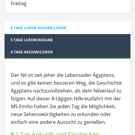
Freitag
8 TAGE LUXOR-ASSUAN-LUXOR
5 TAGE LUXOR/ASSUAN
4 TAGE ASSUAN/LUXOR
Der Nil ist seit jeher die Lebensader Ägyptens,
und es gibt keinen besseren Weg, die Geschichte
Ägyptens nachzuvollziehen, als dem Nilverlauf zu
folgen. Auf dieser 8-tägigen Nilkreuzfahrt mit der
MS Emilio haben Sie jeden Tag die Möglichkeit,
neue Sehenswürdigkeiten zu erkunden oder
einfach eine andere Aussicht zu genießen.
1.Tag Ankunft und Einchecken