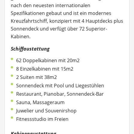
nach den neuesten internationalen
Spezifikationen gebaut und ist ein modernes
Kreuzfahrtschiff, konzipiert mit 4 Hauptdecks plus
Sonnendeck und verfügt über 72 Superior-
Kabinen.
Schiffaustattung
62 Doppelkabinen mit 20m2
8 Einzelkabinen mit 15m2
2 Suiten mit 38m2
Sonnendeck mit Pool und Liegestühlen
Restaurant, Pianobar, Sonnendeck-Bar
Sauna, Massageraum
Juwelier und Souvenirshop
Fitnessstudio im Freien
Kabinenaustattung