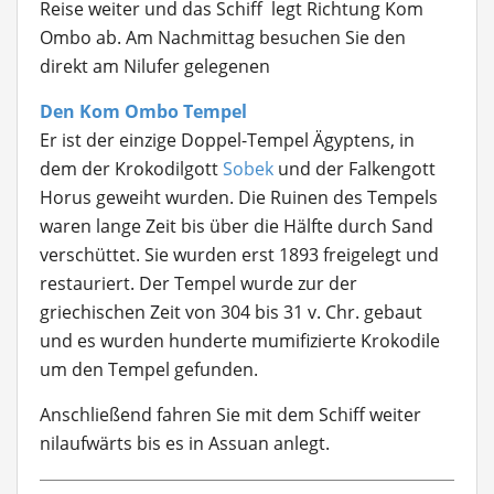
Reise weiter und das Schiff legt Richtung Kom
Ombo ab. Am Nachmittag besuchen Sie den
direkt am Nilufer gelegenen
Den Kom Ombo Tempel
Er ist der einzige Doppel-Tempel Ägyptens, in
dem der Krokodilgott
Sobek
und der Falkengott
Horus geweiht wurden. Die Ruinen des Tempels
waren lange Zeit bis über die Hälfte durch Sand
verschüttet. Sie wurden erst 1893 freigelegt und
restauriert. Der Tempel wurde zur der
griechischen Zeit von 304 bis 31 v. Chr. gebaut
und es wurden hunderte mumifizierte Krokodile
um den Tempel gefunden.
Anschließend fahren Sie mit dem Schiff weiter
nilaufwärts bis es in Assuan anlegt.