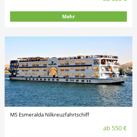
Mehr
MS Esmeralda Nilkreuzfahrtschiff
ab 550 €