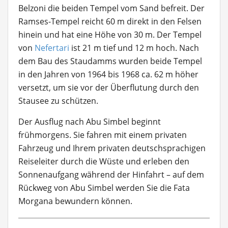
Belzoni die beiden Tempel vom Sand befreit. Der
Ramses-Tempel reicht 60 m direkt in den Felsen
hinein und hat eine Höhe von 30 m. Der Tempel
von
Nefertari
ist 21 m tief und 12 m hoch. Nach
dem Bau des Staudamms wurden beide Tempel
in den Jahren von 1964 bis 1968 ca. 62 m höher
versetzt, um sie vor der Überflutung durch den
Stausee zu schützen.
Der Ausflug nach Abu Simbel beginnt
frühmorgens. Sie fahren mit einem privaten
Fahrzeug und Ihrem privaten deutschsprachigen
Reiseleiter durch die Wüste und erleben den
Sonnenaufgang während der Hinfahrt – auf dem
Rückweg von Abu Simbel werden Sie die Fata
Morgana bewundern können.