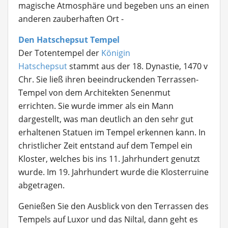
magische Atmosphäre und begeben uns an einen
anderen zauberhaften Ort -
Den Hatschepsut Tempel
Der Totentempel der
Königin
Hatschepsut
stammt aus der 18. Dynastie, 1470 v
Chr. Sie ließ ihren beeindruckenden Terrassen-
Tempel von dem Architekten Senenmut
errichten. Sie wurde immer als ein Mann
dargestellt, was man deutlich an den sehr gut
erhaltenen Statuen im Tempel erkennen kann. In
christlicher Zeit entstand auf dem Tempel ein
Kloster, welches bis ins 11. Jahrhundert genutzt
wurde. Im 19. Jahrhundert wurde die Klosterruine
abgetragen.
Genießen Sie den Ausblick von den Terrassen des
Tempels auf Luxor und das Niltal, dann geht es