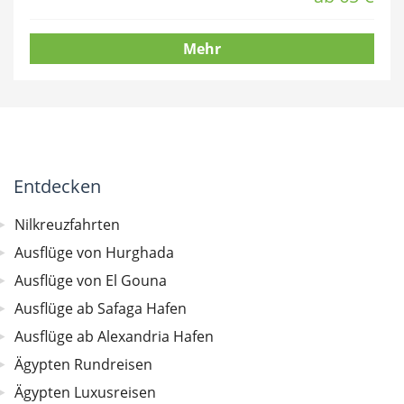
Mehr
Entdecken
Nilkreuzfahrten
Ausflüge von Hurghada
Ausflüge von El Gouna
Ausflüge ab Safaga Hafen
Ausflüge ab Alexandria Hafen
Ägypten Rundreisen
Ägypten Luxusreisen