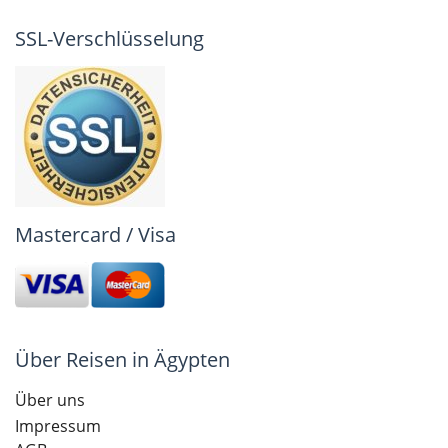
SSL-Verschlüsselung
Mastercard / Visa
Über Reisen in Ägypten
Über uns
Impressum