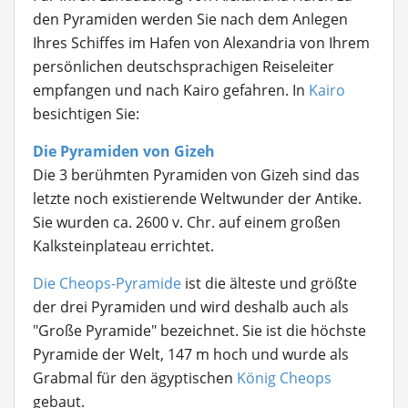
den Pyramiden werden Sie nach dem Anlegen
Ihres Schiffes im Hafen von Alexandria von
Ihrem
persönlichen deutschsprachigen Reiseleiter
empfangen und nach Kairo gefahren. In
Kairo
besichtigen Sie:
Die Pyramiden von Gizeh
Die 3 berühmten Pyramiden von Gizeh sind das
letzte noch existierende Weltwunder der Antike.
Sie wurden ca. 2600 v. Chr. auf einem großen
Kalksteinplateau errichtet.
Die Cheops-Pyramide
ist die älteste und größte
der drei Pyramiden und wird deshalb auch als
"Große Pyramide" bezeichnet. Sie ist die höchste
Pyramide der Welt, 147 m hoch und wurde als
Grabmal für den ägyptischen
König Cheops
gebaut.