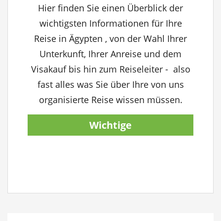
Hier finden Sie einen Überblick der
wichtigsten Informationen für Ihre
Reise in Ägypten , von der Wahl Ihrer
Unterkunft, Ihrer Anreise und dem
Visakauf bis hin zum Reiseleiter - also
fast alles was Sie über Ihre von uns
organisierte Reise wissen müssen.
Wichtige
Reiseinformationen
anzeigen