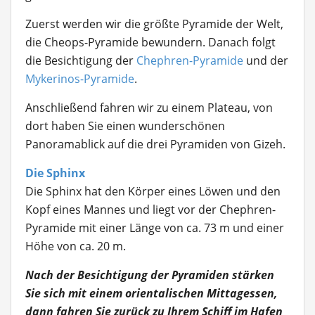
Zuerst werden wir die größte Pyramide der Welt,
die Cheops-Pyramide bewundern. Danach folgt
die Besichtigung der
Chephren-Pyramide
und der
Mykerinos-Pyramide
.
Anschließend fahren wir zu einem Plateau, von
dort haben Sie einen wunderschönen
Panoramablick auf die drei Pyramiden von Gizeh.
Die Sphinx
Die Sphinx hat den Körper eines Löwen und den
Kopf eines Mannes und liegt vor der Chephren-
Pyramide mit einer Länge von ca. 73 m und einer
Höhe von ca. 20 m.
Nach der Besichtigung der Pyramiden stärken
Sie sich mit einem orientalischen Mittagessen,
dann fahren Sie zurück zu Ihrem Schiff im Hafen