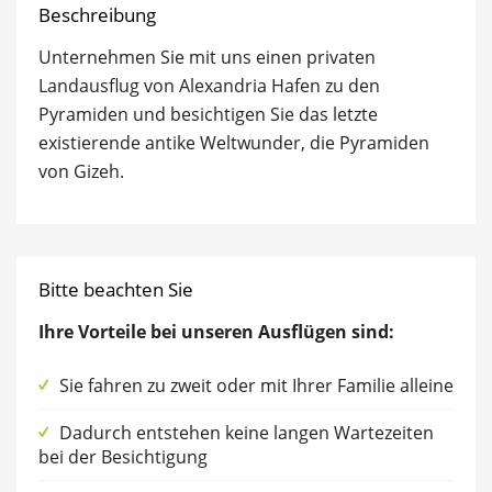
Beschreibung
Unternehmen Sie mit uns einen privaten
Landausflug von Alexandria Hafen zu den
Pyramiden und besichtigen Sie das letzte
existierende antike Weltwunder, die Pyramiden
von Gizeh.
Bitte beachten Sie
Ihre Vorteile bei unseren Ausflügen sind:
Sie fahren zu zweit oder mit Ihrer Familie alleine
Dadurch entstehen keine langen Wartezeiten
bei der Besichtigung