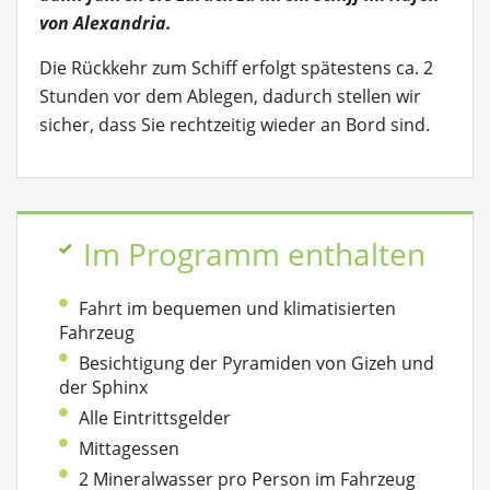
von Alexandria.
Die Rückkehr zum Schiff erfolgt spätestens ca. 2
Stunden vor dem Ablegen, dadurch stellen wir
sicher, dass Sie rechtzeitig wieder an Bord sind.
Im Programm enthalten
Fahrt im bequemen und klimatisierten
Fahrzeug
Besichtigung der Pyramiden von Gizeh und
der Sphinx
Alle Eintrittsgelder
Mittagessen
2 Mineralwasser pro Person im Fahrzeug