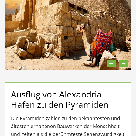
Ausflug von Alexandria
Hafen zu den Pyramiden
Die Pyramiden zählen zu den bekanntesten und
ältesten erhaltenen Bauwerken der Menschheit
und gelten als die berühmteste Sehenswürdigkeit