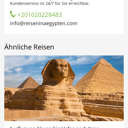
Kundenservice ist 24/7 für Sie erreichbar.
+201020228483
info@reiseninaegypten.com
Ähnliche Reisen