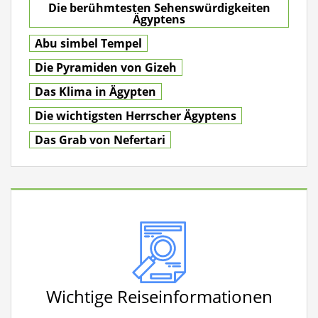
Die berühmtesten Sehenswürdigkeiten
Ägyptens
Abu simbel Tempel
Die Pyramiden von Gizeh
Das Klima in Ägypten
Die wichtigsten Herrscher Ägyptens
Das Grab von Nefertari
Wichtige Reiseinformationen