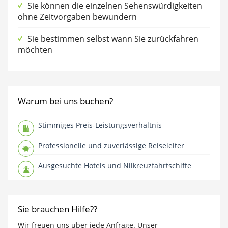
Sie können die einzelnen Sehenswürdigkeiten
ohne Zeitvorgaben bewundern
Sie bestimmen selbst wann Sie zurückfahren
möchten
Warum bei uns buchen?
Stimmiges Preis-Leistungsverhältnis
Professionelle und zuverlässige Reiseleiter
Ausgesuchte Hotels und Nilkreuzfahrtschiffe
Sie brauchen Hilfe??
Wir freuen uns über jede Anfrage. Unser