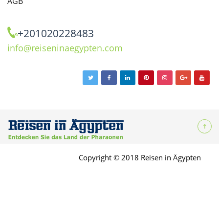
AGB
+201020228483
info@reiseninaegypten.com
Copyright © 2018 Reisen in Ägypten