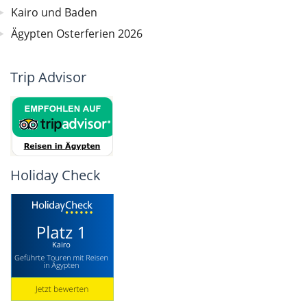
Kairo und Baden
Ägypten Osterferien 2026
Trip Advisor
Holiday Check