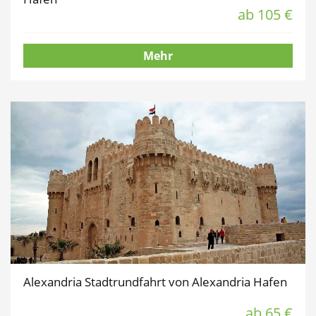
ab 105 €
Mehr
Alexandria Stadtrundfahrt von Alexandria Hafen
ab 65 €