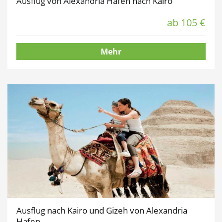
Ausflug von Alexandria Hafen nach Kairo
ab 105 €
Mehr
Ausflug nach Kairo und Gizeh von Alexandria
Hafen