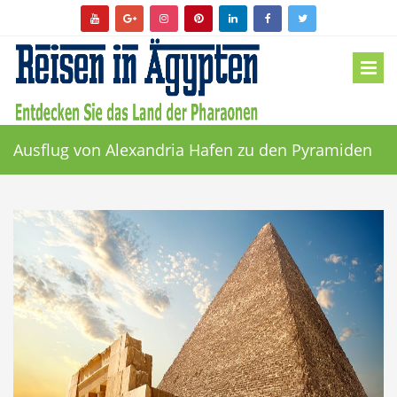
Ausflug von Alexandria Hafen zu den Pyramiden