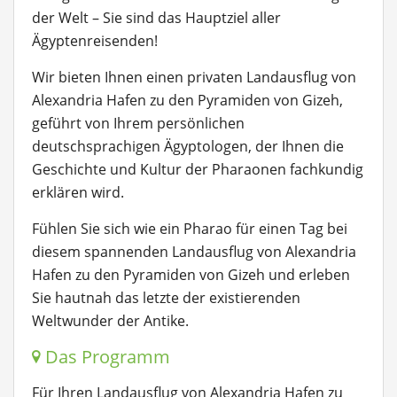
der Welt – Sie sind das Hauptziel aller
Ägyptenreisenden!
Wir bieten Ihnen einen privaten Landausflug von
Alexandria Hafen zu den Pyramiden von Gizeh,
geführt von Ihrem persönlichen
deutschsprachigen Ägyptologen, der Ihnen die
Geschichte und Kultur der Pharaonen fachkundig
erklären wird.
Fühlen Sie sich wie ein Pharao für einen Tag bei
diesem spannenden Landausflug von Alexandria
Hafen zu den Pyramiden von Gizeh und erleben
Sie hautnah das letzte der existierenden
Weltwunder der Antike.
Das Programm
Für Ihren Landausflug von Alexandria Hafen zu