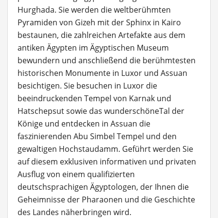
Hurghada. Sie werden die weltberühmten
Pyramiden von Gizeh mit der Sphinx in Kairo
bestaunen, die zahlreichen Artefakte aus dem
antiken Ägypten im Ägyptischen Museum
bewundern und anschließend die berühmtesten
historischen Monumente in Luxor und Assuan
besichtigen. Sie besuchen in Luxor die
beeindruckenden Tempel von Karnak und
Hatschepsut sowie das wunderschöneTal der
Könige und entdecken in Assuan die
faszinierenden Abu Simbel Tempel und den
gewaltigen Hochstaudamm. Geführt werden Sie
auf diesem exklusiven informativen und privaten
Ausflug von einem qualifizierten
deutschsprachigen Ägyptologen, der Ihnen die
Geheimnisse der Pharaonen und die Geschichte
des Landes näherbringen wird.