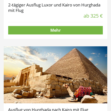
2-tägiger Ausflug Luxor und Kairo von Hurghada
mit Flug
ab 325 €
Mehr
Ausflug von Hurghada nach Kairo mit Flug