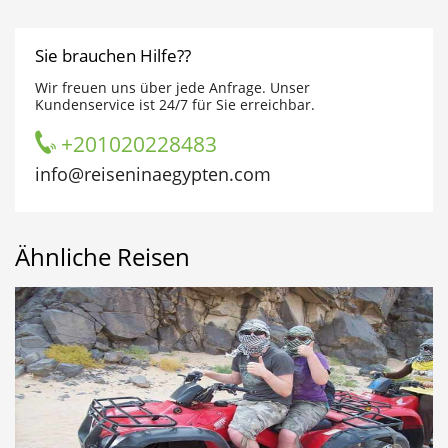
Sie brauchen Hilfe??
Wir freuen uns über jede Anfrage. Unser
Kundenservice ist 24/7 für Sie erreichbar.
+201020228483
info@reiseninaegypten.com
Ähnliche Reisen