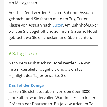
ein Mittagessen.
Anschließend werden Sie zum Bahnhof-Assuan
gebracht und Sie fahren mit dem Zug Erster
Klasse von Assuan nach
Luxor
. Am Bahnhof-Luxor
werden Sie abgeholt und zu Ihrem 5 Sterne Hotel
gebracht wo Sie einchecken und übernachten.
3.Tag Luxor
Nach dem Frühstück im Hotel werden Sie von
Ihrem Reiseleiter abgeholt und als
erstes
Highlight des Tages erwartet Sie
Das Tal der Könige
Lassen Sie sich bezaubern von den über 3000
Jahre alten, wundervollen Wandmalereien in den
Gräbern der Pharaonen. Bis jetzt wurden im Tal