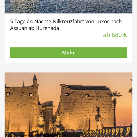
5 Tage / 4 Nächte Nilkreuzfahrt von Luxor nach
Assuan ab Hurghada
ab 680 €
Mehr