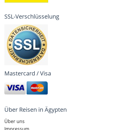
SSL-Verschlüsselung
Mastercard / Visa
Über Reisen in Ägypten
Über uns
Impressum