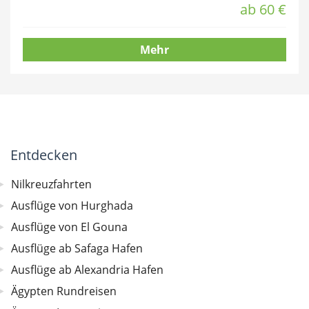
ab 60 €
Mehr
Entdecken
Nilkreuzfahrten
Ausflüge von Hurghada
Ausflüge von El Gouna
Ausflüge ab Safaga Hafen
Ausflüge ab Alexandria Hafen
Ägypten Rundreisen