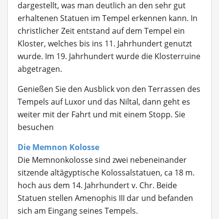
dargestellt, was man deutlich an den sehr gut
erhaltenen Statuen im Tempel erkennen kann. In
christlicher Zeit entstand auf dem Tempel ein
Kloster, welches bis ins 11. Jahrhundert genutzt
wurde. Im 19. Jahrhundert wurde die Klosterruine
abgetragen.
Genießen Sie den Ausblick von den Terrassen des
Tempels auf Luxor und das Niltal, dann geht es
weiter mit der Fahrt und mit einem Stopp. Sie
besuchen
Die Memnon Kolosse
Die Memnonkolosse
sind zwei nebeneinander
sitzende altägyptische Kolossalstatuen, ca 18 m.
hoch aus dem 14. Jahrhundert v. Chr. Beide
Statuen stellen Amenophis III dar und befanden
sich am Eingang seines Tempels.