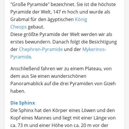
"Große Pyramide" bezeichnet. Sie ist die höchste
Pyramide der Welt, 147 m hoch und wurde als
Grabmal für den ägyptischen
König
Cheops
gebaut.
Diese größte Pyramide der Welt werden wir als
erstes bewundern. Danach folgt die Besichtigung
der
Chephren-Pyramide
und der
Mykerinos-
Pyramide
.
Anschließend fahren wir zu einem Plateau, von
dem aus Sie einen wunderschönen
Panoramablick auf die drei Pyramiden von Gizeh
haben.
Die Sphinx
Die Sphinx hat den Körper eines Löwen und den
Kopf eines Mannes und liegt mit einer Länge von
ca. 73 m und einer Höhe von ca. 20 m vor der