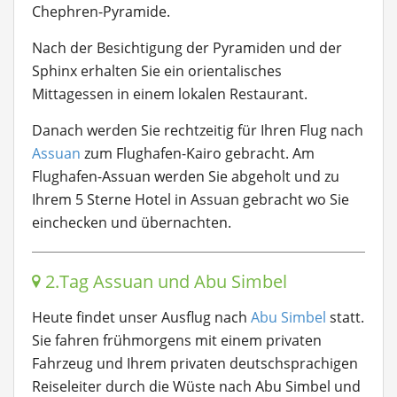
Chephren-Pyramide.
Nach der Besichtigung der Pyramiden und der
Sphinx erhalten Sie ein orientalisches
Mittagessen in einem lokalen Restaurant.
Danach werden Sie rechtzeitig für Ihren Flug nach
Assuan
zum Flughafen-Kairo gebracht. Am
Flughafen-Assuan werden Sie abgeholt und zu
Ihrem 5 Sterne Hotel in Assuan gebracht wo Sie
einchecken und übernachten.
2.Tag Assuan und Abu Simbel
Heute findet unser Ausflug nach
Abu Simbel
statt.
Sie fahren frühmorgens mit einem privaten
Fahrzeug und Ihrem privaten deutschsprachigen
Reiseleiter durch die Wüste
nach Abu Simbel
und