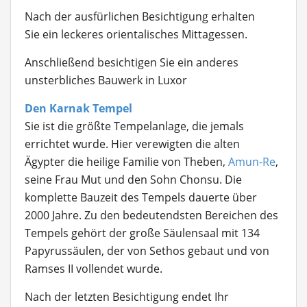
Nach der ausfürlichen Besichtigung erhalten
Sie ein leckeres orientalisches Mittagessen.
Anschließend besichtigen Sie ein anderes
unsterbliches Bauwerk in Luxor
Den Karnak Tempel
Sie ist die größte Tempelanlage, die jemals
errichtet wurde. Hier verewigten die alten
Ägypter die heilige Familie von Theben,
Amun-Re
,
seine Frau Mut und den Sohn Chonsu. Die
komplette Bauzeit des Tempels dauerte über
2000 Jahre. Zu den bedeutendsten Bereichen des
Tempels gehört der große Säulensaal mit 134
Papyrussäulen, der von Sethos gebaut und von
Ramses II vollendet wurde.
Nach der letzten Besichtigung endet Ihr