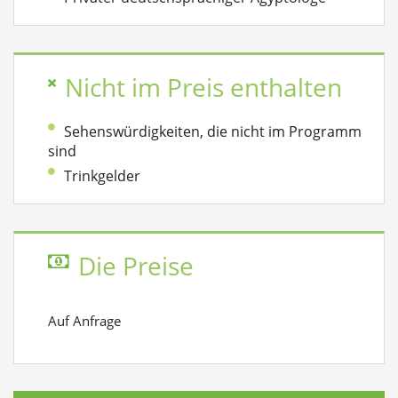
Nicht im Preis enthalten
Sehenswürdigkeiten, die nicht im Programm
sind
Trinkgelder
Die Preise
Auf Anfrage