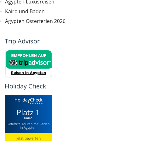
Ägypten Luxusreisen
Kairo und Baden
Ägypten Osterferien 2026
Trip Advisor
Holiday Check