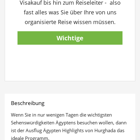
Visakauf bis hin zum Reiseleiter - also
fast alles was Sie über Ihre von uns
organisierte Reise wissen müssen.
Wichtige
Reiseinformationen
anzeigen
Beschreibung
Wenn Sie in nur wenigen Tagen die wichtigsten
Sehenswürdigkeiten Ägyptens besuchen wollen, dann
ist der Ausflug Ägypten Highlights von Hurghada das
ideale Programm.