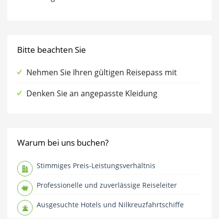
Bitte beachten Sie
Nehmen Sie Ihren gültigen Reisepass mit
Denken Sie an angepasste Kleidung
Warum bei uns buchen?
Stimmiges Preis-Leistungsverhältnis
Professionelle und zuverlässige Reiseleiter
Ausgesuchte Hotels und Nilkreuzfahrtschiffe