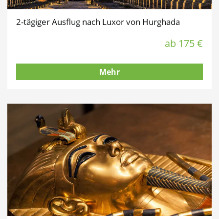
2-tägiger Ausflug nach Luxor von Hurghada
ab 175 €
Mehr