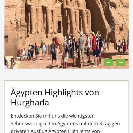
Ägypten Highlights von
Hurghada
Entdecken Sie mit uns die wichtigsten
Sehenswürdigkeiten Ägyptens mit dem 3-tägigen
privaten Ausflug Ägypten Highlights von