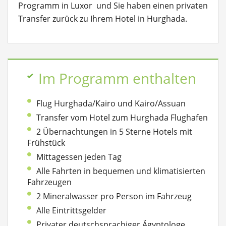
Programm in Luxor und Sie haben einen privaten
Transfer zurück zu Ihrem Hotel in Hurghada.
Im Programm enthalten
Flug Hurghada/Kairo und Kairo/Assuan
Transfer vom Hotel zum Hurghada Flughafen
2 Übernachtungen in 5 Sterne Hotels mit
Frühstück
Mittagessen jeden Tag
Alle Fahrten in bequemen und klimatisierten
Fahrzeugen
2 Mineralwasser pro Person im Fahrzeug
Alle Eintrittsgelder
Privater deutschsprachiger Ägyptologe