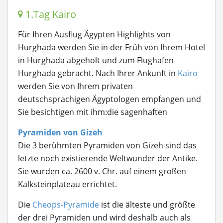
1.Tag Kairo
Für Ihren Ausflug Ägypten Highlights von
Hurghada werden Sie in der Früh von Ihrem Hotel
in Hurghada abgeholt und zum Flughafen
Hurghada gebracht. Nach Ihrer Ankunft in
Kairo
werden Sie von Ihrem privaten
deutschsprachigen Ägyptologen empfangen und
Sie besichtigen mit ihm:
die sagenhaften
Pyramiden von Gizeh
Die 3 berühmten Pyramiden von Gizeh sind das
letzte noch existierende Weltwunder der Antike.
Sie wurden ca. 2600 v. Chr. auf einem großen
Kalksteinplateau errichtet.
Die
Cheops-Pyramide
ist die älteste und größte
der drei Pyramiden und wird deshalb auch als