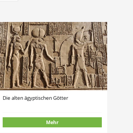
Die alten ägyptischen Götter
Mehr