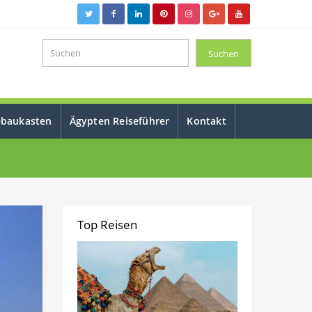
ebaukasten
Ägypten Reiseführer
Kontakt
Top Reisen