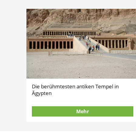
Die berühmtesten antiken Tempel in
Ägypten
Mehr