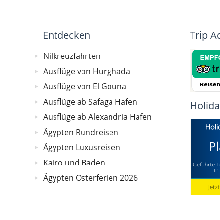
Entdecken
Trip A
Nilkreuzfahrten
Ausflüge von Hurghada
Ausflüge von El Gouna
Ausflüge ab Safaga Hafen
Holida
Ausflüge ab Alexandria Hafen
Ägypten Rundreisen
Ägypten Luxusreisen
Kairo und Baden
Ägypten Osterferien 2026