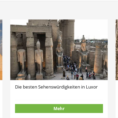
Die besten Sehenswürdigkeiten in Luxor
Mehr