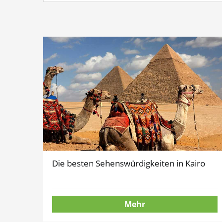
Die besten Sehenswürdigkeiten in Kairo
Mehr