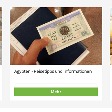
Ägypten - Reisetipps und Informationen
Mehr