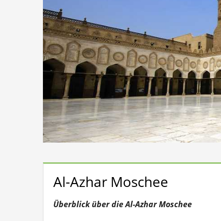
Al-Azhar Moschee
Überblick über die Al-Azhar Moschee