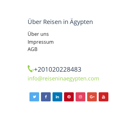
Über Reisen in Ägypten
Über uns
Impressum
AGB
+201020228483
info@reiseninaegypten.com