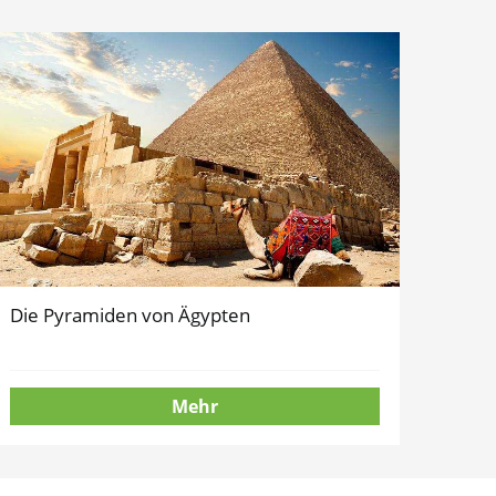
Die Pyramiden von Ägypten
Mehr