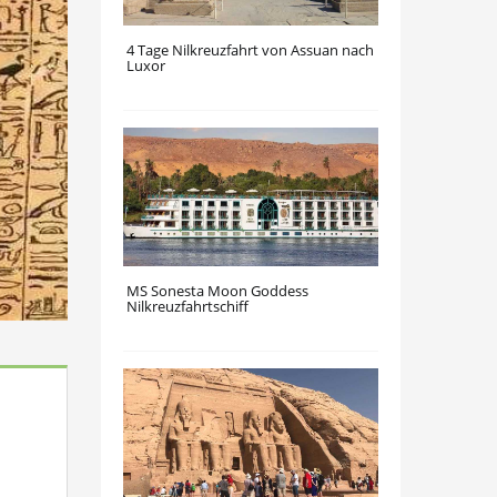
4 Tage Nilkreuzfahrt von Assuan nach
Luxor
MS Sonesta Moon Goddess
Nilkreuzfahrtschiff