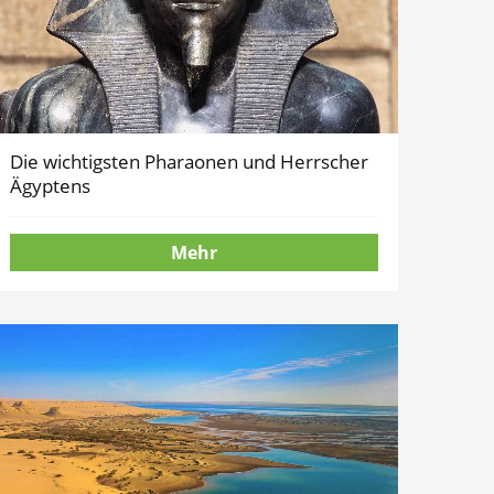
Die wichtigsten Pharaonen und Herrscher
Ägyptens
Mehr