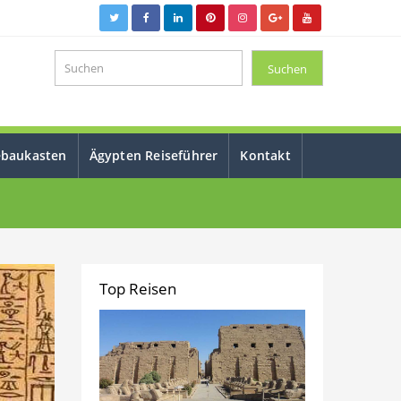
ebaukasten
Ägypten Reiseführer
Kontakt
Top Reisen