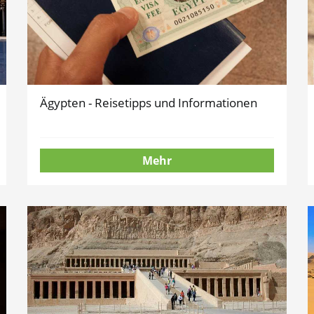
Ägypten - Reisetipps und Informationen
Mehr