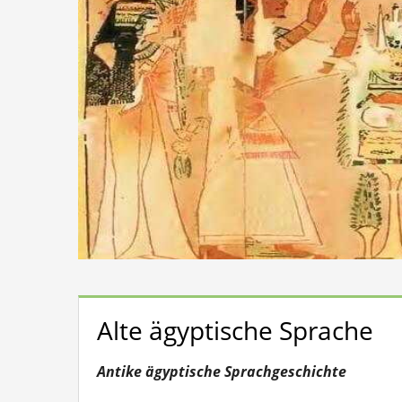
Alte ägyptische Sprache
Antike ägyptische Sprachgeschichte