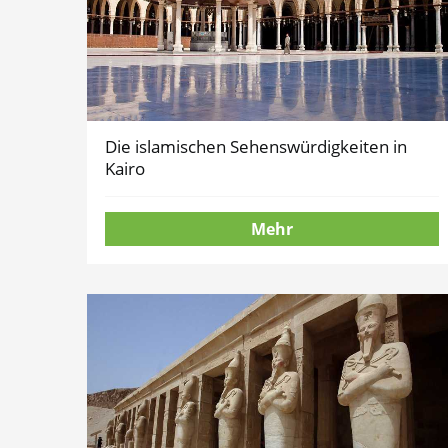
Die islamischen Sehenswürdigkeiten in
Kairo
Mehr