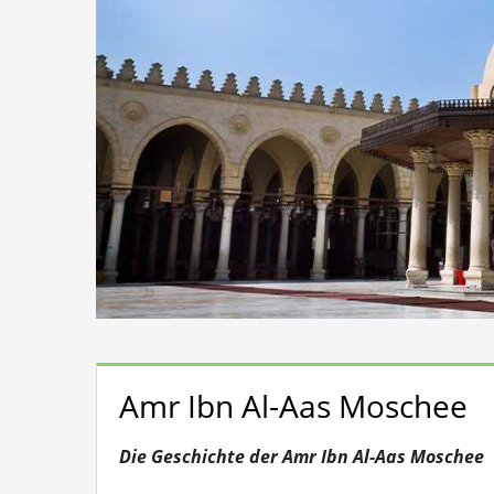
Amr Ibn Al-Aas Moschee
Die Geschichte der Amr Ibn Al-Aas Moschee