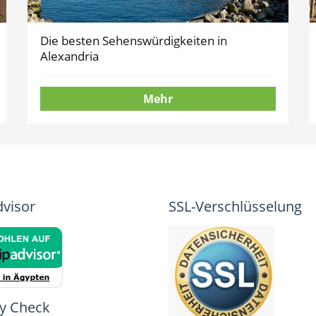
Die besten Sehenswürdigkeiten in
Alexandria
Mehr
dvisor
SSL-Verschlüsselung
y Check