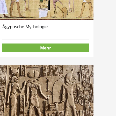
Ägyptische Mythologie
Mehr