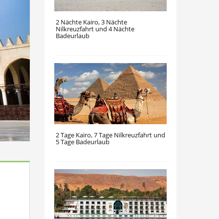
2 Nächte Kairo, 3 Nächte
Nilkreuzfahrt und 4 Nächte
Badeurlaub
2 Tage Kairo, 7 Tage Nilkreuzfahrt und
5 Tage Badeurlaub