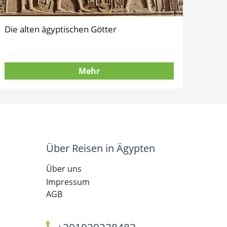
Die alten ägyptischen Götter
Mehr
Über Reisen in Ägypten
Über uns
Impressum
AGB