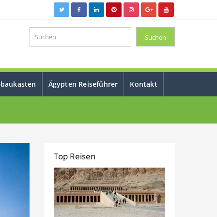
ebaukasten
Ägypten Reiseführer
Kontakt
Top Reisen