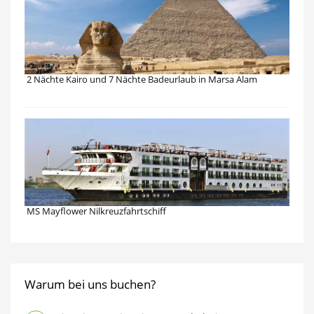
2 Nächte Kairo und 7 Nächte Badeurlaub in Marsa Alam
MS Mayflower Nilkreuzfahrtschiff
Warum bei uns buchen?