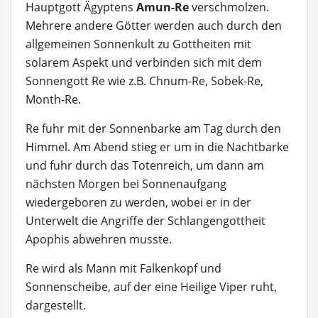
Hauptgott Ägyptens
Amun-Re
verschmolzen.
Mehrere andere Götter werden auch durch den
allgemeinen Sonnenkult zu Gottheiten mit
solarem Aspekt und verbinden sich mit dem
Sonnengott Re wie z.B. Chnum-Re, Sobek-Re,
Month-Re.
Re fuhr mit der Sonnenbarke am Tag durch den
Himmel. Am Abend stieg er um in die Nachtbarke
und fuhr durch das Totenreich, um dann am
nächsten Morgen bei Sonnenaufgang
wiedergeboren zu werden, wobei er in der
Unterwelt die Angriffe der Schlangengottheit
Apophis abwehren musste.
Re wird als Mann mit Falkenkopf und
Sonnenscheibe, auf der eine Heilige Viper ruht,
dargestellt.