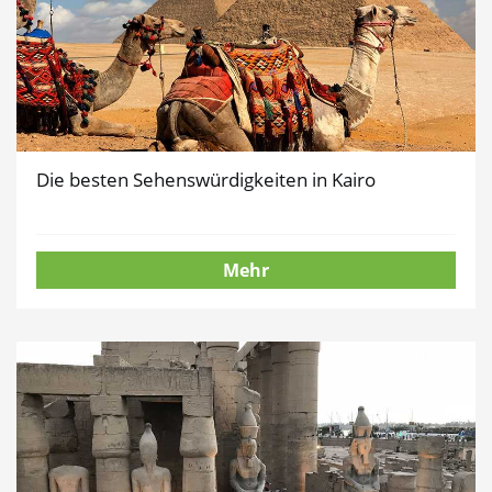
Die besten Sehenswürdigkeiten in Kairo
Mehr