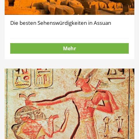
Die besten Sehenswürdigkeiten in Assuan
Mehr