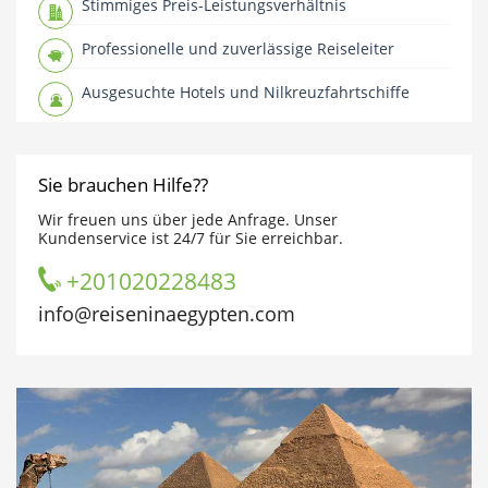
Stimmiges Preis-Leistungsverhältnis
Professionelle und zuverlässige Reiseleiter
Ausgesuchte Hotels und Nilkreuzfahrtschiffe
Sie brauchen Hilfe??
Wir freuen uns über jede Anfrage. Unser
Kundenservice ist 24/7 für Sie erreichbar.
+201020228483
info@reiseninaegypten.com