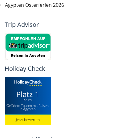
Ägypten Osterferien 2026
Trip Advisor
Holiday Check