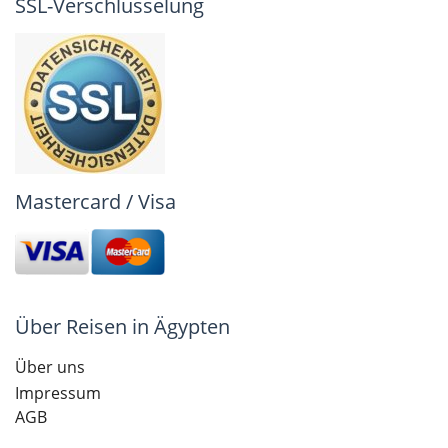
SSL-Verschlüsselung
Mastercard / Visa
Über Reisen in Ägypten
Über uns
Impressum
AGB