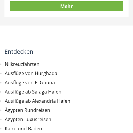
Mehr
Entdecken
Nilkreuzfahrten
Ausflüge von Hurghada
Ausflüge von El Gouna
Ausflüge ab Safaga Hafen
Ausflüge ab Alexandria Hafen
Ägypten Rundreisen
Ägypten Luxusreisen
Kairo und Baden