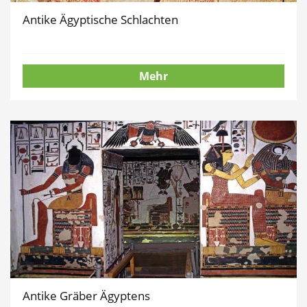
Antike Ägyptische Schlachten
Mehr
Antike Gräber Ägyptens