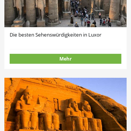
Die besten Sehenswürdigkeiten in Luxor
Mehr