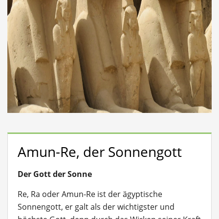
Amun-Re, der Sonnengott
Der Gott der Sonne
Re, Ra oder Amun-Re ist der ägyptische
Sonnengott, er galt als der wichtigster und