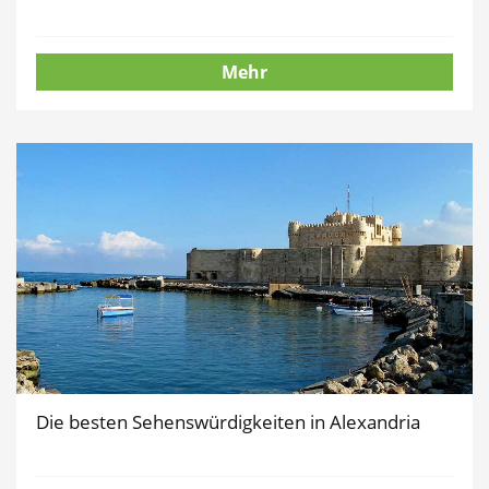
Mehr
Die besten Sehenswürdigkeiten in Alexandria