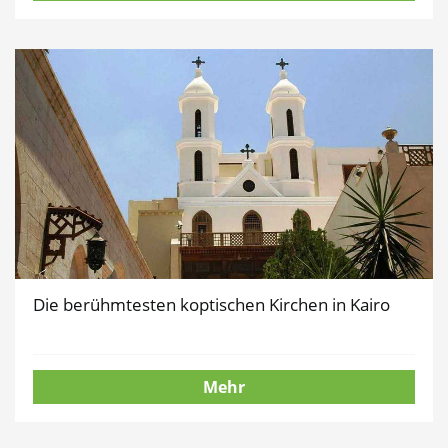
Die berühmtesten koptischen Kirchen in Kairo
Mehr