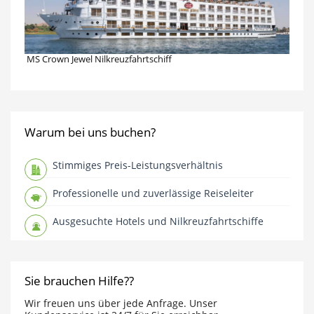
MS Crown Jewel Nilkreuzfahrtschiff
Warum bei uns buchen?
Stimmiges Preis-Leistungsverhältnis
Professionelle und zuverlässige Reiseleiter
Ausgesuchte Hotels und Nilkreuzfahrtschiffe
Sie brauchen Hilfe??
Wir freuen uns über jede Anfrage. Unser