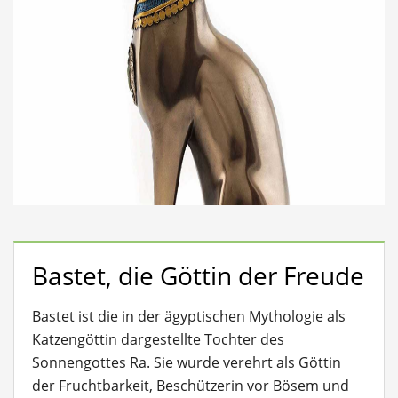
Bastet, die Göttin der Freude
Bastet ist die in der ägyptischen Mythologie als
Katzengöttin dargestellte Tochter des
Sonnengottes Ra. Sie wurde verehrt als Göttin
der Fruchtbarkeit, Beschützerin vor Bösem und