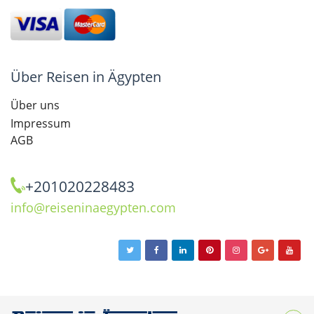
Über Reisen in Ägypten
Über uns
Impressum
AGB
+201020228483
info@reiseninaegypten.com