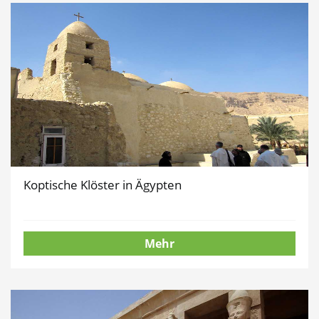
Koptische Klöster in Ägypten
Mehr