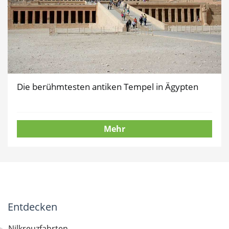
Die berühmtesten antiken Tempel in Ägypten
Mehr
Entdecken
Nilkreuzfahrten