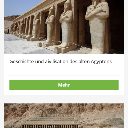
Geschichte und Zivilisation des alten Ägyptens
Mehr