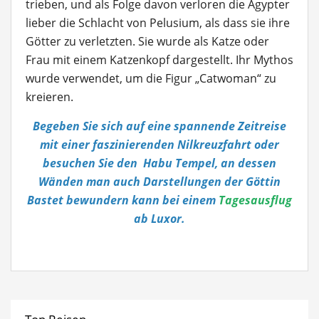
trieben, und als Folge davon verloren die Ägypter
lieber die Schlacht von Pelusium, als dass sie ihre
Götter zu verletzten. Sie wurde als Katze oder
Frau mit einem Katzenkopf dargestellt. Ihr Mythos
wurde verwendet, um die Figur „Catwoman“ zu
kreieren.
Begeben Sie sich auf eine spannende Zeitreise
mit einer faszinierenden Nilkreuzfahrt oder
besuchen Sie den Habu Tempel, an dessen
Wänden man auch Darstellungen der Göttin
Bastet bewundern kann bei einem
Tagesausflug
ab Luxor.