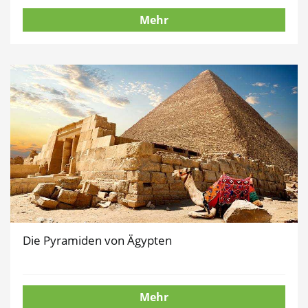
Mehr
Die Pyramiden von Ägypten
Mehr