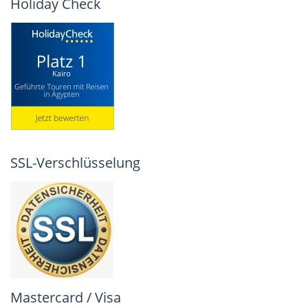
Holiday Check
SSL-Verschlüsselung
Mastercard / Visa