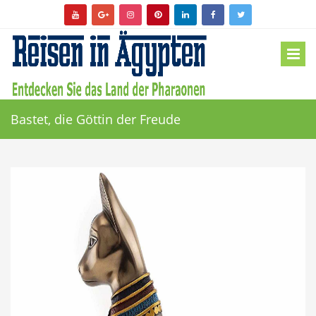
Bastet, die Göttin der Freude