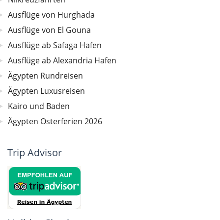
Ausflüge von Hurghada
Ausflüge von El Gouna
Ausflüge ab Safaga Hafen
Ausflüge ab Alexandria Hafen
Ägypten Rundreisen
Ägypten Luxusreisen
Kairo und Baden
Ägypten Osterferien 2026
Trip Advisor