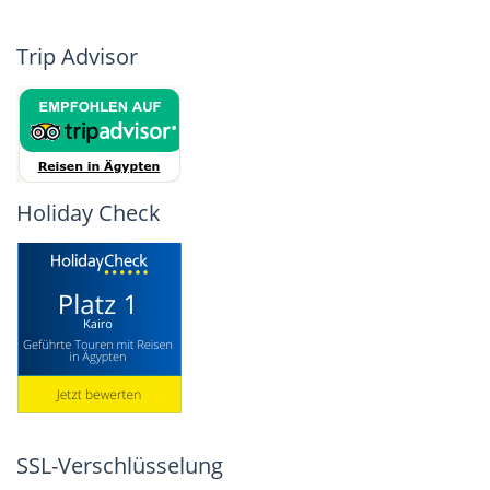
Trip Advisor
Holiday Check
SSL-Verschlüsselung