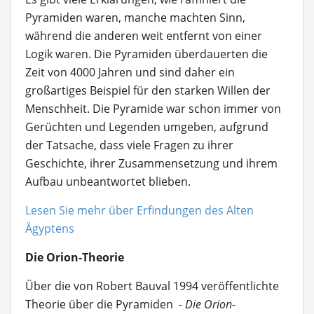
Pyramiden waren, manche machten Sinn,
während die anderen weit entfernt von einer
Logik waren. Die Pyramiden überdauerten die
Zeit von 4000 Jahren und sind daher ein
großartiges Beispiel für den starken Willen der
Menschheit. Die Pyramide war schon immer von
Gerüchten und Legenden umgeben, aufgrund
der Tatsache, dass viele Fragen zu ihrer
Geschichte, ihrer Zusammensetzung und ihrem
Aufbau unbeantwortet blieben.
Lesen Sie mehr über Erfindungen des Alten
Ägyptens
Die Orion-Theorie
Über die von Robert Bauval 1994 veröffentlichte
Theorie über die Pyramiden -
Die Orion-