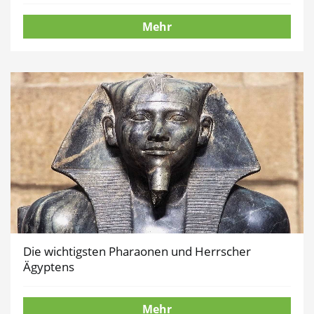
Mehr
Die wichtigsten Pharaonen und Herrscher
Ägyptens
Mehr