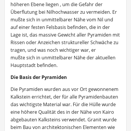
höheren Ebene liegen , um die Gefahr der
Überflutung bei Nilhochwasser zu vermeiden. Er
mußte sich in unmittelbarer Nähe vom Nil und
auf einer festen Felsbasis befinden, die in der
Lage ist, das massive Gewicht aller Pyramiden mit
Rissen oder Anzeichen struktureller Schwäche zu
tragen, und was noch wichtiger war, er
mußte sich in unmittelbarer Nähe der aktuellen
Hauptstadt befinden.
Die Basis der Pyramiden
Die Pyramiden wurden aus vor Ort gewonnenem
Kalkstein errichtet, der für alle Pyramidenbauten
das wichtigste Material war. Für die Hülle wurde
eine höhere Qualität des in der Nähe von Kairo
abgebauten Kalksteins verwendet. Granit wurde
beim Bau von architektonischen Elementen wie