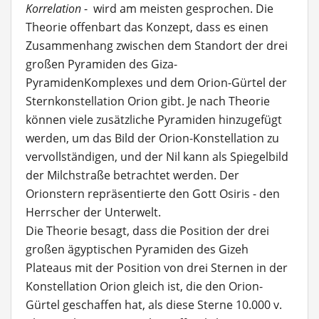
Korrelation
- wird am meisten gesprochen. Die
Theorie offenbart das Konzept, dass es einen
Zusammenhang zwischen dem Standort der drei
großen Pyramiden des Giza-
PyramidenKomplexes und dem Orion-Gürtel der
Sternkonstellation Orion gibt. Je nach Theorie
können viele zusätzliche Pyramiden hinzugefügt
werden, um das Bild der Orion-Konstellation zu
vervollständigen, und der Nil kann als Spiegelbild
der Milchstraße betrachtet werden. Der
Orionstern repräsentierte den Gott Osiris - den
Herrscher der Unterwelt.
Die Theorie besagt, dass die Position der drei
großen ägyptischen Pyramiden des Gizeh
Plateaus mit der Position von drei Sternen in der
Konstellation Orion gleich ist, die den Orion-
Gürtel geschaffen hat, als diese Sterne 10.000 v.