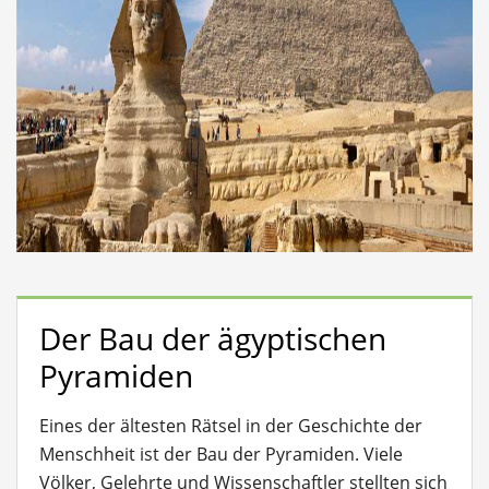
Der Bau der ägyptischen
Pyramiden
Eines der ältesten Rätsel in der Geschichte der
Menschheit ist der Bau der Pyramiden. Viele
Völker, Gelehrte und Wissenschaftler stellten sich