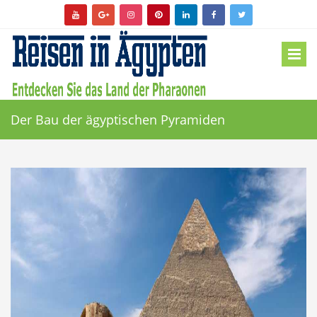
Der Bau der ägyptischen Pyramiden