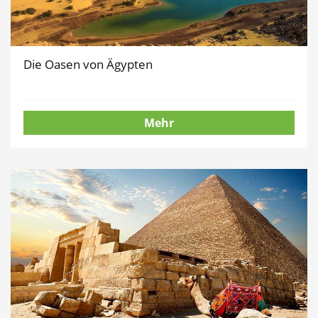
Die Oasen von Ägypten
Mehr