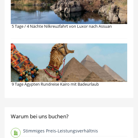
5 Tage / 4 Nächte Nilkreuzfahrt von Luxor nach Assuan
9 Tage Ägypten Rundreise Kairo mit Badeurlaub
Warum bei uns buchen?
Stimmiges Preis-Leistungsverhältnis