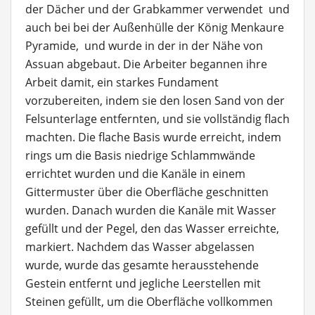
der Dächer und der Grabkammer verwendet und
auch bei bei der Außenhülle der König Menkaure
Pyramide, und wurde in der in der Nähe von
Assuan abgebaut. Die Arbeiter begannen ihre
Arbeit damit, ein starkes Fundament
vorzubereiten, indem sie den losen Sand von der
Felsunterlage entfernten, und sie vollständig flach
machten. Die flache Basis wurde erreicht, indem
rings um die Basis niedrige Schlammwände
errichtet wurden und die Kanäle in einem
Gittermuster über die Oberfläche geschnitten
wurden. Danach wurden die Kanäle mit Wasser
gefüllt und der Pegel, den das Wasser erreichte,
markiert. Nachdem das Wasser abgelassen
wurde, wurde das gesamte herausstehende
Gestein entfernt und jegliche Leerstellen mit
Steinen gefüllt, um die Oberfläche vollkommen