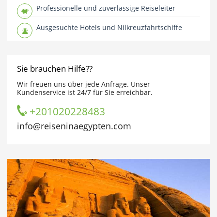
Professionelle und zuverlässige Reiseleiter
Ausgesuchte Hotels und Nilkreuzfahrtschiffe
Sie brauchen Hilfe??
Wir freuen uns über jede Anfrage. Unser
Kundenservice ist 24/7 für Sie erreichbar.
+201020228483
info@reiseninaegypten.com