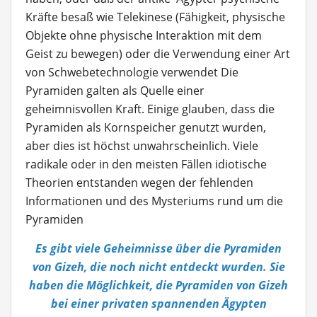
Kräfte besaß wie Telekinese (Fähigkeit, physische
Objekte ohne physische Interaktion mit dem
Geist zu bewegen) oder die Verwendung einer Art
von Schwebetechnologie verwendet Die
Pyramiden galten als Quelle einer
geheimnisvollen Kraft. Einige glauben, dass die
Pyramiden als Kornspeicher genutzt wurden,
aber dies ist höchst unwahrscheinlich. Viele
radikale oder in den meisten Fällen idiotische
Theorien entstanden wegen der fehlenden
Informationen und des Mysteriums rund um die
Pyramiden
Es gibt viele Geheimnisse über die Pyramiden
von Gizeh, die noch nicht entdeckt wurden. Sie
haben die Möglichkeit, die Pyramiden von Gizeh
bei einer privaten spannenden Ägypten