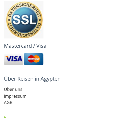
Mastercard / Visa
Über Reisen in Ägypten
Über uns
Impressum
AGB