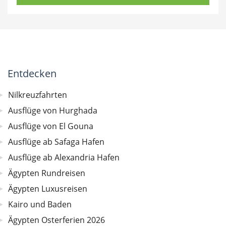
Entdecken
Nilkreuzfahrten
Ausflüge von Hurghada
Ausflüge von El Gouna
Ausflüge ab Safaga Hafen
Ausflüge ab Alexandria Hafen
Ägypten Rundreisen
Ägypten Luxusreisen
Kairo und Baden
Ägypten Osterferien 2026