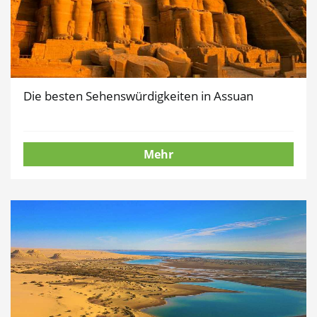
Die besten Sehenswürdigkeiten in Assuan
Mehr