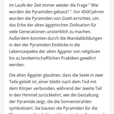
im Laufe der Zeit immer wieder die Frage " Wie
wurden die Pyramiden gebaut? ". Vor 4500 Jahren
wurden die Pyramiden von Gizeh errichtet, um
das Erbe der alten ägyptischen Zivilisation für
viele Generationen unsterblich zu machen.
Außerdem konnten durch die Wandabbildungen
in den der Pyramiden Einblicke in die
Lebensaspekte der alten Ägypter von religiösen
bis zu landwirtschaftlichen Praktiken gewährt
werden.
Die alten Ägypter glaubten, dass die Seele in zwei
Teile geteilt ist, einer bleibt nach dem Tod mit
dem Körper verbunden, während der zweite Teil
in den Himmel zurückkehrt, wie die Gestaltung
der Pyramide zeigt, die die Sonnenstrahlen
symbolisiert. Sie bauten die Pyramiden für die