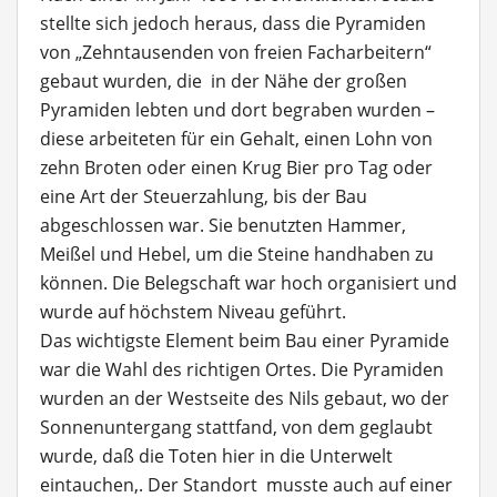
stellte sich jedoch heraus, dass die Pyramiden
von „Zehntausenden von freien Facharbeitern“
gebaut wurden, die in der Nähe der großen
Pyramiden lebten und dort begraben wurden –
diese arbeiteten für ein Gehalt, einen Lohn von
zehn Broten oder einen Krug Bier pro Tag oder
eine Art der Steuerzahlung, bis der Bau
abgeschlossen war. Sie benutzten Hammer,
Meißel und Hebel, um die Steine handhaben zu
können. Die Belegschaft war hoch organisiert und
wurde auf höchstem Niveau geführt.
Das wichtigste Element beim Bau einer Pyramide
war die Wahl des richtigen Ortes. Die Pyramiden
wurden an der Westseite des Nils gebaut, wo der
Sonnenuntergang stattfand, von dem geglaubt
wurde, daß die Toten hier in die Unterwelt
eintauchen,. Der Standort musste auch auf einer