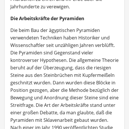
Jahrhunderte zu verewigen.
Die Arbeitskräfte der Pyramiden
Die beim Bau der ägyptischen Pyramiden
verwendeten Techniken haben Historiker und
Wissenschaftler seit unzähligen Jahren verblüfft.
Die Pyramiden sind Gegenstand vieler
kontroverser Hypothesen. Die allgemeine Theorie
beruht auf der Überzeugung, dass die riesigen
Steine aus den Steinbrüchen mit Kupfermeißeln
geschnitzt wurden. Dann wurden diese Blöcke in
Position gezogen, aber die Methode bezüglich der
Bewegung und Anordnung dieser Steine sind eine
Streitfrage. Die Art der Arbeitskräfte stand unter
einer großen Debatte, da man glaubte, daß die
Pyramiden mit Sklavenarbeit gebaut wurden.
Nach einer im Jahr 1990 veröffentlichten Studie