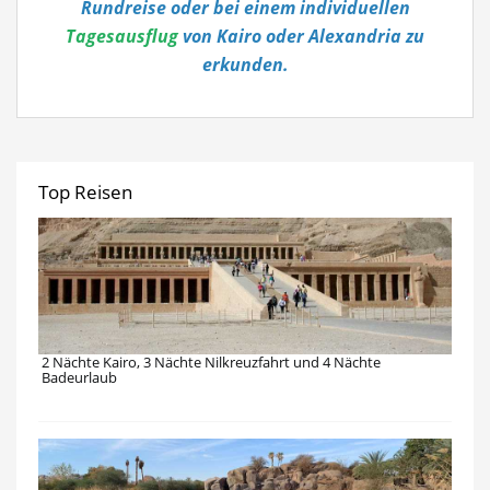
Rundreise oder bei einem individuellen
Tagesausflug
von Kairo oder Alexandria zu
erkunden.
Top Reisen
2 Nächte Kairo, 3 Nächte Nilkreuzfahrt und 4 Nächte
Badeurlaub