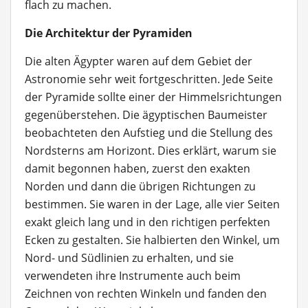
flach zu machen.
Die Architektur der Pyramiden
Die alten Ägypter waren auf dem Gebiet der
Astronomie sehr weit fortgeschritten. Jede Seite
der Pyramide sollte einer der Himmelsrichtungen
gegenüberstehen. Die ägyptischen Baumeister
beobachteten den Aufstieg und die Stellung des
Nordsterns am Horizont. Dies erklärt, warum sie
damit begonnen haben, zuerst den exakten
Norden und dann die übrigen Richtungen zu
bestimmen. Sie waren in der Lage, alle vier Seiten
exakt gleich lang und in den richtigen perfekten
Ecken zu gestalten. Sie halbierten den Winkel, um
Nord- und Südlinien zu erhalten, und sie
verwendeten ihre Instrumente auch beim
Zeichnen von rechten Winkeln und fanden den