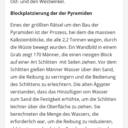
Ost- und den Westwinkel.
Blockplatzierung der der Pyramiden
Eines der größten Rätsel um den Bau der
Pyramiden ist der Prozess, bei dem die massiven
Kalksteinblöcke, die alle 2,2 Tonnen wogen, durch
die Wüste bewegt wurden. Ein Wandbild in einem
Grab zeigt 170 Männer, die einen riesigen Block
auf einer Art Schlitten mit Seilen ziehen. Vor dem
Schlitten gießen Männer Wasser über den Sand,
um die Reibung zu verringern und die Bedienung
des Schlittens zu erleichtern. Die alten Ägypter
verstanden, dass das Hinzufügen von Wasser
zum Sand die Festigkeit erhöhte, um die Schlitten
leichter über die Oberfläche zu ziehen. Sie
berechneten die Menge des Wassers, die
erforderlich war, um die Reibung zu reduzieren,