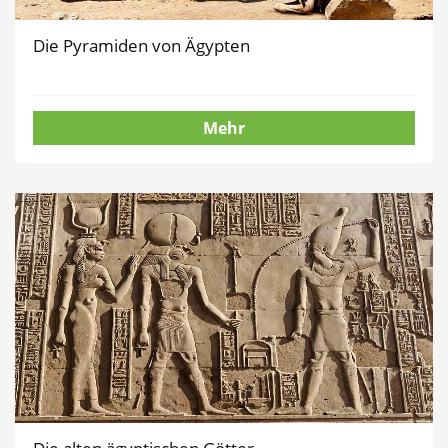
Die Pyramiden von Ägypten
Mehr