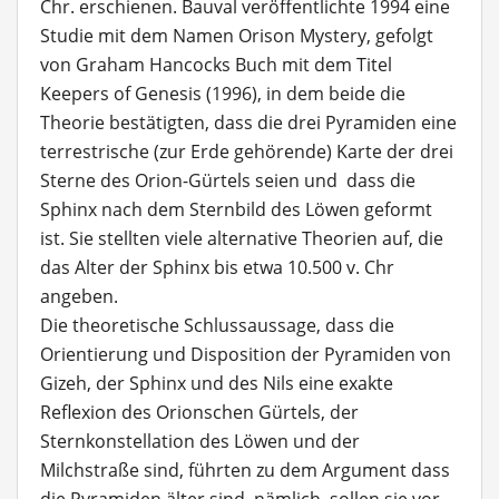
Chr. erschienen. Bauval veröffentlichte 1994 eine
Studie mit dem Namen Orison Mystery, gefolgt
von Graham Hancocks Buch mit dem Titel
Keepers of Genesis (1996), in dem beide die
Theorie bestätigten, dass die drei Pyramiden eine
terrestrische (zur Erde gehörende) Karte der drei
Sterne des Orion-Gürtels seien und dass die
Sphinx nach dem Sternbild des Löwen geformt
ist. Sie stellten viele alternative Theorien auf, die
das Alter der Sphinx bis etwa 10.500 v. Chr
angeben.
Die theoretische Schlussaussage, dass die
Orientierung und Disposition der Pyramiden von
Gizeh, der Sphinx und des Nils eine exakte
Reflexion des Orionschen Gürtels, der
Sternkonstellation des Löwen und der
Milchstraße sind, führten zu dem Argument dass