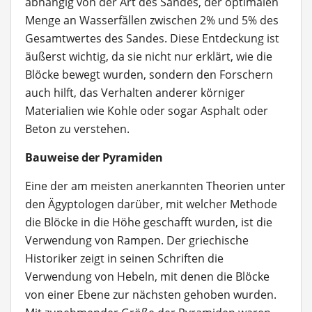
abhängig von der Art des Sandes, der optimalen
Menge an Wasserfällen zwischen 2% und 5% des
Gesamtwertes des Sandes. Diese Entdeckung ist
äußerst wichtig, da sie nicht nur erklärt, wie die
Blöcke bewegt wurden, sondern den Forschern
auch hilft, das Verhalten anderer körniger
Materialien wie Kohle oder sogar Asphalt oder
Beton zu verstehen.
Bauweise der Pyramiden
Eine der am meisten anerkannten Theorien unter
den Ägyptologen darüber, mit welcher Methode
die Blöcke in die Höhe geschafft wurden, ist die
Verwendung von Rampen. Der griechische
Historiker zeigt in seinen Schriften die
Verwendung von Hebeln, mit denen die Blöcke
von einer Ebene zur nächsten gehoben wurden.