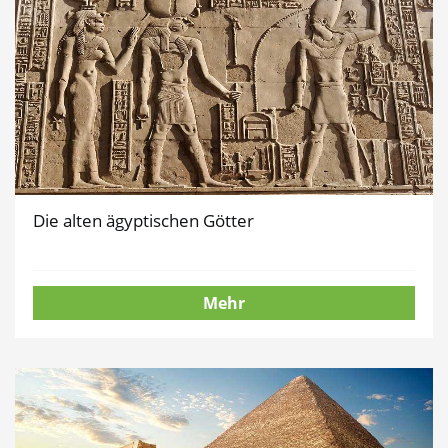
Die alten ägyptischen Götter
Mehr