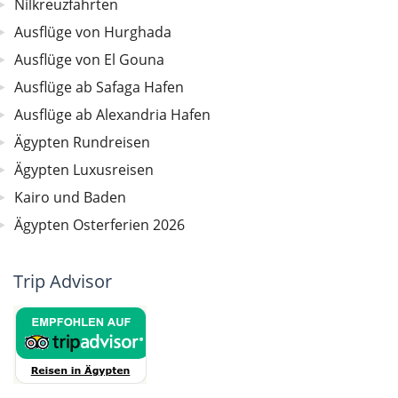
Nilkreuzfahrten
Ausflüge von Hurghada
Ausflüge von El Gouna
Ausflüge ab Safaga Hafen
Ausflüge ab Alexandria Hafen
Ägypten Rundreisen
Ägypten Luxusreisen
Kairo und Baden
Ägypten Osterferien 2026
Trip Advisor