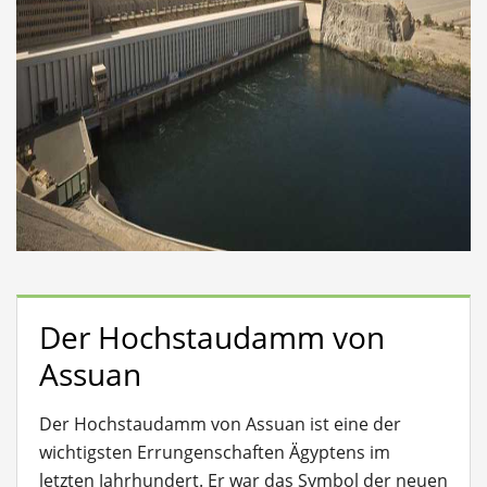
Der Hochstaudamm von
Assuan
Der Hochstaudamm von Assuan ist eine der
wichtigsten Errungenschaften Ägyptens im
letzten Jahrhundert. Er war das Symbol der neuen