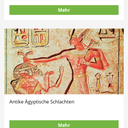
Mehr
Antike Ägyptische Schlachten
Mehr