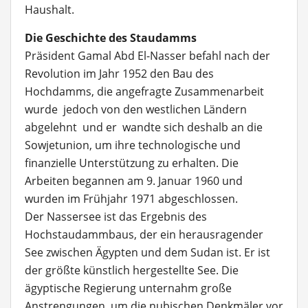
Haushalt.
Die Geschichte des Staudamms
Präsident Gamal Abd El-Nasser befahl nach der
Revolution im Jahr 1952 den Bau des
Hochdamms, die angefragte Zusammenarbeit
wurde jedoch von den westlichen Ländern
abgelehnt und er wandte sich deshalb an die
Sowjetunion, um ihre technologische und
finanzielle Unterstützung zu erhalten. Die
Arbeiten begannen am 9. Januar 1960 und
wurden im Frühjahr 1971 abgeschlossen.
Der Nassersee ist das Ergebnis des
Hochstaudammbaus, der ein herausragender
See zwischen Ägypten und dem Sudan ist. Er ist
der größte künstlich hergestellte See. Die
ägyptische Regierung unternahm große
Anstrengungen, um die nubischen Denkmäler vor