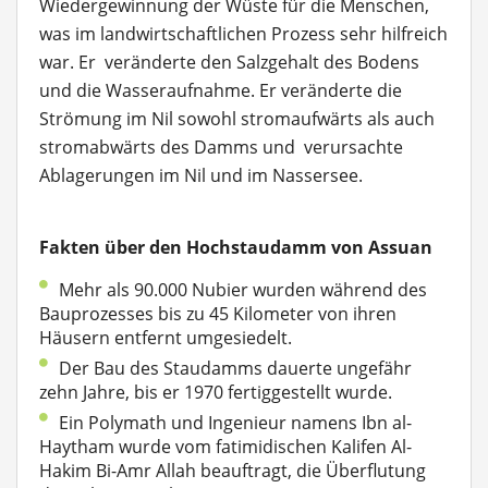
Wiedergewinnung der Wüste für die Menschen,
was im landwirtschaftlichen Prozess sehr hilfreich
war. Er veränderte den Salzgehalt des Bodens
und die Wasseraufnahme. Er veränderte die
Strömung im Nil sowohl stromaufwärts als auch
stromabwärts des Damms und verursachte
Ablagerungen im Nil und im Nassersee.
Fakten über den Hochstaudamm von Assuan
Mehr als 90.000 Nubier wurden während des
Bauprozesses bis zu 45 Kilometer von ihren
Häusern entfernt umgesiedelt.
Der Bau des Staudamms dauerte ungefähr
zehn Jahre, bis er 1970 fertiggestellt wurde.
Ein Polymath und Ingenieur namens Ibn al-
Haytham wurde vom fatimidischen Kalifen Al-
Hakim Bi-Amr Allah beauftragt, die Überflutung