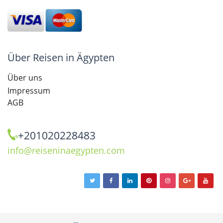
Über Reisen in Ägypten
Über uns
Impressum
AGB
+201020228483
info@reiseninaegypten.com