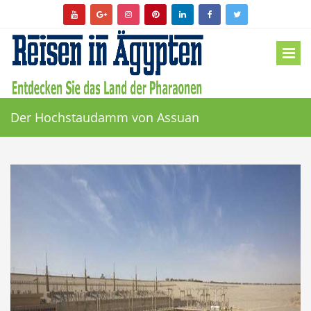
Der Hochstaudamm von Assuan