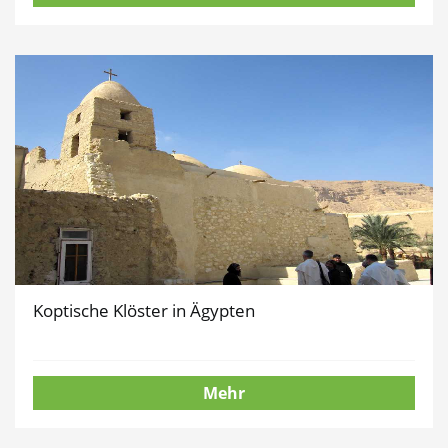
Koptische Klöster in Ägypten
Mehr