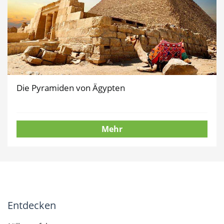
Die Pyramiden von Ägypten
Mehr
Entdecken