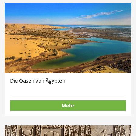
Die Oasen von Ägypten
Mehr