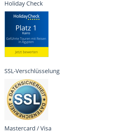
Holiday Check
SSL-Verschlüsselung
Mastercard / Visa