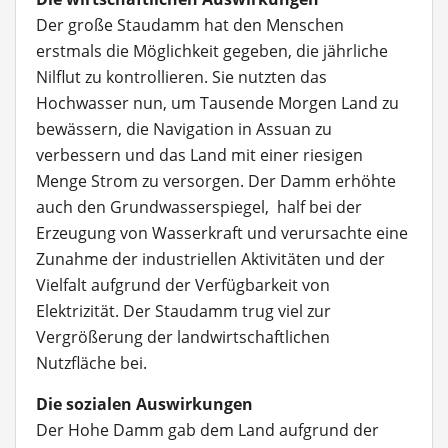
Der große Staudamm hat den Menschen
erstmals die Möglichkeit gegeben, die jährliche
Nilflut zu kontrollieren. Sie nutzten das
Hochwasser nun, um Tausende Morgen Land zu
bewässern, die Navigation in Assuan zu
verbessern und das Land mit einer riesigen
Menge Strom zu versorgen. Der Damm erhöhte
auch den Grundwasserspiegel, half bei der
Erzeugung von Wasserkraft und verursachte eine
Zunahme der industriellen Aktivitäten und der
Vielfalt aufgrund der Verfügbarkeit von
Elektrizität. Der Staudamm trug viel zur
Vergrößerung der landwirtschaftlichen
Nutzfläche bei.
Die sozialen Auswirkungen
Der Hohe Damm gab dem Land aufgrund der