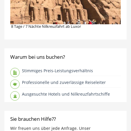
8 Tage / 7 Nächte Nilkreuzfahrt ab Luxor
Warum bei uns buchen?
Stimmiges Preis-Leistungsverhältnis
Professionelle und zuverlässige Reiseleiter
Ausgesuchte Hotels und Nilkreuzfahrtschiffe
Sie brauchen Hilfe??
Wir freuen uns über jede Anfrage. Unser