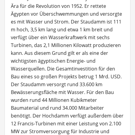
Ära für die Revolution von 1952. Er rettete
Ägypten vor Überschwemmungen und versorgte
es mit Wasser und Strom. Der Staudamm ist 111
m hoch, 3,5 km lang und etwa 1 km breit und
verfügt über ein Wasserkraftwerk mit sechs
Turbinen, das 2,1 Millionen Kilowatt produzieren
kann. Aus diesem Grund gilt er als eine der
wichtigsten ägyptischen Energie- und
Wasserquellen. Die Gesamtinvestition für den
Bau eines so großen Projekts betrug 1 Mrd. USD.
Der Staudamm versorgt rund 33.600 km
Bewässerungsfläche mit Wasser. Für den Bau
wurden rund 44 Millionen Kubikmeter
Baumaterial und rund 34.000 Mitarbeiter
benötigt. Der Hochdamm verfügt außerdem über
12 Francis-Turbinen mit einer Leistung von 2.100
MW zur Stromversorgung für Industrie und