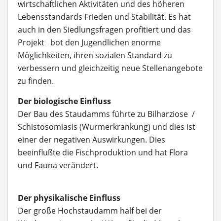
wirtschaftlichen Aktivitäten und des höheren
Lebensstandards Frieden und Stabilität. Es hat
auch in den Siedlungsfragen profitiert und das
Projekt bot den Jugendlichen enorme
Möglichkeiten, ihren sozialen Standard zu
verbessern und gleichzeitig neue Stellenangebote
zu finden.
Der biologische Einfluss
Der Bau des Staudamms führte zu Bilharziose /
Schistosomiasis (Wurmerkrankung) und dies ist
einer der negativen Auswirkungen. Dies
beeinflußte die Fischproduktion und hat Flora
und Fauna verändert.
Der physikalische Einfluss
Der große Hochstaudamm half bei der