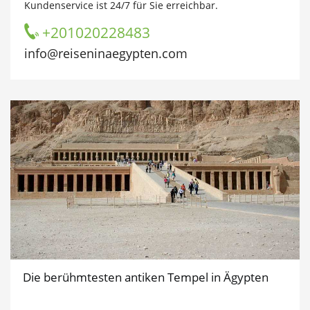
Kundenservice ist 24/7 für Sie erreichbar.
+201020228483
info@reiseninaegypten.com
Die berühmtesten antiken Tempel in Ägypten