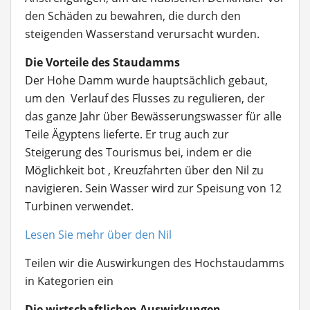
den Schäden zu bewahren, die durch den
steigenden Wasserstand verursacht wurden.
Die Vorteile des Staudamms
Der Hohe Damm wurde hauptsächlich gebaut,
um den Verlauf des Flusses zu regulieren, der
das ganze Jahr über Bewässerungswasser für alle
Teile Ägyptens lieferte. Er trug auch zur
Steigerung des Tourismus bei, indem er die
Möglichkeit bot , Kreuzfahrten über den Nil zu
navigieren. Sein Wasser wird zur Speisung von 12
Turbinen verwendet.
Lesen Sie mehr über den Nil
Teilen wir die Auswirkungen des Hochstaudamms
in Kategorien ein
Die wirtschaftlichen Auswirkungen