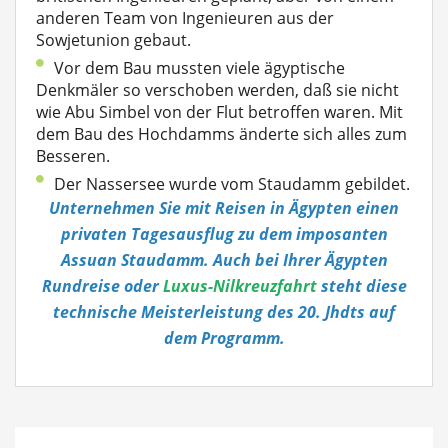
anderen Team von Ingenieuren aus der
Sowjetunion gebaut.
Vor dem Bau mussten viele ägyptische
Denkmäler so verschoben werden, daß sie nicht
wie Abu Simbel von der Flut betroffen waren. Mit
dem Bau des Hochdamms änderte sich alles zum
Besseren.
Der Nassersee wurde vom Staudamm gebildet.
Unternehmen Sie mit Reisen in Ägypten einen
privaten Tagesausflug zu dem imposanten
Assuan Staudamm. Auch bei Ihrer Ägypten
Rundreise oder
Luxus-Nilkreuzfahrt
steht diese
technische Meisterleistung des 20. Jhdts auf
dem Programm.