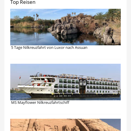
Top Reisen
5 Tage Nilkreuzfahrt von Luxor nach Assuan
MS Mayflower Nilkreuzfahrtschiff