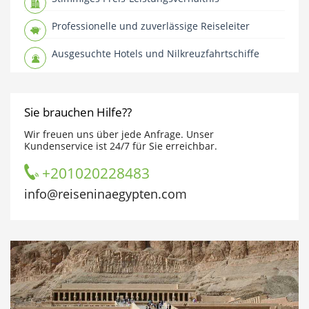
Professionelle und zuverlässige Reiseleiter
Ausgesuchte Hotels und Nilkreuzfahrtschiffe
Sie brauchen Hilfe??
Wir freuen uns über jede Anfrage. Unser
Kundenservice ist 24/7 für Sie erreichbar.
+201020228483
info@reiseninaegypten.com