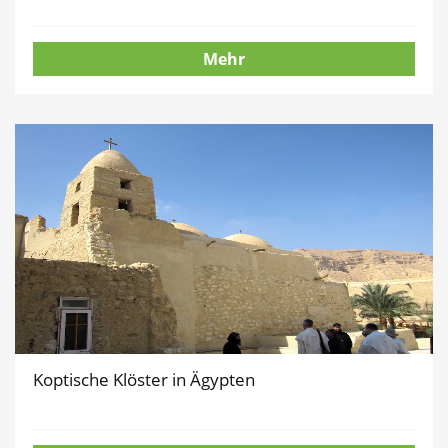
Mehr
Koptische Klöster in Ägypten