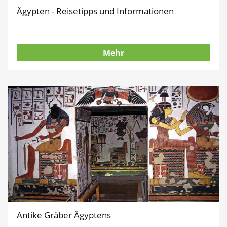
Ägypten - Reisetipps und Informationen
Mehr
Antike Gräber Ägyptens