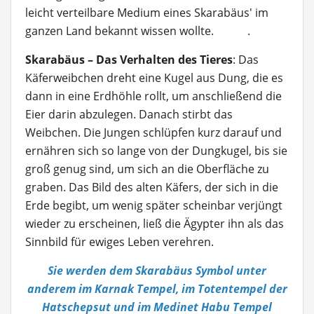
leicht verteilbare Medium eines Skarabäus' im
ganzen Land bekannt wissen wollte. .
Skarabäus – Das Verhalten des Tieres
: Das
Käferweibchen dreht eine Kugel aus Dung, die es
dann in eine Erdhöhle rollt, um anschließend die
Eier darin abzulegen. Danach stirbt das
Weibchen. Die Jungen schlüpfen kurz darauf und
ernähren sich so lange von der Dungkugel, bis sie
groß genug sind, um sich an die Oberfläche zu
graben. Das Bild des alten Käfers, der sich in die
Erde begibt, um wenig später scheinbar verjüngt
wieder zu erscheinen, ließ die Ägypter ihn als das
Sinnbild für ewiges Leben verehren.
Sie werden dem Skarabäus Symbol unter
anderem im Karnak Tempel, im Totentempel der
Hatschepsut und im Medinet Habu Tempel