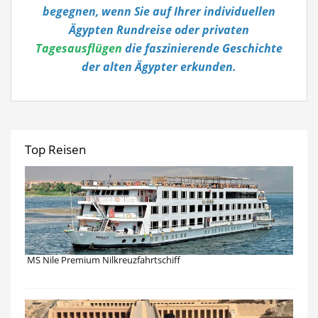
begegnen, wenn Sie auf Ihrer individuellen
Ägypten Rundreise oder privaten
Tagesausflügen
die faszinierende Geschichte
der alten Ägypter erkunden.
Top Reisen
MS Nile Premium Nilkreuzfahrtschiff