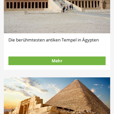
Die berühmtesten antiken Tempel in Ägypten
Mehr