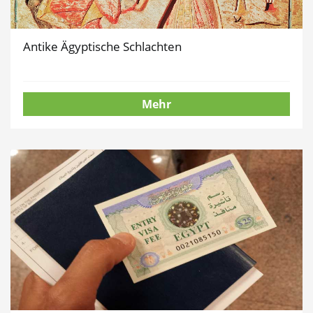
Antike Ägyptische Schlachten
Mehr