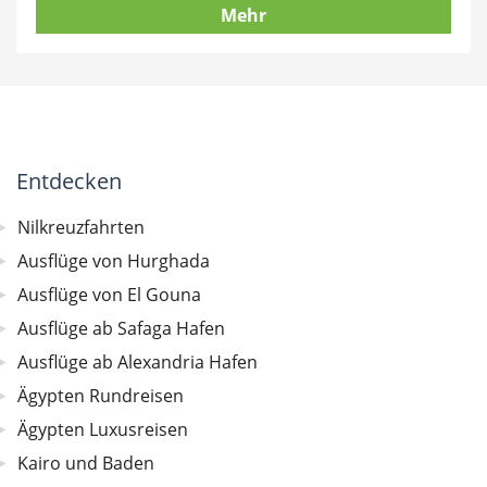
Mehr
Entdecken
Nilkreuzfahrten
Ausflüge von Hurghada
Ausflüge von El Gouna
Ausflüge ab Safaga Hafen
Ausflüge ab Alexandria Hafen
Ägypten Rundreisen
Ägypten Luxusreisen
Kairo und Baden