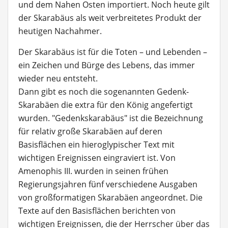
und dem Nahen Osten importiert. Noch heute gilt
der Skarabäus als weit verbreitetes Produkt der
heutigen Nachahmer.
Der Skarabäus ist für die Toten – und Lebenden –
ein Zeichen und Bürge des Lebens, das immer
wieder neu entsteht.
Dann gibt es noch die sogenannten Gedenk-
Skarabäen die extra für den König angefertigt
wurden. "Gedenkskarabäus" ist die Bezeichnung
für relativ große Skarabäen auf deren
Basisflächen ein hieroglypischer Text mit
wichtigen Ereignissen eingraviert ist. Von
Amenophis III. wurden in seinen frühen
Regierungsjahren fünf verschiedene Ausgaben
von großformatigen Skarabäen angeordnet. Die
Texte auf den Basisflächen berichten von
wichtigen Ereignissen, die der Herrscher über das