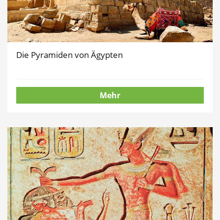
Die Pyramiden von Ägypten
Mehr