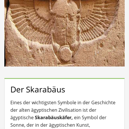
Der Skarabäus
Eines der wichtigsten Symbole in der Geschichte
der alten ägyptischen Zivilisation ist der
ägyptische
Skarabäuskäfer,
ein Symbol der
Sonne, der in der ägyptischen Kunst,