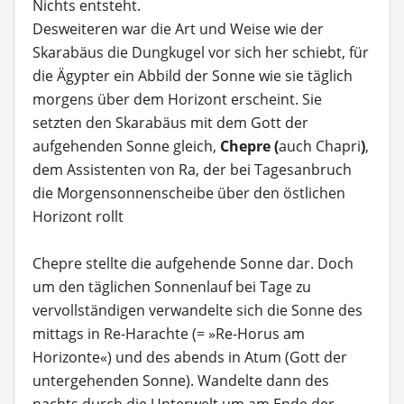
Nichts entsteht.
Desweiteren war die Art und Weise wie der
Skarabäus die Dungkugel vor sich her schiebt, für
die Ägypter ein Abbild der Sonne wie sie täglich
morgens über dem Horizont erscheint. Sie
setzten den Skarabäus mit dem Gott der
aufgehenden Sonne gleich,
Chepre (
auch Chapri
)
,
dem Assistenten von Ra, der bei Tagesanbruch
die Morgensonnenscheibe über den östlichen
Horizont rollt
Chepre stellte die aufgehende Sonne dar. Doch
um den täglichen Sonnenlauf bei Tage zu
vervollständigen verwandelte sich die Sonne des
mittags in Re-Harachte (= »Re-Horus am
Horizonte«) und des abends in Atum (Gott der
untergehenden Sonne). Wandelte dann des