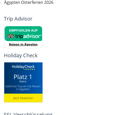
Ägypten Osterferien 2026
Trip Advisor
Holiday Check
SSL-Verschlüsselung