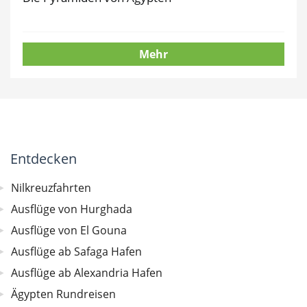
Mehr
Entdecken
Nilkreuzfahrten
Ausflüge von Hurghada
Ausflüge von El Gouna
Ausflüge ab Safaga Hafen
Ausflüge ab Alexandria Hafen
Ägypten Rundreisen