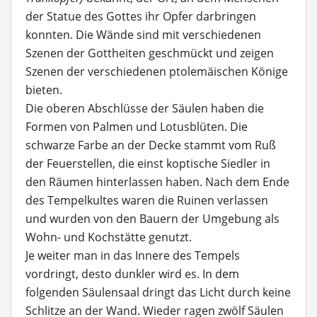
der Statue des Gottes ihr Opfer darbringen
konnten. Die Wände sind mit verschiedenen
Szenen der Gottheiten geschmückt und zeigen
Szenen der verschiedenen ptolemäischen Könige
bieten.
Die oberen Abschlüsse der Säulen haben die
Formen von Palmen und Lotusblüten. Die
schwarze Farbe an der Decke stammt vom Ruß
der Feuerstellen, die einst koptische Siedler in
den Räumen hinterlassen haben. Nach dem Ende
des Tempelkultes waren die Ruinen verlassen
und wurden von den Bauern der Umgebung als
Wohn- und Kochstätte genutzt.
Je weiter man in das Innere des Tempels
vordringt, desto dunkler wird es. In dem
folgenden Säulensaal dringt das Licht durch keine
Schlitze an der Wand. Wieder ragen zwölf Säulen