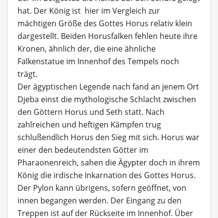
hat. Der König ist hier im Vergleich zur
mächtigen Größe des Gottes Horus relativ klein
dargestellt. Beiden Horusfalken fehlen heute ihre
Kronen, ähnlich der, die eine ähnliche
Falkenstatue im Innenhof des Tempels noch
trägt.
Der ägyptischen Legende nach fand an jenem Ort
Djeba einst die mythologische Schlacht zwischen
den Göttern Horus und Seth statt. Nach
zahlreichen und heftigen Kämpfen trug
schlußendlich Horus den Sieg mit sich. Horus war
einer den bedeutendsten Götter im
Pharaonenreich, sahen die Ägypter doch in ihrem
König die irdische Inkarnation des Gottes Horus.
Der Pylon kann übrigens, sofern geöffnet, von
innen begangen werden. Der Eingang zu den
Treppen ist auf der Rückseite im Innenhof. Über