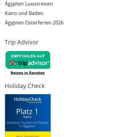
Ägypten Luxusreisen
Kairo und Baden
Ägypten Osterferien 2026
Trip Advisor
Holiday Check