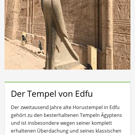
Der Tempel von Edfu
Der zweitausend Jahre alte Horustempel in Edfu
gehört zu den besterhaltenen Tempeln Ägyptens
und ist insbesondere wegen seiner komplett
erhaltenen Überdachung und seines klassischen