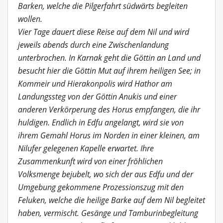
Barken, welche die Pilgerfahrt südwärts begleiten
wollen.
Vier Tage dauert diese Reise auf dem Nil und wird
jeweils abends durch eine Zwischenlandung
unterbrochen. In Karnak geht die Göttin an Land und
besucht hier die Göttin Mut auf ihrem heiligen See; in
Kommeir und Hierakonpolis wird Hathor am
Landungssteg von der Göttin Anukis und einer
anderen Verkörperung des Horus empfangen, die ihr
huldigen. Endlich in Edfu angelangt, wird sie von
ihrem Gemahl Horus im Norden in einer kleinen, am
Nilufer gelegenen Kapelle erwartet. Ihre
Zusammenkunft wird von einer fröhlichen
Volksmenge bejubelt, wo sich der aus Edfu und der
Umgebung gekommene Prozessionszug mit den
Feluken, welche die heilige Barke auf dem Nil begleitet
haben, vermischt. Gesänge und Tamburinbegleitung