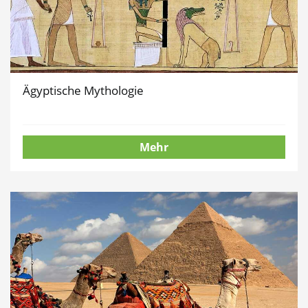
Ägyptische Mythologie
Mehr