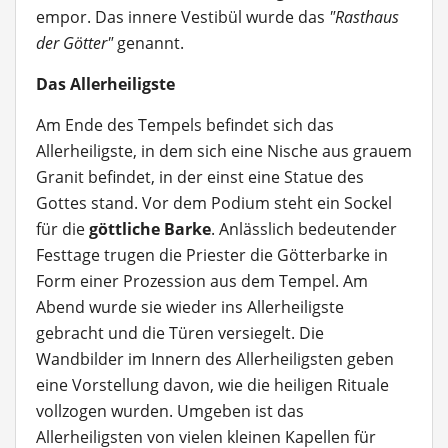
empor. Das innere Vestibül wurde das
"Rasthaus
der Götter"
genannt.
Das Allerheiligste
Am Ende des Tempels befindet sich das
Allerheiligste, in dem sich eine Nische aus grauem
Granit befindet, in der einst eine Statue des
Gottes stand. Vor dem Podium steht ein Sockel
für die
göttliche Barke
. Anlässlich bedeutender
Festtage trugen die Priester die Götterbarke in
Form einer Prozession aus dem Tempel. Am
Abend wurde sie wieder ins Allerheiligste
gebracht und die Türen versiegelt. Die
Wandbilder im Innern des Allerheiligsten geben
eine Vorstellung davon, wie die heiligen Rituale
vollzogen wurden. Umgeben ist das
Allerheiligsten von vielen kleinen Kapellen für