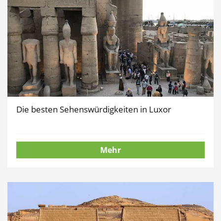
Die besten Sehenswürdigkeiten in Luxor
Mehr