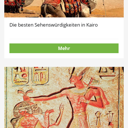
Die besten Sehenswürdigkeiten in Kairo
Mehr