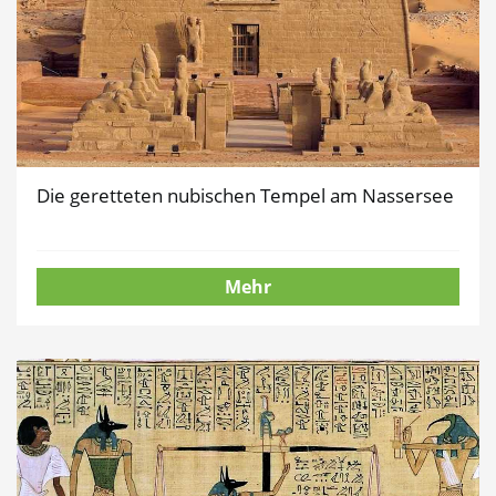
Die geretteten nubischen Tempel am Nassersee
Mehr