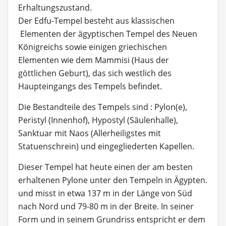
Erhaltungszustand.
Der Edfu-Tempel besteht aus klassischen
Elementen der ägyptischen Tempel des Neuen
Königreichs sowie einigen griechischen
Elementen wie dem Mammisi (Haus der
göttlichen Geburt), das sich westlich des
Haupteingangs des Tempels befindet.
Die Bestandteile des Tempels sind :
Pylon(e),
Peristyl (Innenhof), Hypostyl (Säulenhalle),
Sanktuar mit Naos (Allerheiligstes mit
Statuenschrein) und eingegliederten Kapellen.
Dieser Tempel hat heute einen der am besten
erhaltenen Pylone unter den Tempeln in Ägypten.
und misst in etwa 137 m in der Länge von Süd
nach Nord und 79-80 m in der Breite. In seiner
Form und in seinem Grundriss entspricht er dem