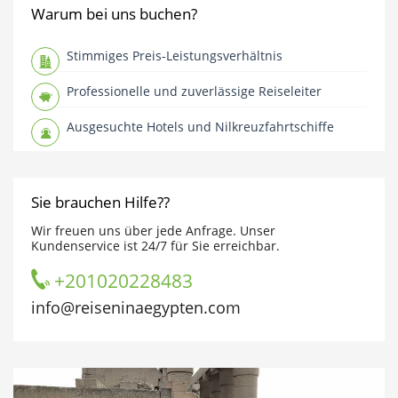
Warum bei uns buchen?
Stimmiges Preis-Leistungsverhältnis
Professionelle und zuverlässige Reiseleiter
Ausgesuchte Hotels und Nilkreuzfahrtschiffe
Sie brauchen Hilfe??
Wir freuen uns über jede Anfrage. Unser
Kundenservice ist 24/7 für Sie erreichbar.
+201020228483
info@reiseninaegypten.com