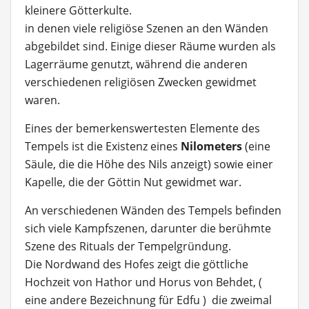
kleinere Götterkulte.
in denen viele religiöse Szenen an den Wänden
abgebildet sind. Einige dieser Räume wurden als
Lagerräume genutzt, während die anderen
verschiedenen religiösen Zwecken gewidmet
waren.
Eines der bemerkenswertesten Elemente des
Tempels ist die Existenz eines
Nilometers
(eine
Säule, die die Höhe des Nils anzeigt) sowie einer
Kapelle, die der Göttin Nut gewidmet war.
An verschiedenen Wänden des Tempels befinden
sich viele Kampfszenen, darunter die berühmte
Szene des Rituals der Tempelgründung.
Die Nordwand des Hofes zeigt die göttliche
Hochzeit von Hathor und Horus von Behdet, (
eine andere Bezeichnung für Edfu ) die zweimal