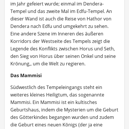
im Jahr gefeiert wurde; einmal im Dendera-
Tempel und das zweite Mal im Edfu-Tempel. An
dieser Wand ist auch die Reise von Hathor von
Dendera nach Edfu und umgekehrt zu sehen.
Eine andere Szene im Inneren des äußeren
Korridors der Westseite des Tempels zeigt die
Legende des Konflikts zwischen Horus und Seth,
den Sieg von Horus über seinen Onkel und seine
Krönung,, um die Welt zu regieren.
Das Mammisi
Südwestlich des Tempeleingangs steht ein
weiteres kleines Heiligtum, das sogenannte
Mammisi. Ein Mammisi ist ein kultisches
Geburtshaus, indem die Mysterien um die Geburt
des Götterkindes begangen wurden und zudem
die Geburt eines neuen Königs (der ja eine