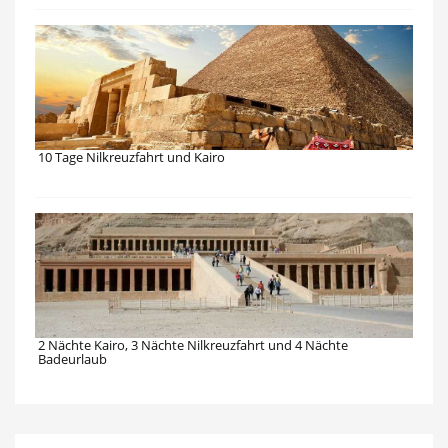
10 Tage Nilkreuzfahrt und Kairo
2 Nächte Kairo, 3 Nächte Nilkreuzfahrt und 4 Nächte
Badeurlaub