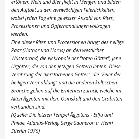
ertönen, Wein und Bier fließt in Mengen und bilden
den Auftakt zu den zweiwöchigen Feierlichkeiten,
wobei jeden Tag eine gewissen Anzahl von Riten,
Prozessionen und Opferhandlungen vollzogen
werden.
Eine dieser Riten und Prozessionen bringt des heilige
Paar (Hathor und Horus) an den westlichen
Wüstenrand, die Nekropole der "toten Götter", jene
Urgötter, die von den jetzigen Göttern lebten. Diese
Verehrung der "verstorbenen Götter", die "Feier der
heiligen Vermählung" und die anderen kultischen
Bräuche gehen auf die Ernteriten zurück, welche im
Alten Ägypten mit dem Osiriskult und den Grabriten
verbunden sind.
(Quelle: Die letzten Tempel Ägyptens - Edfu und
Philae, Atlantis-Verlag, Serge Sauneron u. Henri
Stierlin 1975)