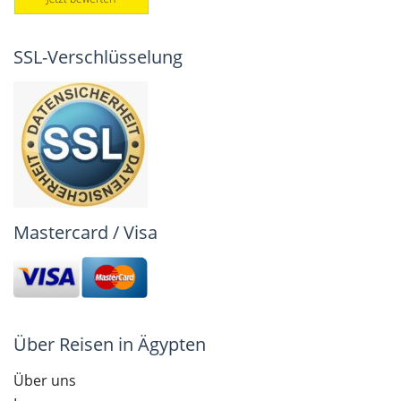
SSL-Verschlüsselung
Mastercard / Visa
Über Reisen in Ägypten
Über uns