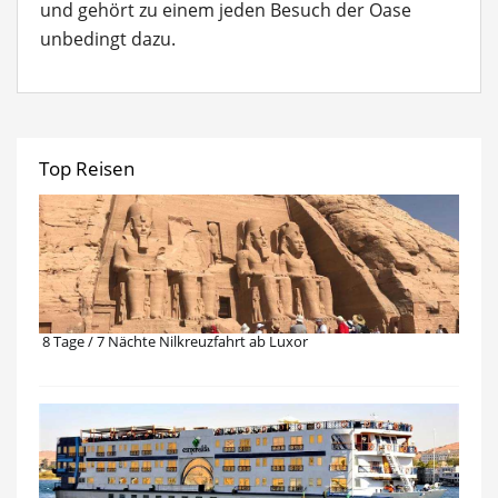
und gehört zu einem jeden Besuch der Oase
unbedingt dazu.
Top Reisen
8 Tage / 7 Nächte Nilkreuzfahrt ab Luxor