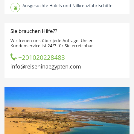
Ausgesuchte Hotels und Nilkreuzfahrtschiffe
Sie brauchen Hilfe??
Wir freuen uns über jede Anfrage. Unser
Kundenservice ist 24/7 für Sie erreichbar.
+201020228483
info@reiseninaegypten.com