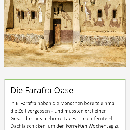
Die Farafra Oase
In El Farafra haben die Menschen bereits einmal
die Zeit vergessen – und mussten erst einen
Gesandten ins mehrere Tagesritte entfernte El
Dachla schicken, um den korrekten Wochentag zu