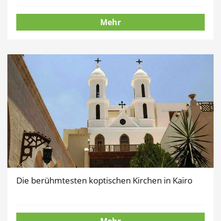
Mehr
Die berühmtesten koptischen Kirchen in Kairo