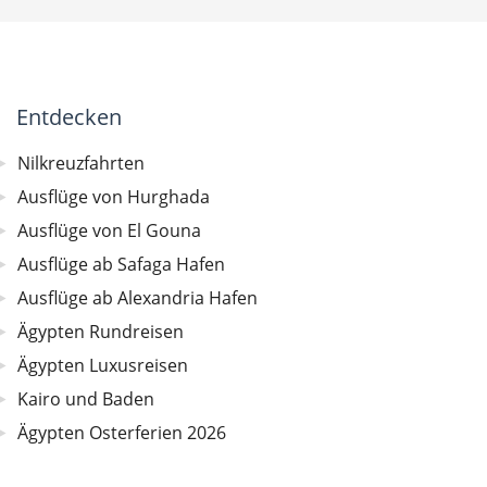
Entdecken
Nilkreuzfahrten
Ausflüge von Hurghada
Ausflüge von El Gouna
Ausflüge ab Safaga Hafen
Ausflüge ab Alexandria Hafen
Ägypten Rundreisen
Ägypten Luxusreisen
Kairo und Baden
Ägypten Osterferien 2026