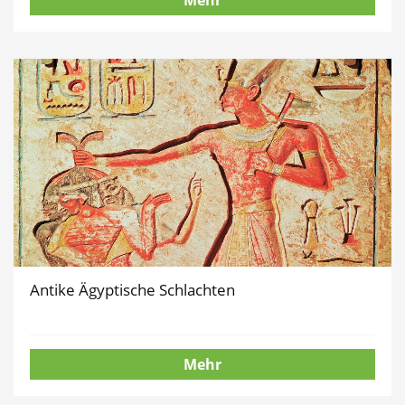
Mehr
Antike Ägyptische Schlachten
Mehr