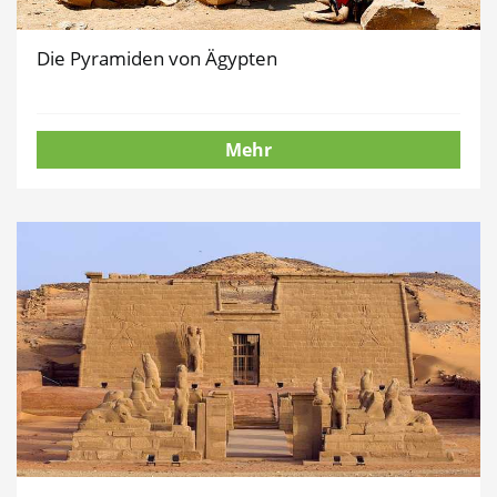
Die Pyramiden von Ägypten
Mehr