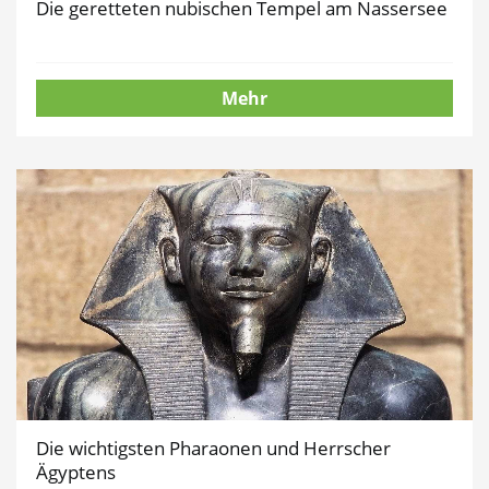
Die geretteten nubischen Tempel am Nassersee
Mehr
Die wichtigsten Pharaonen und Herrscher
Ägyptens