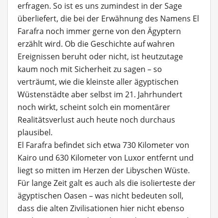
erfragen. So ist es uns zumindest in der Sage
überliefert, die bei der Erwähnung des Namens El
Farafra noch immer gerne von den Ägyptern
erzählt wird. Ob die Geschichte auf wahren
Ereignissen beruht oder nicht, ist heutzutage
kaum noch mit Sicherheit zu sagen – so
verträumt, wie die kleinste aller ägyptischen
Wüstenstädte aber selbst im 21. Jahrhundert
noch wirkt, scheint solch ein momentärer
Realitätsverlust auch heute noch durchaus
plausibel.
El Farafra befindet sich etwa 730 Kilometer von
Kairo und 630 Kilometer von Luxor entfernt und
liegt so mitten im Herzen der Libyschen Wüste.
Für lange Zeit galt es auch als die isolierteste der
ägyptischen Oasen – was nicht bedeuten soll,
dass die alten Zivilisationen hier nicht ebenso