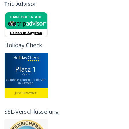
Trip Advisor
Holiday Check
SSL-Verschlüsselung