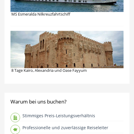
MS Esmeralda Nilkreuzfahrtschiff
8 Tage Kairo, Alexandria und Oase Fayyum
Warum bei uns buchen?
Stimmiges Preis-Leistungsverhältnis
Professionelle und zuverlässige Reiseleiter