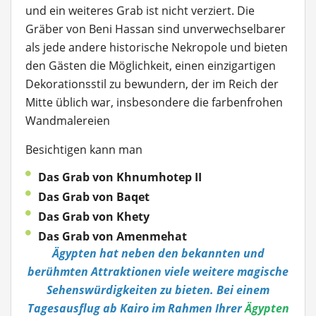
und ein weiteres Grab ist nicht verziert. Die
Gräber von Beni Hassan sind unverwechselbarer
als jede andere historische Nekropole und bieten
den Gästen die Möglichkeit, einen einzigartigen
Dekorationsstil zu bewundern, der im Reich der
Mitte üblich war, insbesondere die farbenfrohen
Wandmalereien
Besichtigen kann man
Das Grab von Khnumhotep II
Das Grab von Baqet
Das Grab von Khety
Das Grab von Amenmehat
Ägypten hat neben den bekannten und
berühmten Attraktionen viele weitere magische
Sehenswürdigkeiten zu bieten. Bei einem
Tagesausflug ab Kairo im Rahmen Ihrer
Ägypten