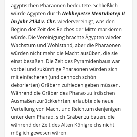
ägyptischen Pharaonen bedeutete. Schließlich
würde Ägypten durch
Nebhepetre Mentuhotep II
im Jahr 2134 v. Chr.
wiedervereinigt, was den
Beginn der Zeit des Reiches der Mitte markieren
würde. Die Vereinigung brachte Ägypten wieder
Wachstum und Wohlstand, aber die Pharaonen
würden nicht mehr die Macht ausüben, die sie
einst besaßen. Die Zeit des Pyramidenbaus war
vorbei und zukünftige Pharaonen würden sich
mit einfacheren (und dennoch schön
dekorierten) Gräbern zufrieden geben müssen.
Während die Gräber des Pharao zu irdischen
Ausmaßen zurückkehrten, erlaubte die neue
Verteilung von Macht und Reichtum denjenigen
unter dem Pharao, sich Gräber zu bauen, die
während der Zeit des Alten Königreichs nicht
möglich gewesen wären.