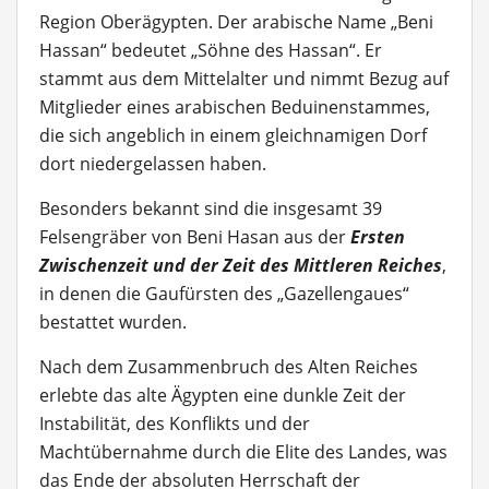
Region Oberägypten. Der arabische Name „Beni
Hassan“ bedeutet „Söhne des Hassan“. Er
stammt aus dem Mittelalter und nimmt Bezug auf
Mitglieder eines arabischen Beduinenstammes,
die sich angeblich in einem gleichnamigen Dorf
dort niedergelassen haben.
Besonders bekannt sind die insgesamt 39
Felsengräber von Beni Hasan aus der
Ersten
Zwischenzeit und der Zeit des Mittleren Reiches
,
in denen die Gaufürsten des „Gazellengaues“
bestattet wurden.
Nach dem Zusammenbruch des Alten Reiches
erlebte das alte Ägypten eine dunkle Zeit der
Instabilität, des Konflikts und der
Machtübernahme durch die Elite des Landes, was
das Ende der absoluten Herrschaft der