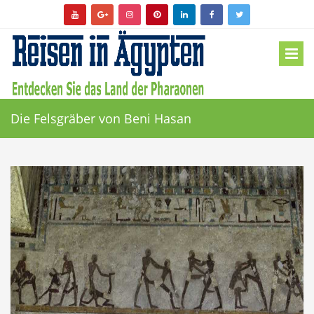
Die Felsgräber von Beni Hasan