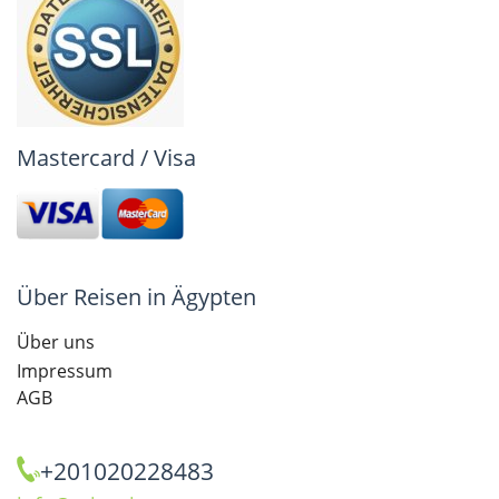
Mastercard / Visa
Über Reisen in Ägypten
Über uns
Impressum
AGB
+201020228483