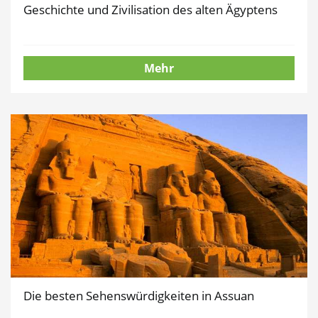
Geschichte und Zivilisation des alten Ägyptens
Mehr
Die besten Sehenswürdigkeiten in Assuan