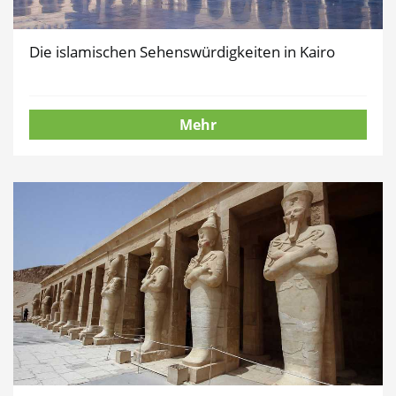
Die islamischen Sehenswürdigkeiten in Kairo
Mehr