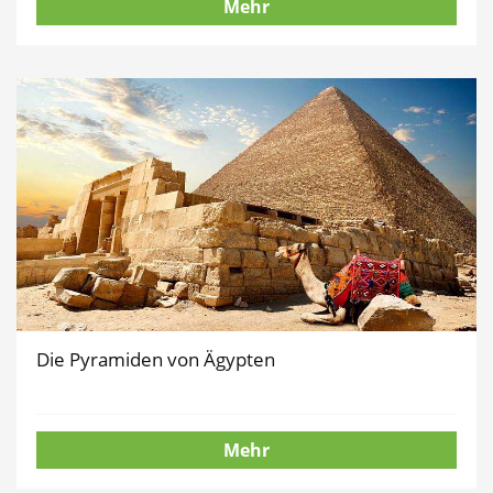
Mehr
Die Pyramiden von Ägypten
Mehr