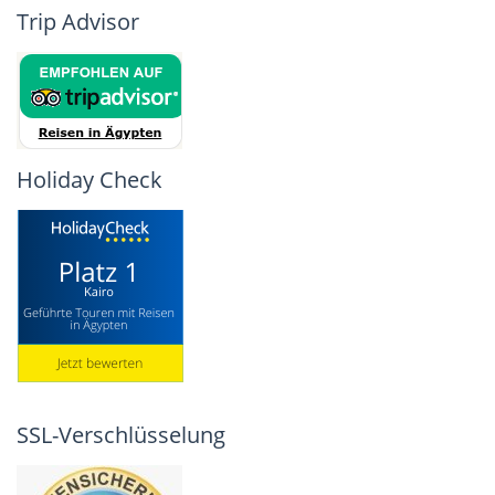
Trip Advisor
Holiday Check
SSL-Verschlüsselung