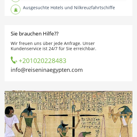
Ausgesuchte Hotels und Nilkreuzfahrtschiffe
Sie brauchen Hilfe??
Wir freuen uns über jede Anfrage. Unser
Kundenservice ist 24/7 für Sie erreichbar.
+201020228483
info@reiseninaegypten.com