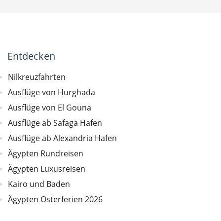
Entdecken
Nilkreuzfahrten
Ausflüge von Hurghada
Ausflüge von El Gouna
Ausflüge ab Safaga Hafen
Ausflüge ab Alexandria Hafen
Ägypten Rundreisen
Ägypten Luxusreisen
Kairo und Baden
Ägypten Osterferien 2026