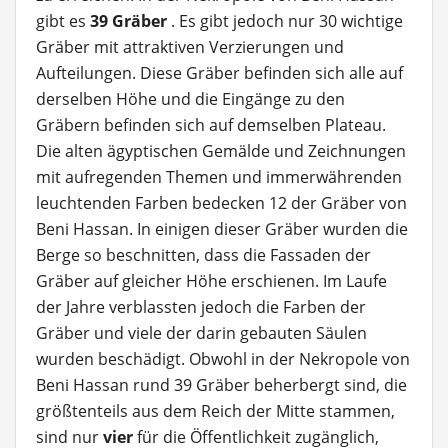
gibt es
39 Gräber
. Es gibt jedoch nur 30 wichtige
Gräber mit attraktiven Verzierungen und
Aufteilungen. Diese Gräber befinden sich alle auf
derselben Höhe und die Eingänge zu den
Gräbern befinden sich auf demselben Plateau.
Die alten ägyptischen Gemälde und Zeichnungen
mit aufregenden Themen und immerwährenden
leuchtenden Farben bedecken 12 der Gräber von
Beni Hassan. In einigen dieser Gräber wurden die
Berge so beschnitten, dass die Fassaden der
Gräber auf gleicher Höhe erschienen. Im Laufe
der Jahre verblassten jedoch die Farben der
Gräber und viele der darin gebauten Säulen
wurden beschädigt. Obwohl in der Nekropole von
Beni Hassan rund 39 Gräber beherbergt sind, die
größtenteils aus dem Reich der Mitte stammen,
sind nur
vier
für die Öffentlichkeit zugänglich,