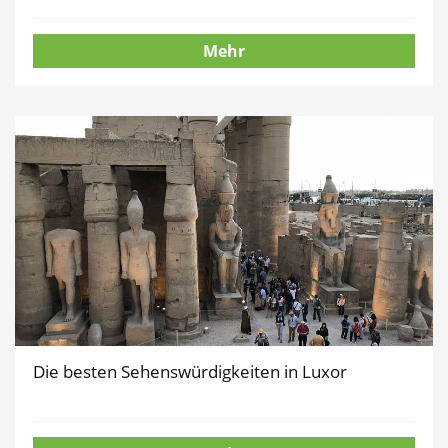
Mehr
Die besten Sehenswürdigkeiten in Luxor