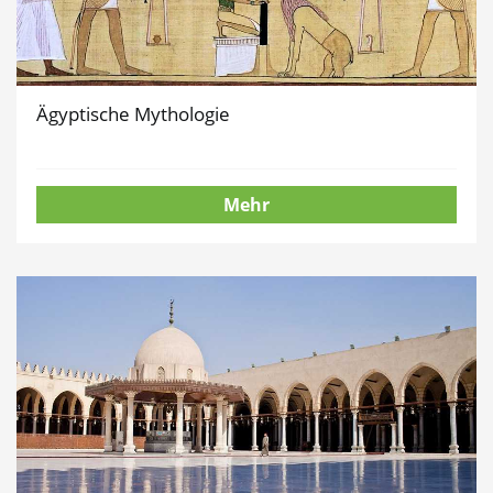
Ägyptische Mythologie
Mehr