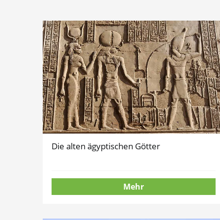
Die alten ägyptischen Götter
Mehr