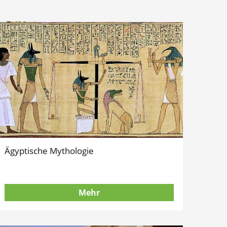
Ägyptische Mythologie
Mehr