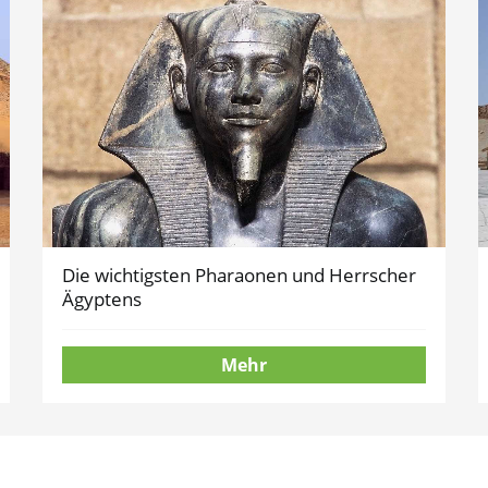
Die wichtigsten Pharaonen und Herrscher
Ägyptens
Mehr