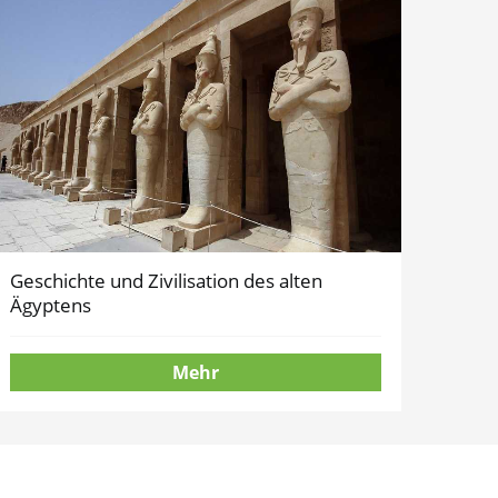
Geschichte und Zivilisation des alten
Ägyptens
Mehr