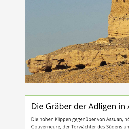
Die Gräber der Adligen in
Die hohen Klippen gegenüber von Assuan, nör
Gouverneure, der Torwächter des Südens und