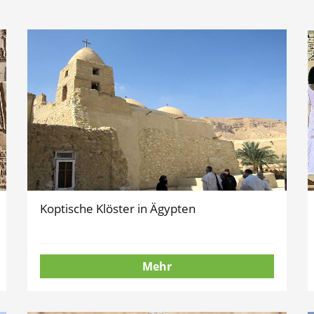
Koptische Klöster in Ägypten
Mehr