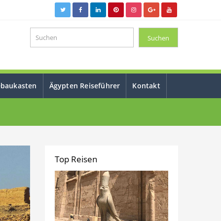
ebaukasten
Ägypten Reiseführer
Kontakt
Top Reisen