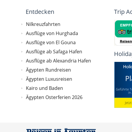
Entdecken
Trip A
Nilkreuzfahrten
Ausflüge von Hurghada
Ausflüge von El Gouna
Ausflüge ab Safaga Hafen
Holida
Ausflüge ab Alexandria Hafen
Ägypten Rundreisen
Ägypten Luxusreisen
Kairo und Baden
Ägypten Osterferien 2026