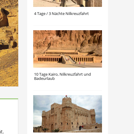
4 Tage / 3 Nächte Nilkreuzfahrt
10 Tage Kairo, Nilkreuzfahrt und
Badeurlaub
t.