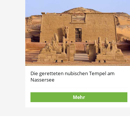
Die geretteten nubischen Tempel am
Nassersee
Mehr