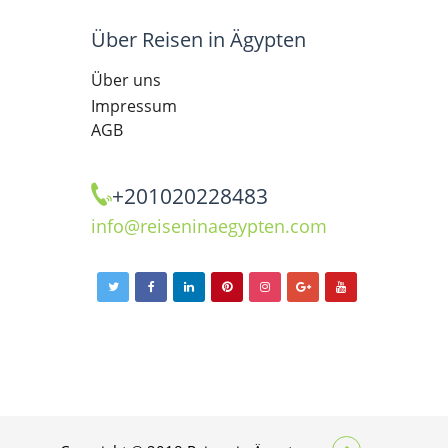
Über Reisen in Ägypten
Über uns
Impressum
AGB
+201020228483
info@reiseninaegypten.com