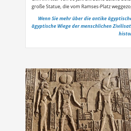
große Statue, die vom Ramses-Platz weggezo
Wenn Sie mehr über die antike ägyptische
ägyptische Wiege der menschlichen Zivilisat
histo