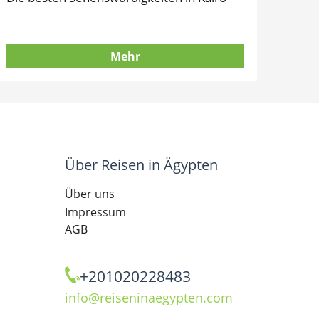
Mehr
Über Reisen in Ägypten
Über uns
Impressum
AGB
+201020228483
info@reiseninaegypten.com