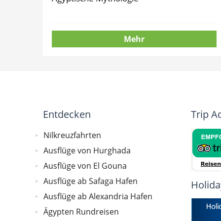
Mehr
Entdecken
Trip A
Nilkreuzfahrten
Ausflüge von Hurghada
Ausflüge von El Gouna
Ausflüge ab Safaga Hafen
Holida
Ausflüge ab Alexandria Hafen
Ägypten Rundreisen