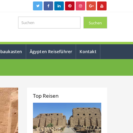
ebaukasten
Ägypten Reiseführer
Kontakt
Top Reisen