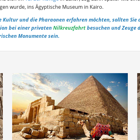
gen wurde, ins Ägyptische Museum in Kairo.
 Kultur und die Pharaonen erfahren möchten, sollten Sie 
ion bei einer privaten
Nilkreuzfahrt
besuchen und Zeuge d
rischen Monumente sein.