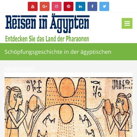
Schöpfungsgeschichte in der ägyptischen
Mythologie