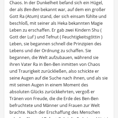
Chaos. In der Dunkelheit befand sich ein Hügel,
der als
Ben-Ben
bekannt war, auf dem ein großer
Gott Ra (Atum) stand, der sich einsam fühlte und
beschloß, mit seiner als Heka bekannten Magie
Leben zu erschaffen. Er gab zwei Kindern Shu (
Gott der Luf ) und Tefnut ( Feuchtigkeitsgöttin )
Leben, sie begannen schnell die Prinzipien des
Lebens und der Ordnung zu schaffen. Sie
begannen, die Welt aufzubauen, während sie
ihren Vater Ra in Ben-Ben inmitten von Chaos
und Traurigkeit zurückließen, also schickte er
seine Augen auf die Suche nach ihnen, und als sie
mit seinen Augen in einem Moment des
absoluten Glücks zurückkehrten, vergoß er
Tränen von Freude, die die Erde des Ben-Ben
befruchtete und Männer und Frauen zur Welt
brachte. Nach der Erschaffung des Menschen