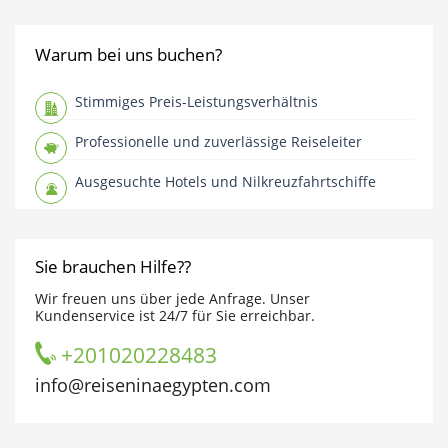
Warum bei uns buchen?
Stimmiges Preis-Leistungsverhältnis
Professionelle und zuverlässige Reiseleiter
Ausgesuchte Hotels und Nilkreuzfahrtschiffe
Sie brauchen Hilfe??
Wir freuen uns über jede Anfrage. Unser
Kundenservice ist 24/7 für Sie erreichbar.
+201020228483
info@reiseninaegypten.com