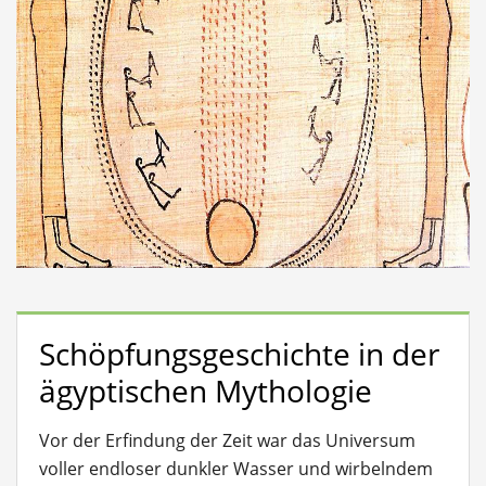
Schöpfungsgeschichte in der
ägyptischen Mythologie
Vor der Erfindung der Zeit war das Universum
voller endloser dunkler Wasser und wirbelndem