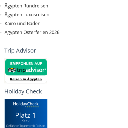
Ägypten Rundreisen
Ägypten Luxusreisen
Kairo und Baden
Ägypten Osterferien 2026
Trip Advisor
Holiday Check