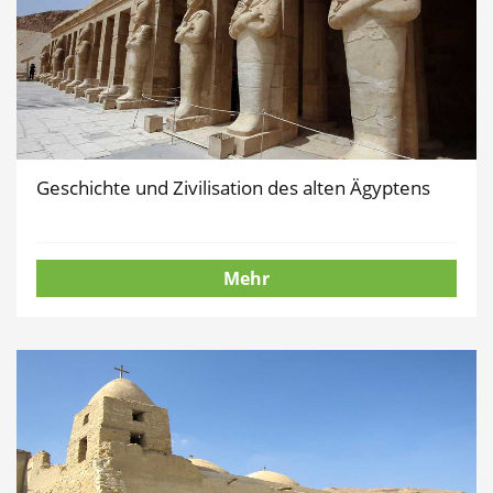
Geschichte und Zivilisation des alten Ägyptens
Mehr