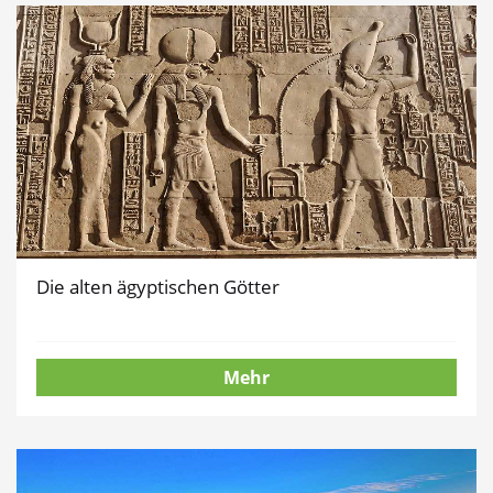
Die alten ägyptischen Götter
Mehr