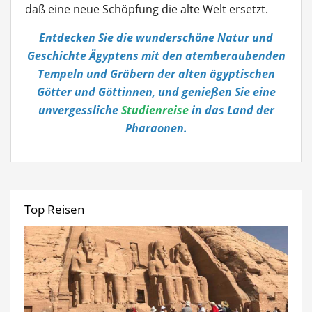
daß eine neue Schöpfung die alte Welt ersetzt.
Entdecken Sie die wunderschöne Natur und
Geschichte Ägyptens mit den atemberaubenden
Tempeln und Gräbern der alten ägyptischen
Götter und Göttinnen, und genießen Sie eine
unvergessliche
Studienreise
in das Land der
Pharaonen.
Top Reisen