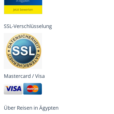
SSL-Verschlüsselung
Mastercard / Visa
Über Reisen in Ägypten