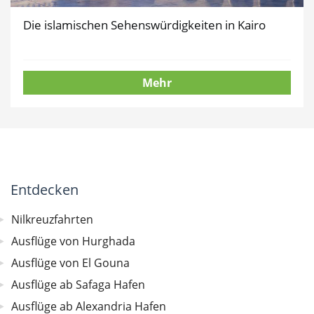
Die islamischen Sehenswürdigkeiten in Kairo
Mehr
Entdecken
Nilkreuzfahrten
Ausflüge von Hurghada
Ausflüge von El Gouna
Ausflüge ab Safaga Hafen
Ausflüge ab Alexandria Hafen