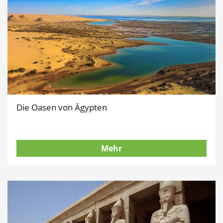
Die Oasen von Ägypten
Mehr