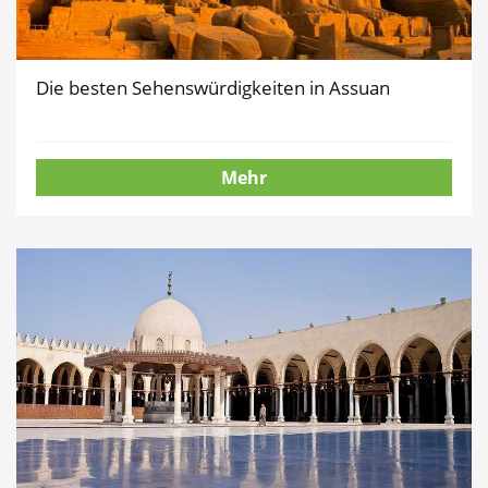
Die besten Sehenswürdigkeiten in Assuan
Mehr