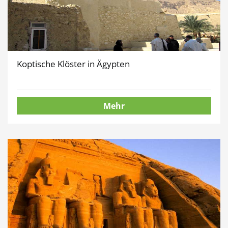
Koptische Klöster in Ägypten
Mehr