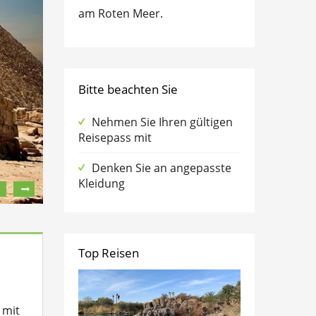
am Roten Meer.
Bitte beachten Sie
Nehmen Sie Ihren gültigen
Reisepass mit
Denken Sie an angepasste
Kleidung
Top Reisen
 mit