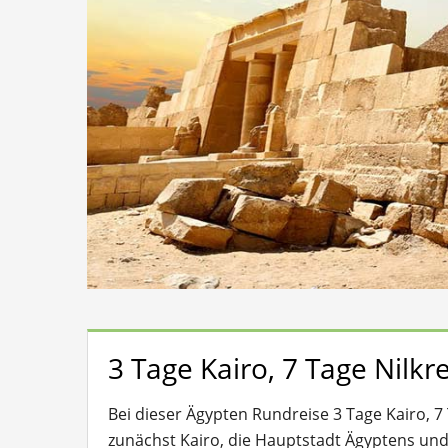
3 Tage Kairo, 7 Tage Nilk
Bei dieser Ägypten Rundreise 3 Tage Kairo, 7
zunächst Kairo, die Hauptstadt Ägyptens un