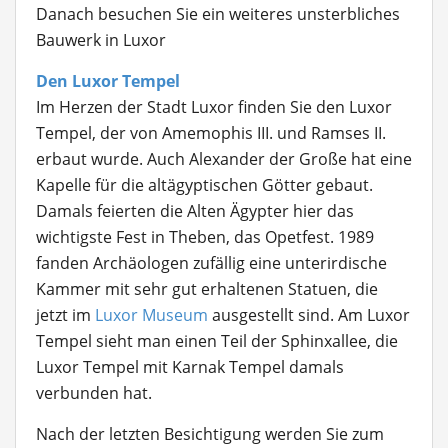
Danach besuchen Sie ein weiteres unsterbliches
Bauwerk in Luxor
Den Luxor Tempel
Im Herzen der Stadt Luxor finden Sie den Luxor
Tempel, der von Amemophis III. und Ramses II.
erbaut wurde. Auch Alexander der Große hat eine
Kapelle für die altägyptischen Götter gebaut.
Damals feierten die Alten Ägypter hier das
wichtigste Fest in Theben, das Opetfest. 1989
fanden Archäologen zufällig eine unterirdische
Kammer mit sehr gut erhaltenen Statuen, die
jetzt im
Luxor Museum
ausgestellt sind. Am Luxor
Tempel sieht man einen Teil der Sphinxallee, die
Luxor Tempel mit Karnak Tempel damals
verbunden hat.
Nach der letzten Besichtigung werden Sie zum