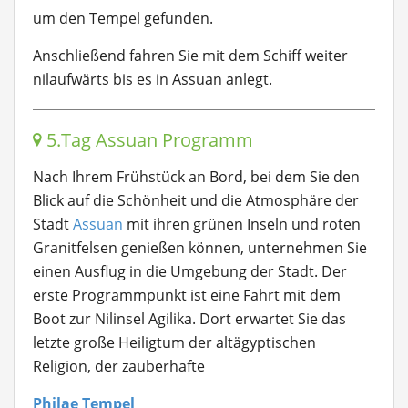
um den Tempel gefunden.
Anschließend fahren Sie mit dem Schiff weiter
nilaufwärts bis es in Assuan anlegt.
5.Tag Assuan Programm
Nach Ihrem Frühstück an Bord, bei dem Sie den
Blick auf die Schönheit und die Atmosphäre der
Stadt
Assuan
mit ihren grünen Inseln und roten
Granitfelsen genießen können, unternehmen Sie
einen Ausflug in die Umgebung der Stadt. Der
erste Programmpunkt ist eine Fahrt mit dem
Boot zur Nilinsel Agilika. Dort erwartet Sie das
letzte große Heiligtum der altägyptischen
Religion, der zauberhafte
Philae Tempel