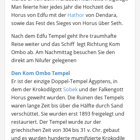
Man feierte hier jedes Jahr die Hochzeit des
Horus von Edfu mit der
Hathor
von Dendara,
sowie das Fest des Sieges von Horus über Seth.
Nach dem Edfu Tempel geht Ihre traumhafte
Reise weiter und das Schiff legt Richtung Kom
Ombo ab. Am Nachmittag besuchen Sie den
direkt am Nilufer gelegenen
Den Kom Ombo Tempel
Er ist der einzige Doppel-Tempel Ägyptens, in
dem der Krokodilgott
Sobek
und der Falkengott
Horus geweiht wurden. Die Ruinen des Tempels
waren lange Zeit bis über die Hälfte durch Sand
verschüttet. Sie wurden erst 1893 freigelegt und
restauriert. Der Tempel wurde zur der
griechischen Zeit von 304 bis 31 v. Chr. gebaut
und es wurden hunderte mumifizierte Krokodile