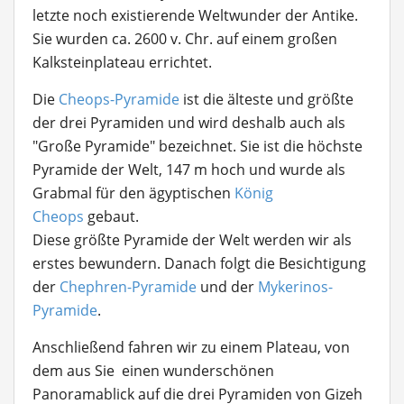
letzte noch existierende Weltwunder der Antike.
Sie wurden ca. 2600 v. Chr. auf einem großen
Kalksteinplateau errichtet.
Die
Cheops-Pyramide
ist die älteste und größte
der drei Pyramiden und wird deshalb auch als
"Große Pyramide" bezeichnet. Sie ist die höchste
Pyramide der Welt, 147 m hoch und wurde als
Grabmal für den ägyptischen
König
Cheops
gebaut.
Diese größte Pyramide der Welt werden wir als
erstes bewundern. Danach folgt die Besichtigung
der
Chephren-Pyramide
und der
Mykerinos-
Pyramide
.
Anschließend fahren wir zu einem Plateau, von
dem aus Sie einen wunderschönen
Panoramablick auf die drei Pyramiden von Gizeh