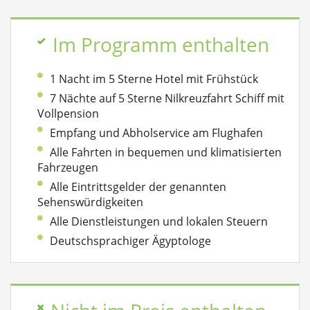
Im Programm enthalten
1 Nacht im 5 Sterne Hotel mit Frühstück
7 Nächte auf 5 Sterne Nilkreuzfahrt Schiff mit
Vollpension
Empfang und Abholservice am Flughafen
Alle Fahrten in bequemen und klimatisierten
Fahrzeugen
Alle Eintrittsgelder der genannten
Sehenswürdigkeiten
Alle Dienstleistungen und lokalen Steuern
Deutschsprachiger Ägyptologe