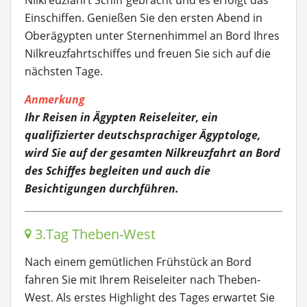
Nilkreuzfahrt Schiff gebracht und es erfolgt das
Einschiffen. Genießen Sie den ersten Abend in
Oberägypten unter Sternenhimmel an Bord Ihres
Nilkreuzfahrtschiffes und freuen Sie sich auf die
nächsten Tage.
Anmerkung
Ihr Reisen in Ägypten Reiseleiter, ein
qualifizierter deutschsprachiger Ägyptologe,
wird Sie auf der gesamten Nilkreuzfahrt an Bord
des Schiffes begleiten und auch die
Besichtigungen durchführen.
3.Tag Theben-West
Nach einem gemütlichen Frühstück an Bord
fahren Sie mit Ihrem Reiseleiter nach Theben-
West. Als erstes Highlight des Tages erwartet Sie