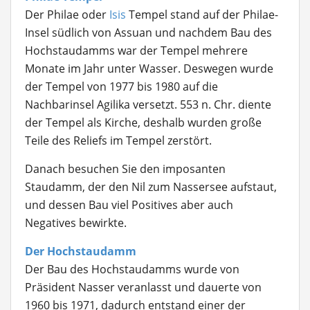
Der Philae oder
Isis
Tempel stand auf der Philae-
Insel südlich von Assuan und nachdem Bau des
Hochstaudamms war der Tempel mehrere
Monate im Jahr unter Wasser. Deswegen wurde
der Tempel von 1977 bis 1980 auf die
Nachbarinsel Agilika versetzt. 553 n. Chr. diente
der Tempel als Kirche, deshalb wurden große
Teile des Reliefs im Tempel zerstört.
Danach besuchen Sie den imposanten
Staudamm, der den Nil zum Nassersee aufstaut,
und dessen Bau viel Positives aber auch
Negatives bewirkte.
Der Hochstaudamm
Der Bau des Hochstaudamms wurde von
Präsident Nasser veranlasst und dauerte von
1960 bis 1971, dadurch entstand einer der