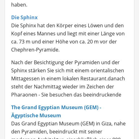
haben.
Die Sphinx
Die Sphinx hat den Körper eines Löwen und den
Kopf eines Mannes und liegt mit einer Länge von
ca. 73 m und einer Höhe von ca. 20 m vor der
Chephren-Pyramide.
Nach der Besichtigung der Pyramiden und der
Sphinx stärken Sie sich mit einem orientalischen
Mittagessen in einem lokalen Restaurant.danach
steht der Nachmittag wieder im Zeichen der
Pharaonen - Sie besuchen das beeindruckende
The Grand Egyptian Museum (GEM) -
Ägyptische Museum
Das Grand Egyptian Museum (GEM) in Giza, nahe
den Pyramiden, beeindruckt mit seiner