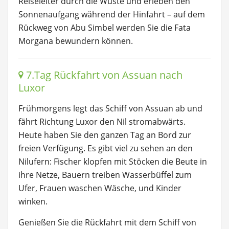
Reiseleiter durch die Wüste und erleben den
Sonnenaufgang während der Hinfahrt – auf dem
Rückweg von Abu Simbel werden Sie die Fata
Morgana bewundern können.
7.Tag Rückfahrt von Assuan nach
Luxor
Frühmorgens legt das Schiff von Assuan ab und
fährt Richtung Luxor den Nil stromabwärts.
Heute haben Sie den ganzen Tag an Bord zur
freien Verfügung. Es gibt viel zu sehen an den
Nilufern: Fischer klopfen mit Stöcken die Beute in
ihre Netze, Bauern treiben Wasserbüffel zum
Ufer, Frauen waschen Wäsche, und Kinder
winken.
Genießen Sie die Rückfahrt mit dem Schiff von