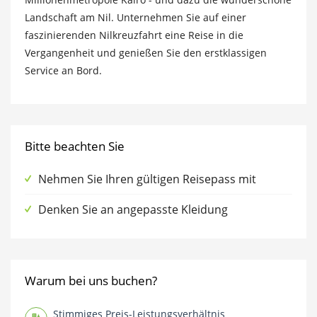
Landschaft am Nil. Unternehmen Sie auf einer
faszinierenden Nilkreuzfahrt eine Reise in die
Vergangenheit und genießen Sie den erstklassigen
Service an Bord.
Bitte beachten Sie
Nehmen Sie Ihren gültigen Reisepass mit
Denken Sie an angepasste Kleidung
Warum bei uns buchen?
Stimmiges Preis-Leistungsverhältnis