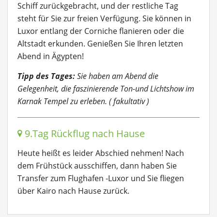
Schiff zurückgebracht, und der restliche Tag
steht für Sie zur freien Verfügung. Sie können in
Luxor entlang der Corniche flanieren oder die
Altstadt erkunden. Genießen Sie Ihren letzten
Abend in Ägypten!
Tipp des Tages:
Sie haben am Abend die
Gelegenheit, die faszinierende Ton-und Lichtshow im
Karnak Tempel zu erleben. ( fakultativ )
9.Tag Rückflug nach Hause
Heute heißt es leider Abschied nehmen! Nach
dem Frühstück ausschiffen, dann haben Sie
Transfer zum Flughafen -Luxor und Sie fliegen
über Kairo nach Hause zurück.