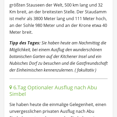
größten Stauseen der Welt, 500 km lang und 32
Km breit, an der breitesten Stelle. Der Staudamm
ist mehr als 3800 Meter lang und 111 Meter hoch,
an der Sohle 980 Meter und an der Krone etwa 40
Meter breit.
Tipp des Tages:
Sie haben heute am Nachmittag die
Möglichkeit, bei einem Ausflug den wunderschönen
botanischen Garten auf der Kitchener Insel und ein
Nubisches Dorf zu besuchen und die Gastfreundschaft
der Einheimischen kennenzulernen. ( fakultativ )
6.Tag Optionaler Ausflug nach Abu
Simbel
Sie haben heute die einmalige Gelegenheit, einen
unvergesslichen privaten Ausflug nach Abu