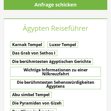
Anfrage schicken
Ägypten Reiseführer
Karnak Tempel
Luxor Tempel
Das Grab von Sethos I
Die berühmtesten ägyptischen Gerichte
Wichtige Informationen zu einer
Nilkreuzfahrt
Die berühmtesten Sehenswürdigkeiten
Ägyptens
Abu simbel Tempel
Die Pyramiden von Gizeh