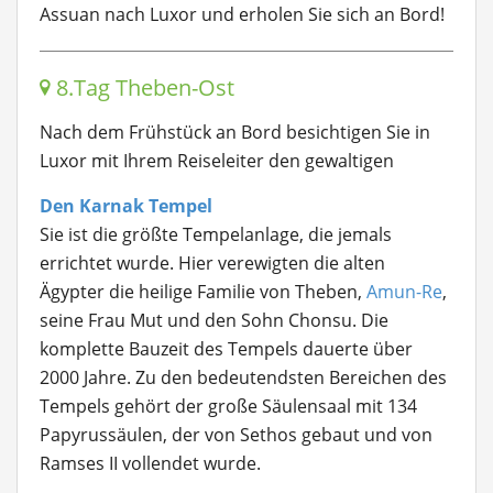
Assuan nach Luxor und erholen Sie sich an Bord!
8.Tag Theben-Ost
Nach dem Frühstück an Bord besichtigen Sie in
Luxor mit Ihrem Reiseleiter den gewaltigen
Den Karnak Tempel
Sie ist die größte Tempelanlage, die jemals
errichtet wurde. Hier verewigten die alten
Ägypter die heilige Familie von Theben,
Amun-Re
,
seine Frau Mut und den Sohn Chonsu. Die
komplette Bauzeit des Tempels dauerte über
2000 Jahre. Zu den bedeutendsten Bereichen des
Tempels gehört der große Säulensaal mit 134
Papyrussäulen, der von Sethos gebaut und von
Ramses II vollendet wurde.