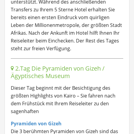
unterstützt. Während des anschließenden
Transfers zu Ihrem 5 Sterne Hotel erhalten Sie
bereits einen ersten Eindruck vom quirligen
Leben der Millionenmetropole, der größten Stadt
Afrikas. Nach der Ankunft im Hotel hilft Ihnen Ihr
Reiseleiter beim Einchecken. Der Rest des Tages
steht zur freien Verfügung.
2.Tag Die Pyramiden von Gizeh /
Ägyptisches Museum
Dieser Tag beginnt mit der Besichtigung des
größten Highlights von Kairo – Sie fahren nach
dem Frühstück mit Ihrem Reiseleiter zu den
sagenhaften
Pyramiden von Gizeh
Die 3 berühmten Pyramiden von Gizeh sind das