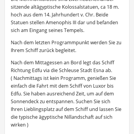
sitzende altägyptische Kolossalstatuen, ca 18 m.
hoch aus dem 14. Jahrhundert v. Chr. Beide
Statuen stellen Amenophis III dar und befanden
sich am Eingang seines Tempels.
Nach dem letzten Programmpunkt werden Sie zu
Ihrem Schiff zurück begleitet.
Nach dem Mittagessen an Bord legt das Schiff
Richtung Edfu via die Schleuse Stadt Esna ab.
( Nachmittags ist kein Programm, genießen Sie
einfach die Fahrt mit dem Schiff von Luxor bis
Edfu. Sie haben ausreichend Zeit, um auf dem
Sonnendeck zu entspannen. Suchen Sie sich
Ihren Lieblingsplatz auf dem Schiff und lassen Sie
die typische ägyptische Nillandschaft auf sich
wirken )