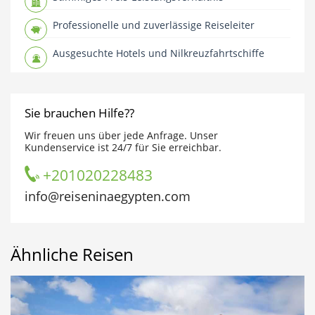
Professionelle und zuverlässige Reiseleiter
Ausgesuchte Hotels und Nilkreuzfahrtschiffe
Sie brauchen Hilfe??
Wir freuen uns über jede Anfrage. Unser
Kundenservice ist 24/7 für Sie erreichbar.
+201020228483
info@reiseninaegypten.com
Ähnliche Reisen