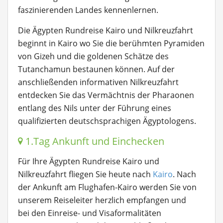
faszinierenden Landes kennenlernen.
Die Ägypten Rundreise Kairo und Nilkreuzfahrt
beginnt in Kairo wo Sie die berühmten Pyramiden
von Gizeh und die goldenen Schätze des
Tutanchamun bestaunen können. Auf der
anschließenden informativen Nilkreuzfahrt
entdecken Sie das Vermächtnis der Pharaonen
entlang des Nils unter der Führung eines
qualifizierten deutschsprachigen Ägyptologens.
1.Tag Ankunft und Einchecken
Für Ihre Ägypten Rundreise Kairo und
Nilkreuzfahrt fliegen Sie heute nach
Kairo
. Nach
der Ankunft am Flughafen-Kairo werden Sie von
unserem Reiseleiter herzlich empfangen und
bei den Einreise- und Visaformalitäten