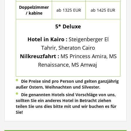
Doppelzimmer
ab 1325 EUR
ab 1425 EUR
/ kabine
5* Deluxe
Hotel in Kairo
:
Steigenberger El
Tahrir, Sheraton Cairo
Nilkreuzfahrt :
MS Princess Amira, MS
Renaissance, MS Amwaj
Die Preise sind pro Person und gelten ganzjährig
außer Ostern, Weihnachten und Silvester.
Die genannten Hotels sind Vorschläge von uns,
sollten Sie ein anderes Hotel in Betracht ziehen
teilen Sie uns dies bitte mit und wir buchen es für
Sie!