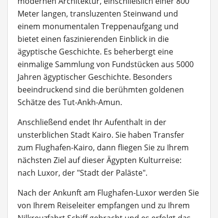
modernen Architektur, einschließlich einer 800
Meter langen, transluzenten Steinwand und
einem monumentalen Treppenaufgang und
bietet einen faszinierenden Einblick in die
ägyptische Geschichte. Es beherbergt eine
einmalige Sammlung von Fundstücken aus 5000
Jahren ägyptischer Geschichte. Besonders
beeindruckend sind die berühmten goldenen
Schätze des Tut-Ankh-Amun.
Anschließend endet Ihr Aufenthalt in der
unsterblichen Stadt Kairo. Sie haben Transfer
zum Flughafen-Kairo, dann fliegen Sie zu Ihrem
nächsten Ziel auf dieser Ägypten Kulturreise:
nach Luxor, der "Stadt der Paläste".
Nach der Ankunft am Flughafen-Luxor werden Sie
von Ihrem Reiseleiter empfangen und zu Ihrem