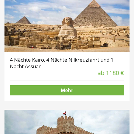
4 Nächte Kairo, 4 Nächte Nilkreuzfahrt und 1
Nacht Assuan
ab 1180 €
Mehr