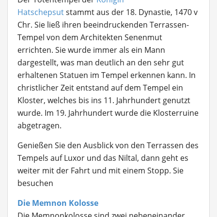
Hatschepsut
stammt aus der 18. Dynastie, 1470 v
Chr. Sie ließ ihren beeindruckenden Terrassen-
Tempel von dem Architekten Senenmut
errichten. Sie wurde immer als ein Mann
dargestellt, was man deutlich an den sehr gut
erhaltenen Statuen im Tempel erkennen kann. In
christlicher Zeit entstand auf dem Tempel ein
Kloster, welches bis ins 11. Jahrhundert genutzt
wurde. Im 19. Jahrhundert wurde die Klosterruine
abgetragen.
Genießen Sie den Ausblick von den Terrassen des
Tempels auf Luxor und das Niltal, dann geht es
weiter mit der Fahrt und mit einem Stopp. Sie
besuchen
Die Memnon Kolosse
Die Memnonkolosse
sind zwei nebeneinander