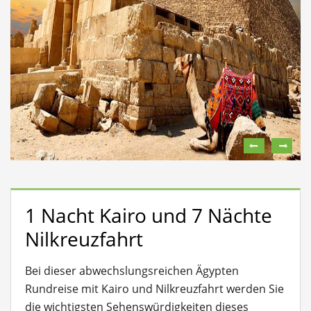
1 Nacht Kairo und 7 Nächte
Nilkreuzfahrt
Bei dieser abwechslungsreichen Ägypten
Rundreise mit Kairo und Nilkreuzfahrt werden Sie
die wichtigsten Sehenswürdigkeiten dieses