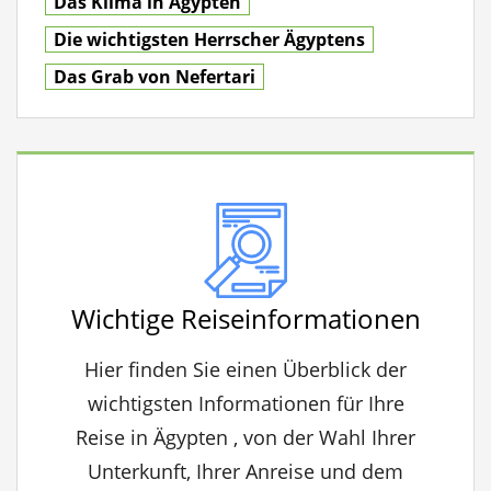
Das Klima in Ägypten
Die wichtigsten Herrscher Ägyptens
Das Grab von Nefertari
Wichtige Reiseinformationen
Hier finden Sie einen Überblick der
wichtigsten Informationen für Ihre
Reise in Ägypten , von der Wahl Ihrer
Unterkunft, Ihrer Anreise und dem