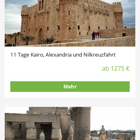
11 Tage Kairo, Alexandria und Nilkreuzfahrt
ab 1275 €
Mehr