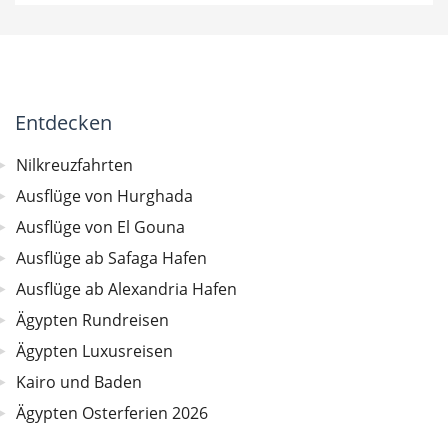
Entdecken
Nilkreuzfahrten
Ausflüge von Hurghada
Ausflüge von El Gouna
Ausflüge ab Safaga Hafen
Ausflüge ab Alexandria Hafen
Ägypten Rundreisen
Ägypten Luxusreisen
Kairo und Baden
Ägypten Osterferien 2026