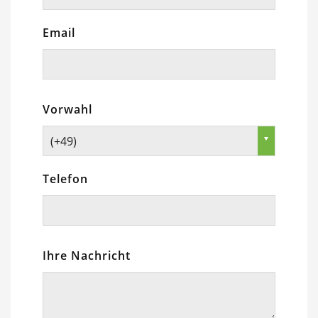
Email
Vorwahl
(+49)
Telefon
Ihre Nachricht