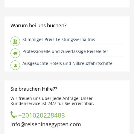
Warum bei uns buchen?
Stimmiges Preis-Leistungsverhältnis
Professionelle und zuverlässige Reiseleiter
Ausgesuchte Hotels und Nilkreuzfahrtschiffe
Sie brauchen Hilfe??
Wir freuen uns über jede Anfrage. Unser
Kundenservice ist 24/7 für Sie erreichbar.
+201020228483
info@reiseninaegypten.com