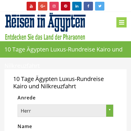
10 Tage Ägypten Luxus-Rundreise Kairo und
Nilkreuzfahrt
10 Tage Ägypten Luxus-Rundreise
Kairo und Nilkreuzfahrt
Anrede
Herr
Name