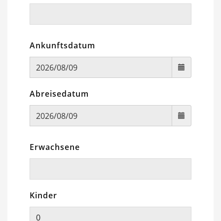
Ankunftsdatum
Abreisedatum
Erwachsene
Kinder