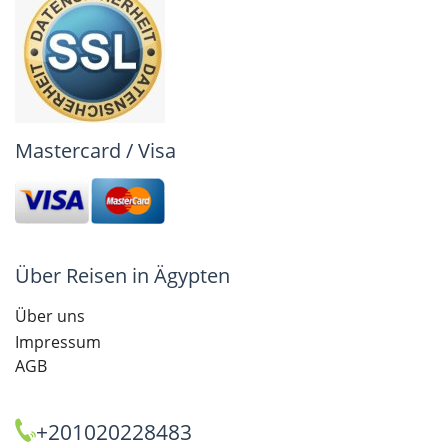
Mastercard / Visa
Über Reisen in Ägypten
Über uns
Impressum
AGB
+201020228483