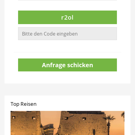
r2ol
Anfrage schicken
Top Reisen