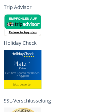
Trip Advisor
Holiday Check
SSL-Verschlüsselung