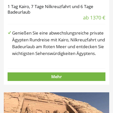
1 Tag Kairo, 7 Tage Nilkreuzfahrt und 6 Tage
Badeurlaub
ab 1370 €
Genießen Sie eine abwechslungsreiche private
Ägypten Rundreise mit Kairo, Nilkreuzfahrt und
Badeurlaub am Roten Meer und entdecken Sie
wichtigsten Sehenswürdigkeiten Ägyptens.
Mehr