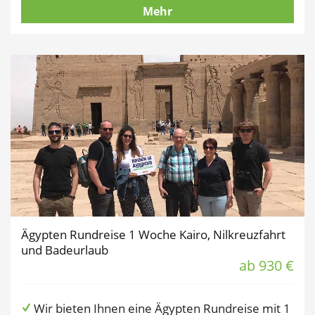
Mehr
Ägypten Rundreise 1 Woche Kairo, Nilkreuzfahrt
und Badeurlaub
ab 930 €
Wir bieten Ihnen eine Ägypten Rundreise mit 1