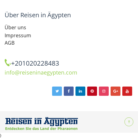
Über Reisen in Ägypten
Über uns
Impressum
AGB
+201020228483
info@reiseninaegypten.com
}