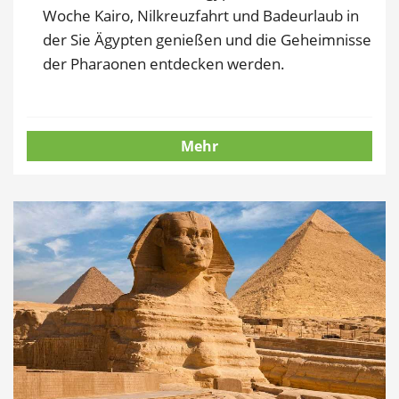
Woche Kairo, Nilkreuzfahrt und Badeurlaub in
der Sie Ägypten genießen und die Geheimnisse
der Pharaonen entdecken werden.
Mehr