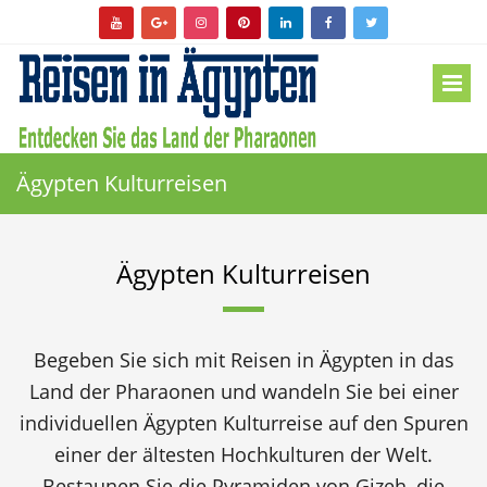
Ägypten Kulturreisen
Ägypten Kulturreisen
Begeben Sie sich mit Reisen in Ägypten in das
Land der Pharaonen und wandeln Sie bei einer
individuellen Ägypten Kulturreise auf den Spuren
einer der ältesten Hochkulturen der Welt.
Bestaunen Sie die Pyramiden von Gizeh, die