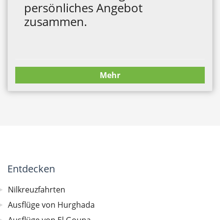
persönliches Angebot
zusammen.
Mehr
Entdecken
Nilkreuzfahrten
Ausflüge von Hurghada