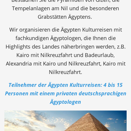
Tempelanlagen am Nil und die besonderen
Grabstätten Ägyptens.
Wir organisieren die Ägypten Kulturreisen mit
fachkundigen Ägyptologen, die Ihnen die
Highlights des Landes näherbringen werden, z.B.
Kairo mit Nilkreuzfahrt und Badeurlaub,
Alexandria mit Kairo und Nilkreuzfahrt, Kairo mit
Nilkreuzfahrt.
Teilnehmer der Ägypten Kulturreisen: 4 bis 15
Personen mit einem privaten deutschsprachigen
Ägyptologen