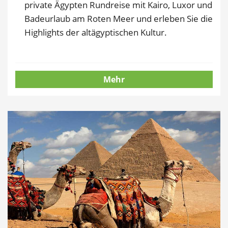
private Ägypten Rundreise mit Kairo, Luxor und
Badeurlaub am Roten Meer und erleben Sie die
Highlights der altägyptischen Kultur.
Mehr