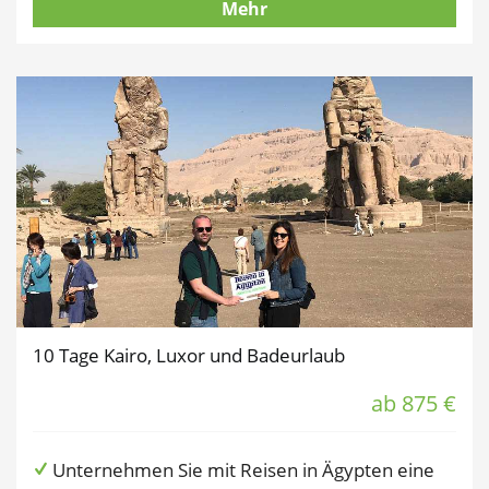
Mehr
10 Tage Kairo, Luxor und Badeurlaub
ab 875 €
Unternehmen Sie mit Reisen in Ägypten eine