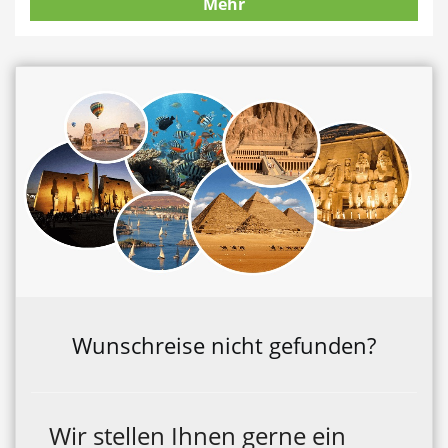
Mehr
Wunschreise nicht gefunden?
Wir stellen Ihnen gerne ein