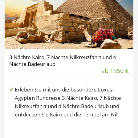
3 Nächte Kairo, 7 Nächte Nilkreuzfahrt und 4
Nächte Badeurlaub
ab 1350 €
Erleben Sie mit uns die besondere Luxus-
Ägypten Rundreise 3 Nächte Kairo, 7 Nächte
Nilkreuzfahrt und 4 Nächte Badeurlaub und
entdecken Sie Kairo und die Tempel am Nil.