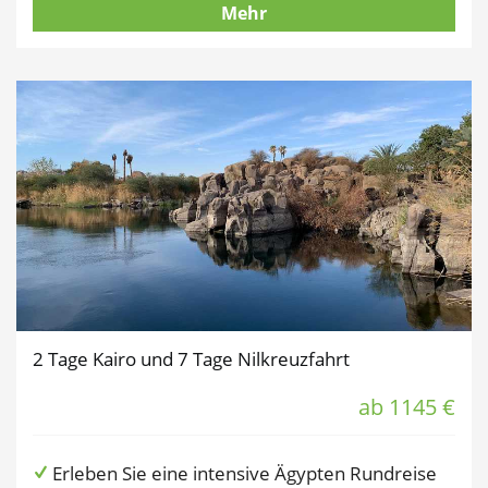
Mehr
2 Tage Kairo und 7 Tage Nilkreuzfahrt
ab 1145 €
Erleben Sie eine intensive Ägypten Rundreise