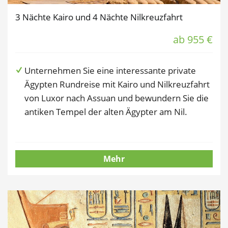
3 Nächte Kairo und 4 Nächte Nilkreuzfahrt
ab 955 €
Unternehmen Sie eine interessante private
Ägypten Rundreise mit Kairo und Nilkreuzfahrt
von Luxor nach Assuan und bewundern Sie die
antiken Tempel der alten Ägypter am Nil.
Mehr