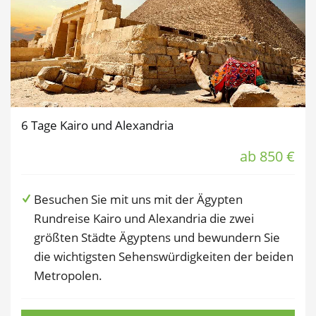
6 Tage Kairo und Alexandria
ab 850 €
Besuchen Sie mit uns mit der Ägypten
Rundreise Kairo und Alexandria die zwei
größten Städte Ägyptens und bewundern Sie
die wichtigsten Sehenswürdigkeiten der beiden
Metropolen.