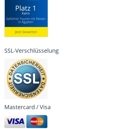
SSL-Verschlüsselung
Mastercard / Visa