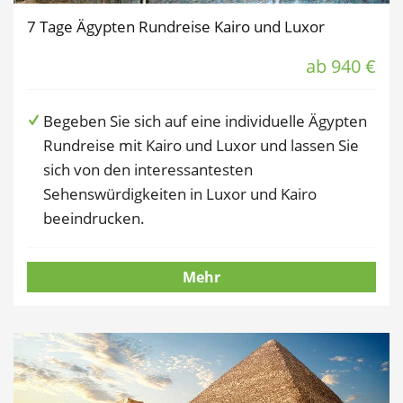
7 Tage Ägypten Rundreise Kairo und Luxor
ab 940 €
Begeben Sie sich auf eine individuelle Ägypten
Rundreise mit Kairo und Luxor und lassen Sie
sich von den interessantesten
Sehenswürdigkeiten in Luxor und Kairo
beeindrucken.
Mehr