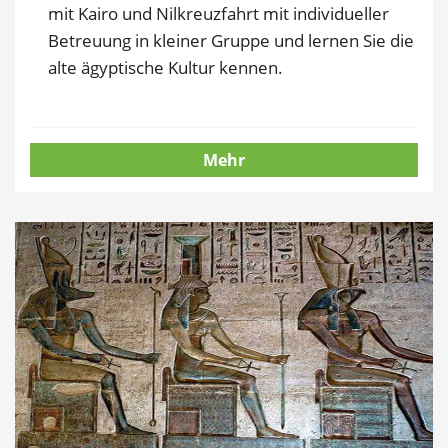
mit Kairo und Nilkreuzfahrt mit individueller
Betreuung in kleiner Gruppe und lernen Sie die
alte ägyptische Kultur kennen.
Mehr