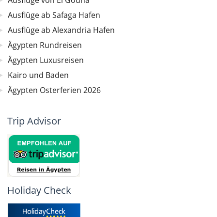
Ausflüge von El Gouna
Ausflüge ab Safaga Hafen
Ausflüge ab Alexandria Hafen
Ägypten Rundreisen
Ägypten Luxusreisen
Kairo und Baden
Ägypten Osterferien 2026
Trip Advisor
Holiday Check