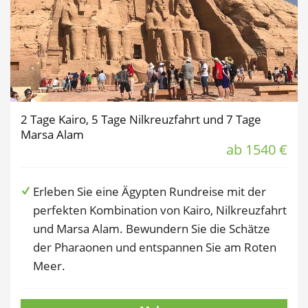
2 Tage Kairo, 5 Tage Nilkreuzfahrt und 7 Tage
Marsa Alam
ab 1540 €
Erleben Sie eine Ägypten Rundreise mit der
perfekten Kombination von Kairo, Nilkreuzfahrt
und Marsa Alam. Bewundern Sie die Schätze
der Pharaonen und entspannen Sie am Roten
Meer.