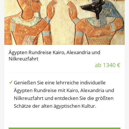
Ägypten Rundreise Kairo, Alexandria und
Nilkreuzfahrt
ab 1340 €
Genießen Sie eine lehrreiche individuelle
Ägypten Rundreise mit Kairo, Alexandria und
Nilkreuzfahrt und entdecken Sie die größten
Schätze der alten ägyptischen Kultur.