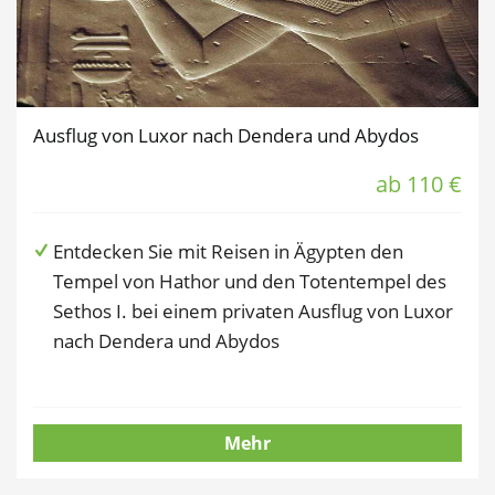
Ausflug von Luxor nach Dendera und Abydos
ab 110 €
Entdecken Sie mit Reisen in Ägypten den
Tempel von Hathor und den Totentempel des
Sethos I. bei einem privaten Ausflug von Luxor
nach Dendera und Abydos
Mehr