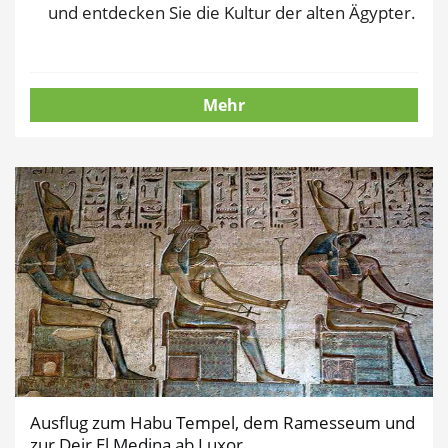
und entdecken Sie die Kultur der alten Ägypter.
Mehr
Ausflug zum Habu Tempel, dem Ramesseum und
zur Deir El Medina ab Luxor