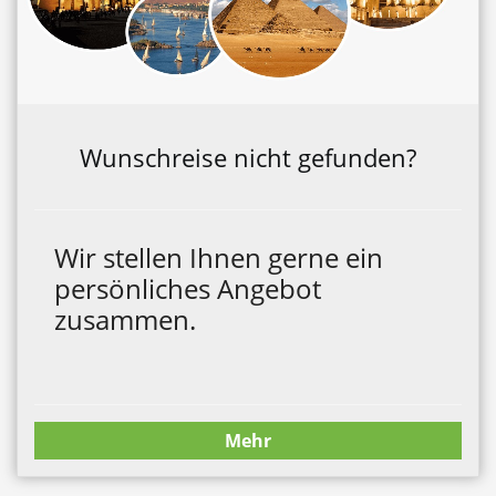
Wunschreise nicht gefunden?
Wir stellen Ihnen gerne ein
persönliches Angebot
zusammen.
Mehr