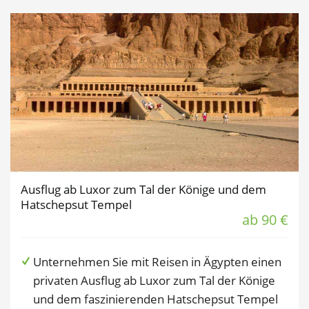
Ausflug ab Luxor zum Tal der Könige und dem
Hatschepsut Tempel
ab 90 €
Unternehmen Sie mit Reisen in Ägypten einen
privaten Ausflug ab Luxor zum Tal der Könige
und dem faszinierenden Hatschepsut Tempel