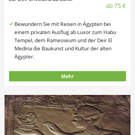
ab 75 €
Bewundern Sie mit Reisen in Ägypten bei
einem privaten Ausflug ab Luxor zum Habu
Tempel, dem Ramesseum und der Deir El
Medina die Baukunst und Kultur der alten
Ägypter.
Mehr