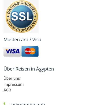
Mastercard / Visa
Über Reisen in Ägypten
Über uns
Impressum
AGB