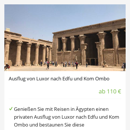
Ausflug von Luxor nach Edfu und Kom Ombo
ab 110 €
Genießen Sie mit Reisen in Ägypten einen
privaten Ausflug von Luxor nach Edfu und Kom
Ombo und bestaunen Sie diese