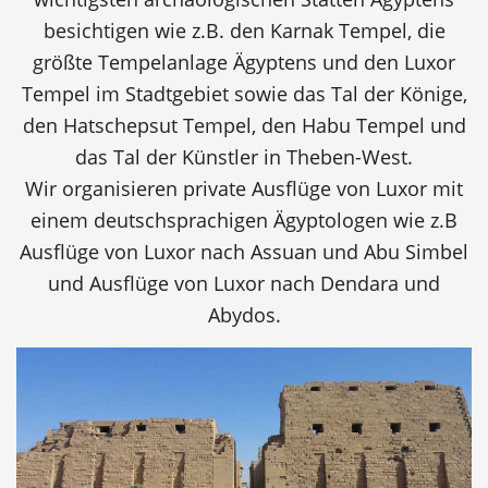
besichtigen wie z.B. den Karnak Tempel, die
größte Tempelanlage Ägyptens und den Luxor
Tempel im Stadtgebiet sowie das Tal der Könige,
den Hatschepsut Tempel, den Habu Tempel und
das Tal der Künstler in Theben-West.
Wir organisieren private Ausflüge von Luxor mit
einem deutschsprachigen Ägyptologen wie z.B
Ausflüge von Luxor nach Assuan und Abu Simbel
und Ausflüge von Luxor nach Dendara und
Abydos.