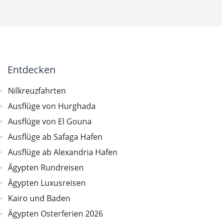
Entdecken
Nilkreuzfahrten
Ausflüge von Hurghada
Ausflüge von El Gouna
Ausflüge ab Safaga Hafen
Ausflüge ab Alexandria Hafen
Ägypten Rundreisen
Ägypten Luxusreisen
Kairo und Baden
Ägypten Osterferien 2026