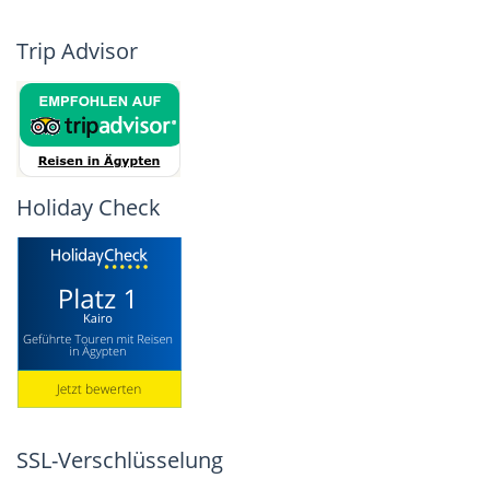
Trip Advisor
Holiday Check
SSL-Verschlüsselung