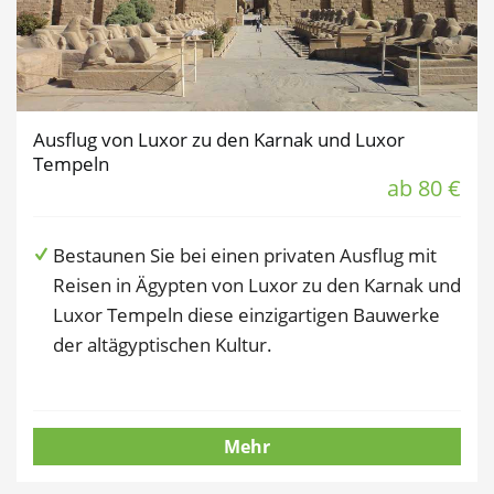
Ausflug von Luxor zu den Karnak und Luxor
Tempeln
ab 80 €
Bestaunen Sie bei einen privaten Ausflug mit
Reisen in Ägypten von Luxor zu den Karnak und
Luxor Tempeln diese einzigartigen Bauwerke
der altägyptischen Kultur.
Mehr