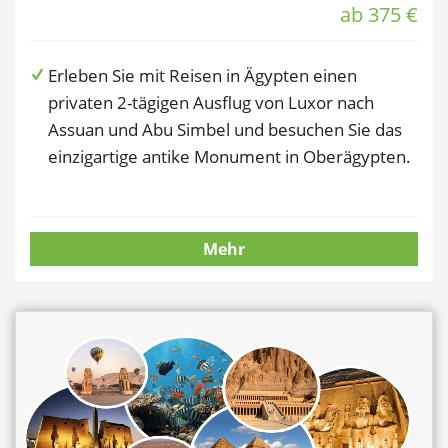
ab 375 €
Erleben Sie mit Reisen in Ägypten einen
privaten 2-tägigen Ausflug von Luxor nach
Assuan und Abu Simbel und besuchen Sie das
einzigartige antike Monument in Oberägypten.
Mehr