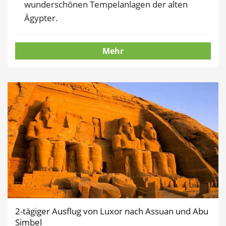
wunderschönen Tempelanlagen der alten
Ägypter.
Mehr
2-tägiger Ausflug von Luxor nach Assuan und Abu
Simbel