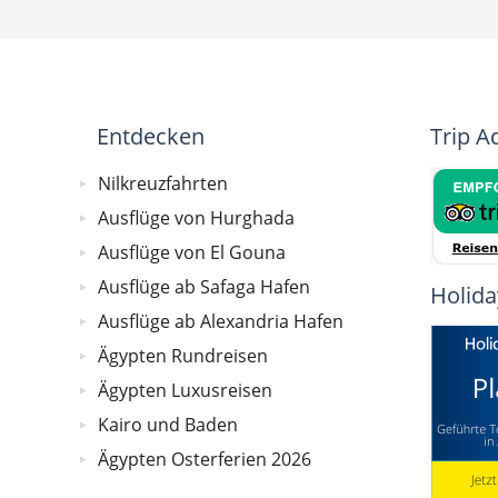
Entdecken
Trip A
Nilkreuzfahrten
Ausflüge von Hurghada
Ausflüge von El Gouna
Ausflüge ab Safaga Hafen
Holida
Ausflüge ab Alexandria Hafen
Ägypten Rundreisen
Ägypten Luxusreisen
Kairo und Baden
Ägypten Osterferien 2026