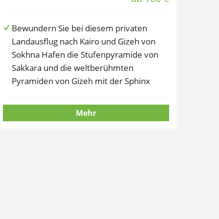
Bewundern Sie bei diesem privaten
Landausflug nach Kairo und Gizeh von
Sokhna Hafen die Stufenpyramide von
Sakkara und die weltberühmten
Pyramiden von Gizeh mit der Sphinx
Mehr