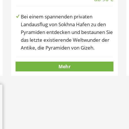
Bei einem spannenden privaten
Landausflug von Sokhna Hafen zu den
Pyramiden entdecken und bestaunen Sie
das letzte existierende Weltwunder der
Antike, die Pyramiden von Gizeh.
Mehr