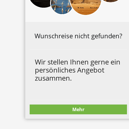
Wunschreise nicht gefunden?
Wir stellen Ihnen gerne ein
persönliches Angebot
zusammen.
Mehr