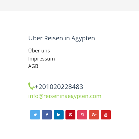
Über Reisen in Ägypten
Über uns
Impressum
AGB
+201020228483
info@reiseninaegypten.com