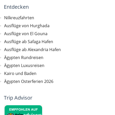
Entdecken
Nilkreuzfahrten
Ausflüge von Hurghada
Ausflüge von El Gouna
Ausflüge ab Safaga Hafen
Ausflüge ab Alexandria Hafen
Ägypten Rundreisen
Ägypten Luxusreisen
Kairo und Baden
Ägypten Osterferien 2026
Trip Advisor