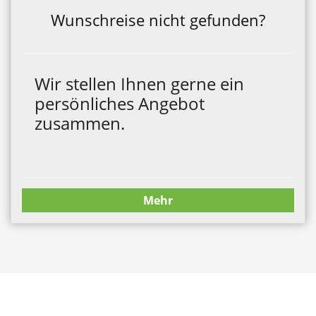
Wunschreise nicht gefunden?
Wir stellen Ihnen gerne ein
persönliches Angebot
zusammen.
Mehr