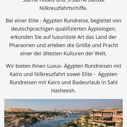
Nilkreuzfahrtschiffe.
Bei einer Elite - Ägypten Rundreise, begleitet von
deutschprachigen qualifizierten Äyptologen,
erkunden SIe auf luxuriöste Art das Land der
Pharaonen und erleben die Größe und Pracht
einer der ältesten Kulturen der Welt.
Wir bieten Ihnen Luxus- Ägypten Rundreisen mit
Kairo und Nilkreuzfahrt sowei Elite - Ägypten
Rundreisen mit Kairo und Badeurlaub in Sahl
Hasheesh.