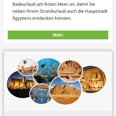
Badeurlaub am Roten Meer an, damit Sie
neben Ihrem Strandurlaub auch die Hauptstadt
Ägyptens entdecken können.
Mehr