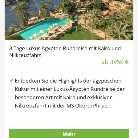
8 Tage Luxus Ägypten Rundreise mit Kairo und
Nilkreuzfahrt
ab 3450 €
Entdecken Sie die Highlights der ägyptischen
Kultur mit einer Luxus-Ägypten Rundreise der
besonderen Art mit Kairo und exklusiver
Nilkreuzfahrt mit der MS Oberoi Philae.
Mehr