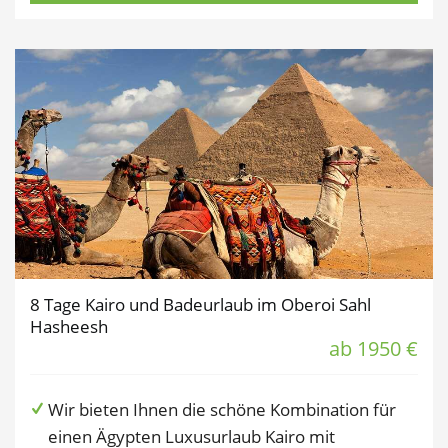
8 Tage Kairo und Badeurlaub im Oberoi Sahl
Hasheesh
ab 1950 €
Wir bieten Ihnen die schöne Kombination für
einen Ägypten Luxusurlaub Kairo mit