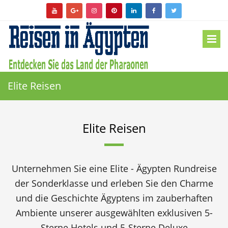
Elite Reisen
Elite Reisen
Unternehmen Sie eine Elite - Ägypten Rundreise
der Sonderklasse und erleben Sie den Charme
und die Geschichte Ägyptens im zauberhaften
Ambiente unserer ausgewählten exklusiven 5-
Sterne Hotels und 5-Sterne Deluxe