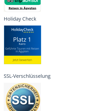
Holiday Check
SSL-Verschlüsselung