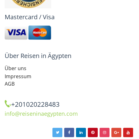
Mastercard / Visa
Über Reisen in Ägypten
Über uns
Impressum
AGB
+201020228483
info@reiseninaegypten.com