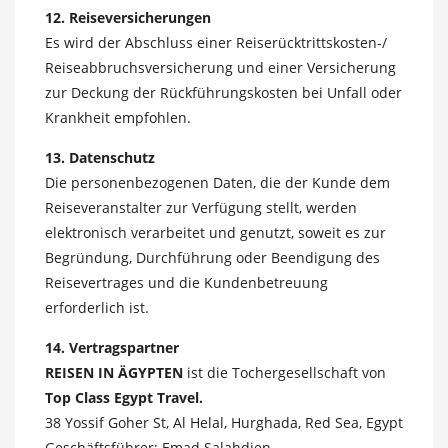
12. Reiseversicherungen
Es wird der Abschluss einer Reiserücktrittskosten-/
Reiseabbruchsversicherung und einer Versicherung
zur Deckung der Rückführungskosten bei Unfall oder
Krankheit empfohlen.
13. Datenschutz
Die personenbezogenen Daten, die der Kunde dem
Reiseveranstalter zur Verfügung stellt, werden
elektronisch verarbeitet und genutzt, soweit es zur
Begründung, Durchführung oder Beendigung des
Reisevertrages und die Kundenbetreuung
erforderlich ist.
14. Vertragspartner
REISEN IN ÄGYPTEN
ist die Tochergesellschaft von
Top Class Egypt Travel.
38 Yossif Goher St, Al Helal, Hurghada, Red Sea, Egypt
Geschäftsführer: Emad Salahdien