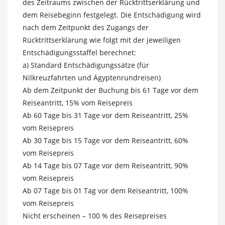
des Zeitraums zwischen der Rücktrittserklärung und
dem Reisebeginn festgelegt. Die Entschädigung wird
nach dem Zeitpunkt des Zugangs der
Rücktrittserklärung wie folgt mit der jeweiligen
Entschädigungsstaffel berechnet:
a) Standard Entschädigungssätze (für
Nilkreuzfahrten und Ägyptenrundreisen)
Ab dem Zeitpunkt der Buchung bis 61 Tage vor dem
Reiseantritt, 15% vom Reisepreis
Ab 60 Tage bis 31 Tage vor dem Reiseantritt, 25%
vom Reisepreis
Ab 30 Tage bis 15 Tage vor dem Reiseantritt, 60%
vom Reisepreis
Ab 14 Tage bis 07 Tage vor dem Reiseantritt, 90%
vom Reisepreis
Ab 07 Tage bis 01 Tag vor dem Reiseantritt, 100%
vom Reisepreis
Nicht erscheinen – 100 % des Reisepreises