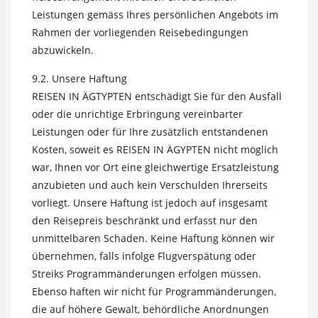
Leistungen gemäss Ihres persönlichen Angebots im
Rahmen der vorliegenden Reisebedingungen
abzuwickeln.
9.2. Unsere Haftung
REISEN IN ÄGTYPTEN entschädigt Sie für den Ausfall
oder die unrichtige Erbringung vereinbarter
Leistungen oder für Ihre zusätzlich entstandenen
Kosten, soweit es REISEN IN ÄGYPTEN nicht möglich
war, Ihnen vor Ort eine gleichwertige Ersatzleistung
anzubieten und auch kein Verschulden Ihrerseits
vorliegt. Unsere Haftung ist jedoch auf insgesamt
den Reisepreis beschränkt und erfasst nur den
unmittelbaren Schaden. Keine Haftung können wir
übernehmen, falls infolge Flugverspätung oder
Streiks Programmänderungen erfolgen müssen.
Ebenso haften wir nicht für Programmänderungen,
die auf höhere Gewalt, behördliche Anordnungen