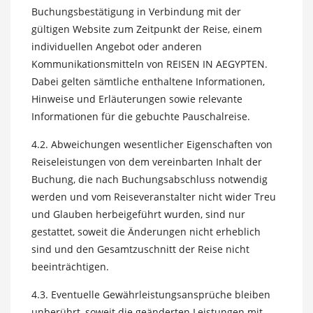
Buchungsbestätigung in Verbindung mit der
gültigen Website zum Zeitpunkt der Reise, einem
individuellen Angebot oder anderen
Kommunikationsmitteln von REISEN IN AEGYPTEN.
Dabei gelten sämtliche enthaltene Informationen,
Hinweise und Erläuterungen sowie relevante
Informationen für die gebuchte Pauschalreise.
4.2. Abweichungen wesentlicher Eigenschaften von
Reiseleistungen von dem vereinbarten Inhalt der
Buchung, die nach Buchungsabschluss notwendig
werden und vom Reiseveranstalter nicht wider Treu
und Glauben herbeigeführt wurden, sind nur
gestattet, soweit die Änderungen nicht erheblich
sind und den Gesamtzuschnitt der Reise nicht
beeinträchtigen.
4.3. Eventuelle Gewährleistungsansprüche bleiben
unberührt, soweit die geänderten Leistungen mit