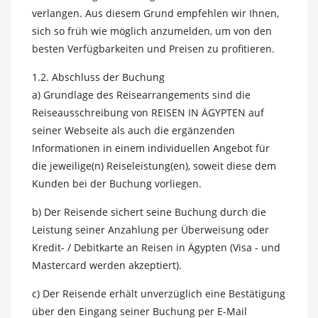
verlangen. Aus diesem Grund empfehlen wir Ihnen,
sich so früh wie möglich anzumelden, um von den
besten Verfügbarkeiten und Preisen zu profitieren.
1.2. Abschluss der Buchung
a) Grundlage des Reisearrangements sind die
Reiseausschreibung von REISEN IN ÄGYPTEN auf
seiner Webseite als auch die ergänzenden
Informationen in einem individuellen Angebot für
die jeweilige(n) Reiseleistung(en), soweit diese dem
Kunden bei der Buchung vorliegen.
b) Der Reisende sichert seine Buchung durch die
Leistung seiner Anzahlung per Überweisung oder
Kredit- / Debitkarte an Reisen in Ägypten (Visa - und
Mastercard werden akzeptiert).
c) Der Reisende erhält unverzüglich eine Bestätigung
über den Eingang seiner Buchung per E-Mail