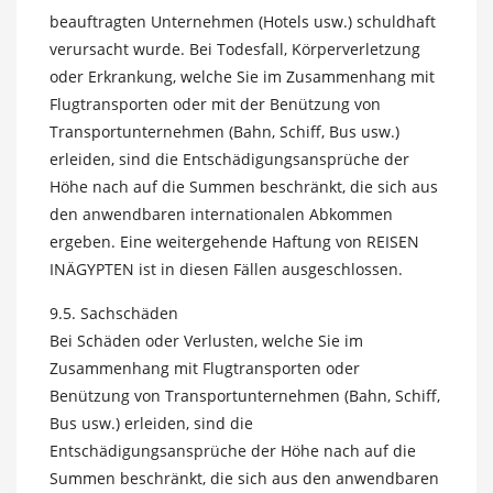
beauftragten Unternehmen (Hotels usw.) schuldhaft
verursacht wurde. Bei Todesfall, Körperverletzung
oder Erkrankung, welche Sie im Zusammenhang mit
Flugtransporten oder mit der Benützung von
Transportunternehmen (Bahn, Schiff, Bus usw.)
erleiden, sind die Entschädigungsansprüche der
Höhe nach auf die Summen beschränkt, die sich aus
den anwendbaren internationalen Abkommen
ergeben. Eine weitergehende Haftung von REISEN
INÄGYPTEN ist in diesen Fällen ausgeschlossen.
9.5. Sachschäden
Bei Schäden oder Verlusten, welche Sie im
Zusammenhang mit Flugtransporten oder
Benützung von Transportunternehmen (Bahn, Schiff,
Bus usw.) erleiden, sind die
Entschädigungsansprüche der Höhe nach auf die
Summen beschränkt, die sich aus den anwendbaren