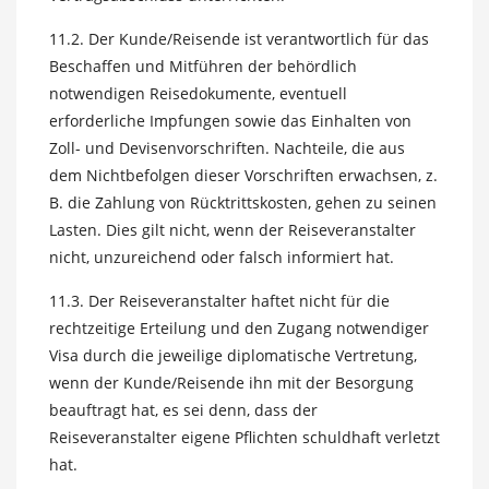
11.2. Der Kunde/Reisende ist verantwortlich für das
Beschaffen und Mitführen der behördlich
notwendigen Reisedokumente, eventuell
erforderliche Impfungen sowie das Einhalten von
Zoll- und Devisenvorschriften. Nachteile, die aus
dem Nichtbefolgen dieser Vorschriften erwachsen, z.
B. die Zahlung von Rücktrittskosten, gehen zu seinen
Lasten. Dies gilt nicht, wenn der Reiseveranstalter
nicht, unzureichend oder falsch informiert hat.
11.3. Der Reiseveranstalter haftet nicht für die
rechtzeitige Erteilung und den Zugang notwendiger
Visa durch die jeweilige diplomatische Vertretung,
wenn der Kunde/Reisende ihn mit der Besorgung
beauftragt hat, es sei denn, dass der
Reiseveranstalter eigene Pflichten schuldhaft verletzt
hat.