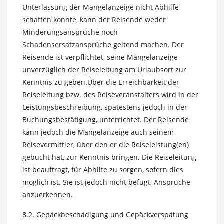
Unterlassung der Mängelanzeige nicht Abhilfe
schaffen konnte, kann der Reisende weder
Minderungsansprüche noch
Schadensersatzansprüche geltend machen. Der
Reisende ist verpflichtet, seine Mängelanzeige
unverzüglich der Reiseleitung am Urlaubsort zur
Kenntnis zu geben.Über die Erreichbarkeit der
Reiseleitung bzw. des Reiseveranstalters wird in der
Leistungsbeschreibung, spätestens jedoch in der
Buchungsbestätigung, unterrichtet. Der Reisende
kann jedoch die Mängelanzeige auch seinem
Reisevermittler, über den er die Reiseleistung(en)
gebucht hat, zur Kenntnis bringen. Die Reiseleitung
ist beauftragt, für Abhilfe zu sorgen, sofern dies
möglich ist. Sie ist jedoch nicht befugt, Ansprüche
anzuerkennen.
8.2. Gepäckbeschädigung und Gepäckverspätung