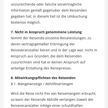
unzureichende oder falsche vorvertragliche
Information gemäß gegenüber dem Reisenden
gegeben hat; in diesem Fall ist die Umbuchung
kostenlos möglich.
7. Nicht in Anspruch genommene Leistung
Nimmt der Reisende einzelne Reiseleistungen, zu
deren vertragsgemäßer Erbringung der
Reiseveranstalter bereit und in der Lage war, nicht in
Anspruch aus Gründen, die dem Reisenden
zuzurechnen sind hat er keinen Anspruch auf
anteilige Erstattung des Reisepreises.
8. Mitwirkungspflichten des Reisenden
8.1. Mängelanzeige / Abhilfeverlangen
Wird die Reise nicht frei von Reisemängeln erbracht,
so kann der Reisende Abhilfe verlangen.Soweit der
Reiseveranstalter infolge einer schuldhaften