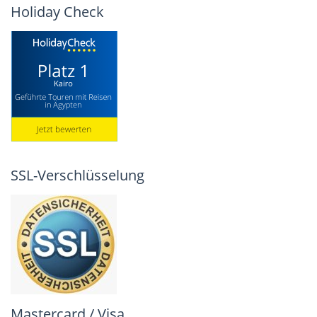
Holiday Check
SSL-Verschlüsselung
Mastercard / Visa