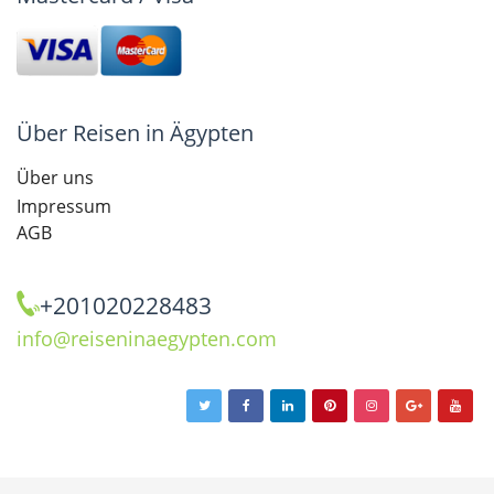
Über Reisen in Ägypten
Über uns
Impressum
AGB
+201020228483
info@reiseninaegypten.com