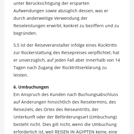
unter Berücksichtigung der ersparten
Aufwendungen sowie abzüglich dessen, was er
durch anderweitige Verwendung der
Reiseleistungen erwirbt, konkret zu beziffern und zu
begründen.
5.5 Ist der Reiseveranstalter infolge eines Rücktritts
zur Rückerstattung des Reisepreises verpflichtet, hat
er unverzüglich, auf jeden Fall aber innerhalb von 14
Tagen nach Zugang der Rücktrittserklärung zu
leisten.
6. Umbuchungen
Ein Anspruch des Kunden nach Buchungsabschluss
auf Änderungen hinsichtlich des Reisetermins, des
Reiseziels, des Ortes des Reiseantritts, der
Unterkunft oder der Beförderungsart (Umbuchung)
besteht nicht. Dies gilt nicht, wenn die Umbuchung
erforderlich ist, weil REISEN IN ÄGYPTEN keine, eine