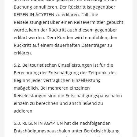
Buchung annullieren. Der Rücktritt ist gegenüber
REISEN IN ÄGYPTEN zu erklären. Falls die
Reiseleistung(en) über einen Reisevermittler gebucht
wurde, kann der Rücktritt auch diesem gegenüber
erklärt werden. Dem Kunden wird empfohlen, den
Rücktritt auf einem dauerhaften Datenträger zu
erklären.
5.2. Bei touristischen Einzelleistungen ist für die
Berechnung der Entschädigung der Zeitpunkt des
Beginns jeder vertraglichen Einzelleistung
maßgeblich. Bei mehreren einzelnen
Reiseleistungen sind die Entschädigungspauschalen
einzeln zu berechnen und anschließend zu
addieren.
5.3. REISEN IN ÄGYPTEN hat die nachfolgenden
Entschädigungspauschalen unter Berücksichtigung