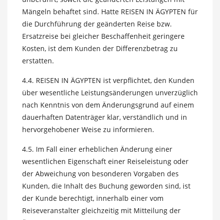
Mängeln behaftet sind. Hatte REISEN IN ÄGYPTEN für
die Durchführung der geänderten Reise bzw.
Ersatzreise bei gleicher Beschaffenheit geringere
Kosten, ist dem Kunden der Differenzbetrag zu
erstatten.
4.4. REISEN IN ÄGYPTEN ist verpflichtet, den Kunden
über wesentliche Leistungsänderungen unverzüglich
nach Kenntnis von dem Änderungsgrund auf einem
dauerhaften Datenträger klar, verständlich und in
hervorgehobener Weise zu informieren.
4.5. Im Fall einer erheblichen Änderung einer
wesentlichen Eigenschaft einer Reiseleistung oder
der Abweichung von besonderen Vorgaben des
Kunden, die Inhalt des Buchung geworden sind, ist
der Kunde berechtigt, innerhalb einer vom
Reiseveranstalter gleichzeitig mit Mitteilung der