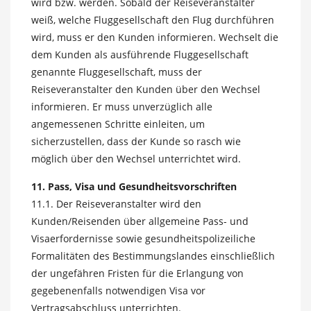
wird bzw. werden. Sobald der Reiseveranstalter
weiß, welche Fluggesellschaft den Flug durchführen
wird, muss er den Kunden informieren. Wechselt die
dem Kunden als ausführende Fluggesellschaft
genannte Fluggesellschaft, muss der
Reiseveranstalter den Kunden über den Wechsel
informieren. Er muss unverzüglich alle
angemessenen Schritte einleiten, um
sicherzustellen, dass der Kunde so rasch wie
möglich über den Wechsel unterrichtet wird.
11. Pass, Visa und Gesundheitsvorschriften
11.1. Der Reiseveranstalter wird den
Kunden/Reisenden über allgemeine Pass- und
Visaerfordernisse sowie gesundheitspolizeiliche
Formalitäten des Bestimmungslandes einschließlich
der ungefähren Fristen für die Erlangung von
gegebenenfalls notwendigen Visa vor
Vertragsabschluss unterrichten.