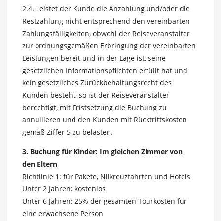
2.4. Leistet der Kunde die Anzahlung und/oder die
Restzahlung nicht entsprechend den vereinbarten
Zahlungsfälligkeiten, obwohl der Reiseveranstalter
zur ordnungsgemäßen Erbringung der vereinbarten
Leistungen bereit und in der Lage ist, seine
gesetzlichen Informationspflichten erfüllt hat und
kein gesetzliches Zurückbehaltungsrecht des
Kunden besteht, so ist der Reiseveranstalter
berechtigt, mit Fristsetzung die Buchung zu
annullieren und den Kunden mit Rücktrittskosten
gemäß Ziffer 5 zu belasten.
3. Buchung für Kinder: Im gleichen Zimmer von
den Eltern
Richtlinie 1: für Pakete, Nilkreuzfahrten und Hotels
Unter 2 Jahren: kostenlos
Unter 6 Jahren: 25% der gesamten Tourkosten für
eine erwachsene Person