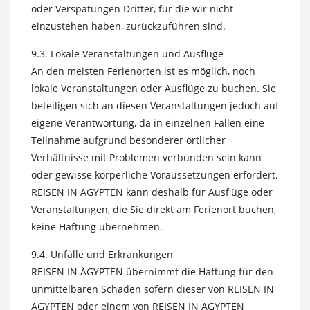
oder Verspätungen Dritter, für die wir nicht
einzustehen haben, zurückzuführen sind.
9.3. Lokale Veranstaltungen und Ausflüge
An den meisten Ferienorten ist es möglich, noch
lokale Veranstaltungen oder Ausflüge zu buchen. Sie
beteiligen sich an diesen Veranstaltungen jedoch auf
eigene Verantwortung, da in einzelnen Fällen eine
Teilnahme aufgrund besonderer örtlicher
Verhältnisse mit Problemen verbunden sein kann
oder gewisse körperliche Voraussetzungen erfordert.
REISEN IN ÄGYPTEN kann deshalb für Ausflüge oder
Veranstaltungen, die Sie direkt am Ferienort buchen,
keine Haftung übernehmen.
9.4. Unfälle und Erkrankungen
REISEN IN ÄGYPTEN übernimmt die Haftung für den
unmittelbaren Schaden sofern dieser von REISEN IN
ÄGYPTEN oder einem von REISEN IN ÄGYPTEN