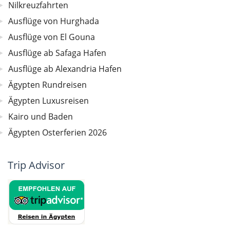
Nilkreuzfahrten
Ausflüge von Hurghada
Ausflüge von El Gouna
Ausflüge ab Safaga Hafen
Ausflüge ab Alexandria Hafen
Ägypten Rundreisen
Ägypten Luxusreisen
Kairo und Baden
Ägypten Osterferien 2026
Trip Advisor