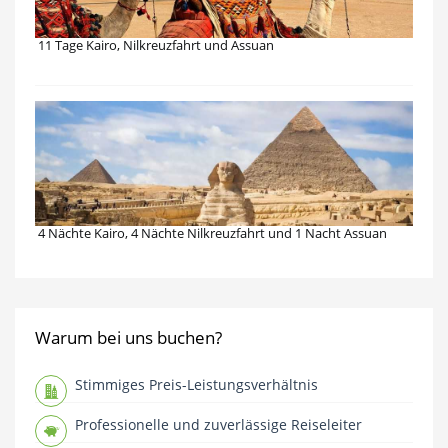
11 Tage Kairo, Nilkreuzfahrt und Assuan
4 Nächte Kairo, 4 Nächte Nilkreuzfahrt und 1 Nacht Assuan
Warum bei uns buchen?
Stimmiges Preis-Leistungsverhältnis
Professionelle und zuverlässige Reiseleiter