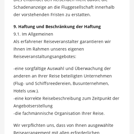
Schadenanzeige an die Fluggesellschaft innerhalb
der vorstehenden Fristen zu erstatten.
9. Haftung und Beschränkung der Haftung
9.1. Im Allgemeinen
Als erfahrener Reiseveranstalter garantieren wir
Ihnen im Rahmen unseres eigenen
Reiseveranstaltungsangebotes:
-eine sorgfältige Auswahl und Überwachung der
anderen an Ihrer Reise beteiligten Unternehmen
(Flug- und Schiffsreedereien, Busunternehmen,
Hotels usw.).
-eine korrekte Reisebeschreibung zum Zeitpunkt der
Angebotserstellung
-die fachmännische Organisation Ihrer Reise.
Wir verpflichten uns, dass von Ihnen ausgewählte
Reisearrangement mit allen erforderlichen