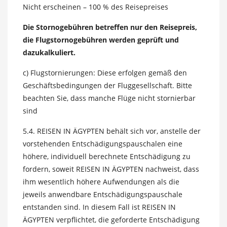
Nicht erscheinen – 100 % des Reisepreises
Die Stornogebühren betreffen nur den Reisepreis,
die Flugstornogebühren werden geprüft und
dazukalkuliert.
c) Flugstornierungen: Diese erfolgen gemäß den
Geschäftsbedingungen der Fluggesellschaft. Bitte
beachten Sie, dass manche Flüge nicht stornierbar
sind
5.4. REISEN IN ÄGYPTEN behält sich vor, anstelle der
vorstehenden Entschädigungspauschalen eine
höhere, individuell berechnete Entschädigung zu
fordern, soweit REISEN IN ÄGYPTEN nachweist, dass
ihm wesentlich höhere Aufwendungen als die
jeweils anwendbare Entschädigungspauschale
entstanden sind. In diesem Fall ist REISEN IN
ÄGYPTEN verpflichtet, die geforderte Entschädigung