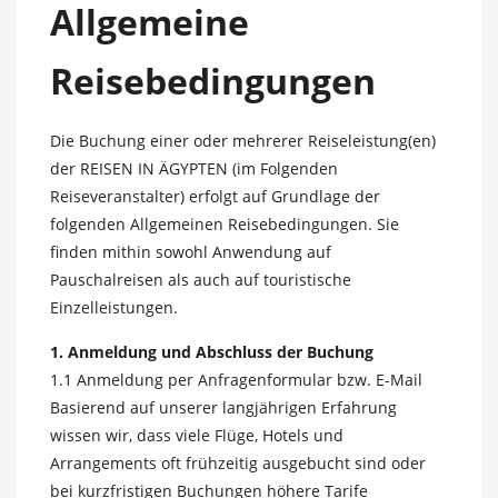
Allgemeine
Reisebedingungen
Die Buchung einer oder mehrerer Reiseleistung(en)
der REISEN IN ÄGYPTEN (im Folgenden
Reiseveranstalter) erfolgt auf Grundlage der
folgenden Allgemeinen Reisebedingungen. Sie
finden mithin sowohl Anwendung auf
Pauschalreisen als auch auf touristische
Einzelleistungen.
1. Anmeldung und Abschluss der Buchung
1.1 Anmeldung per Anfragenformular bzw. E-Mail
Basierend auf unserer langjährigen Erfahrung
wissen wir, dass viele Flüge, Hotels und
Arrangements oft frühzeitig ausgebucht sind oder
bei kurzfristigen Buchungen höhere Tarife