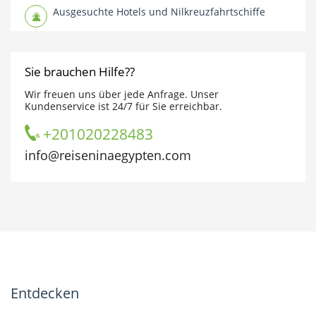
Ausgesuchte Hotels und Nilkreuzfahrtschiffe
Sie brauchen Hilfe??
Wir freuen uns über jede Anfrage. Unser
Kundenservice ist 24/7 für Sie erreichbar.
+201020228483
info@reiseninaegypten.com
Entdecken