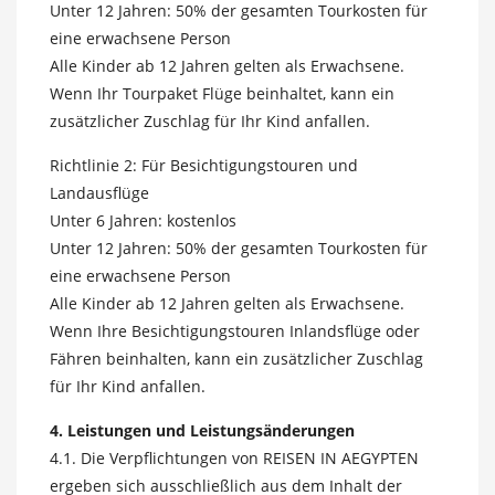
Unter 12 Jahren: 50% der gesamten Tourkosten für
eine erwachsene Person
Alle Kinder ab 12 Jahren gelten als Erwachsene.
Wenn Ihr Tourpaket Flüge beinhaltet, kann ein
zusätzlicher Zuschlag für Ihr Kind anfallen.
Richtlinie 2: Für Besichtigungstouren und
Landausflüge
Unter 6 Jahren: kostenlos
Unter 12 Jahren: 50% der gesamten Tourkosten für
eine erwachsene Person
Alle Kinder ab 12 Jahren gelten als Erwachsene.
Wenn Ihre Besichtigungstouren Inlandsflüge oder
Fähren beinhalten, kann ein zusätzlicher Zuschlag
für Ihr Kind anfallen.
4. Leistungen und Leistungsänderungen
4.1. Die Verpflichtungen von REISEN IN AEGYPTEN
ergeben sich ausschließlich aus dem Inhalt der