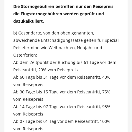
Die Stornogebühren betreffen nur den Reisepreis,
die Flugstornogebühren werden geprüft und
dazukalkuliert.
b) Gesonderte, von den oben genannten,
abweichende Entschädigungssätze gelten für Spezial
Reisetermine wie Weihnachten, Neujahr und
Osterferien:
Ab dem Zeitpunkt der Buchung bis 61 Tage vor dem
Reiseantritt, 20% vom Reisepreis
Ab 60 Tage bis 31 Tage vor dem Reiseantritt, 40%
vom Reisepreis
Ab 30 Tage bis 15 Tage vor dem Reiseantritt, 75%
vom Reisepreis
Ab 14 Tage bis 07 Tage vor dem Reiseantritt, 95%
vom Reisepreis
Ab 07 Tage bis 01 Tag vor dem Reiseantritt, 100%
vom Reisepreis