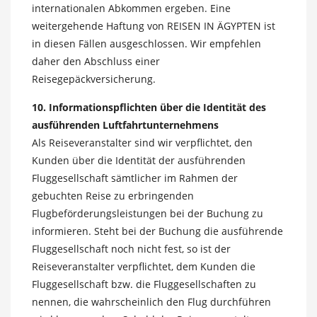
internationalen Abkommen ergeben. Eine
weitergehende Haftung von REISEN IN ÄGYPTEN ist
in diesen Fällen ausgeschlossen. Wir empfehlen
daher den Abschluss einer
Reisegepäckversicherung.
10. Informationspflichten über die Identität des
ausführenden Luftfahrtunternehmens
Als Reiseveranstalter sind wir verpflichtet, den
Kunden über die Identität der ausführenden
Fluggesellschaft sämtlicher im Rahmen der
gebuchten Reise zu erbringenden
Flugbeförderungsleistungen bei der Buchung zu
informieren. Steht bei der Buchung die ausführende
Fluggesellschaft noch nicht fest, so ist der
Reiseveranstalter verpflichtet, dem Kunden die
Fluggesellschaft bzw. die Fluggesellschaften zu
nennen, die wahrscheinlich den Flug durchführen