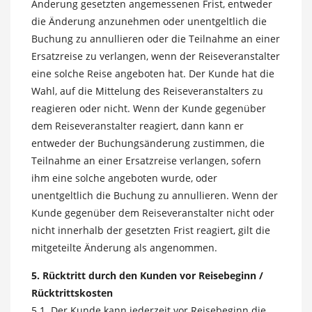
Änderung gesetzten angemessenen Frist, entweder
die Änderung anzunehmen oder unentgeltlich die
Buchung zu annullieren oder die Teilnahme an einer
Ersatzreise zu verlangen, wenn der Reiseveranstalter
eine solche Reise angeboten hat. Der Kunde hat die
Wahl, auf die Mittelung des Reiseveranstalters zu
reagieren oder nicht. Wenn der Kunde gegenüber
dem Reiseveranstalter reagiert, dann kann er
entweder der Buchungsänderung zustimmen, die
Teilnahme an einer Ersatzreise verlangen, sofern
ihm eine solche angeboten wurde, oder
unentgeltlich die Buchung zu annullieren. Wenn der
Kunde gegenüber dem Reiseveranstalter nicht oder
nicht innerhalb der gesetzten Frist reagiert, gilt die
mitgeteilte Änderung als angenommen.
5. Rücktritt durch den Kunden vor Reisebeginn /
Rücktrittskosten
5.1. Der Kunde kann jederzeit vor Reisebeginn die