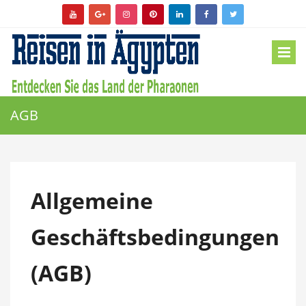
AGB
Allgemeine
Geschäftsbedingungen
(AGB)