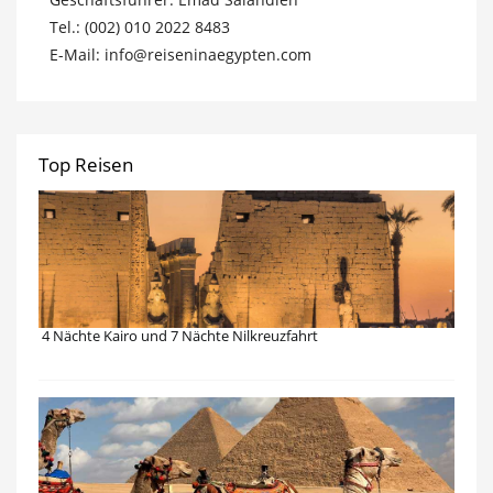
Tel.: (002) 010 2022 8483
E-Mail: info@reiseninaegypten.com
Top Reisen
4 Nächte Kairo und 7 Nächte Nilkreuzfahrt