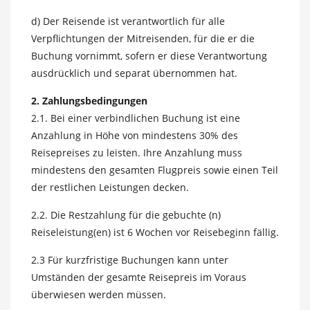
d) Der Reisende ist verantwortlich für alle
Verpflichtungen der Mitreisenden, für die er die
Buchung vornimmt, sofern er diese Verantwortung
ausdrücklich und separat übernommen hat.
2. Zahlungsbedingungen
2.1. Bei einer verbindlichen Buchung ist eine
Anzahlung in Höhe von mindestens 30% des
Reisepreises zu leisten. Ihre Anzahlung muss
mindestens den gesamten Flugpreis sowie einen Teil
der restlichen Leistungen decken.
2.2. Die Restzahlung für die gebuchte (n)
Reiseleistung(en) ist 6 Wochen vor Reisebeginn fällig.
2.3 Für kurzfristige Buchungen kann unter
Umständen der gesamte Reisepreis im Voraus
überwiesen werden müssen.