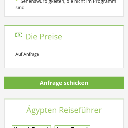
Sehenswürdigkeiten, die nicht im Programm
sind
Die Preise
Auf Anfrage
Anfrage schicken
Ägypten Reiseführer