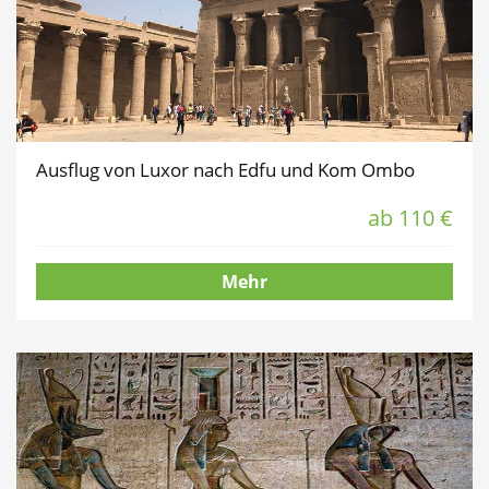
Ausflug von Luxor nach Edfu und Kom Ombo
ab 110 €
Mehr