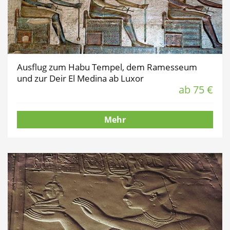
Ausflug zum Habu Tempel, dem Ramesseum
und zur Deir El Medina ab Luxor
ab 75 €
Mehr