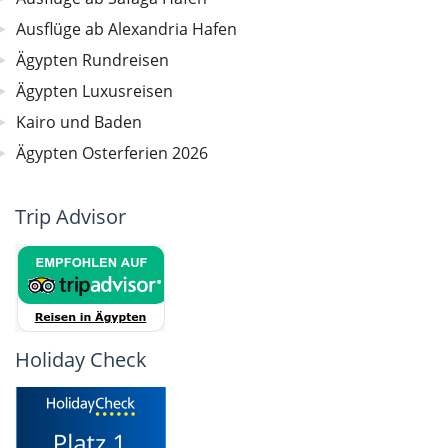
Ausflüge ab Alexandria Hafen
Ägypten Rundreisen
Ägypten Luxusreisen
Kairo und Baden
Ägypten Osterferien 2026
Trip Advisor
Holiday Check