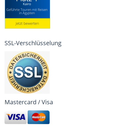
SSL-Verschlüsselung
Mastercard / Visa