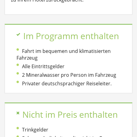
Im Programm enthalten
Fahrt im bequemen und klimatisierten
Fahrzeug
Alle Eintrittsgelder
2 Mineralwasser pro Person im Fahrzeug
Privater deutschsprachiger Reiseleiter.
Nicht im Preis enthalten
Trinkgelder