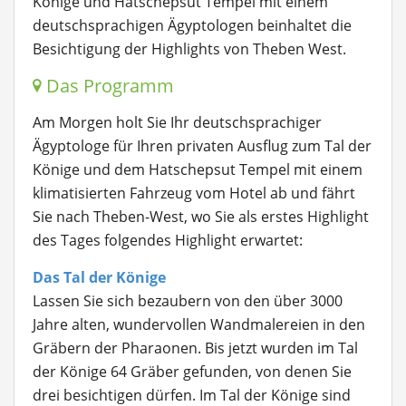
Könige und Hatschepsut Tempel mit einem
deutschsprachigen Ägyptologen beinhaltet die
Besichtigung der Highlights von Theben West.
Das Programm
Am Morgen holt Sie Ihr deutschsprachiger
Ägyptologe für Ihren privaten Ausflug zum Tal der
Könige und dem Hatschepsut Tempel mit einem
klimatisierten Fahrzeug vom Hotel ab und fährt
Sie nach Theben-West, wo Sie als erstes Highlight
des Tages folgendes Highlight erwartet:
Das Tal der Könige
Lassen Sie sich bezaubern von den über 3000
Jahre alten, wundervollen Wandmalereien in den
Gräbern der Pharaonen. Bis jetzt wurden im Tal
der Könige 64 Gräber gefunden, von denen Sie
drei besichtigen dürfen. Im Tal der Könige sind