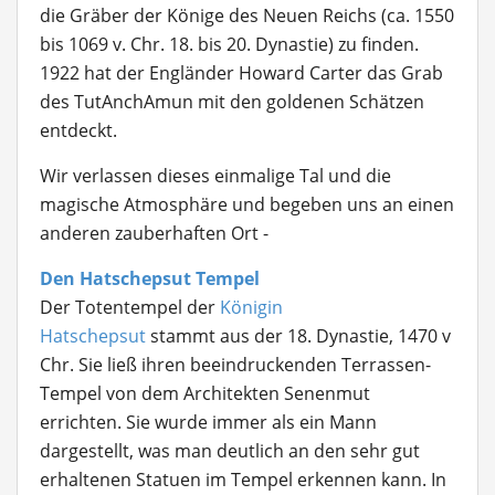
die Gräber der Könige des Neuen Reichs (ca. 1550
bis 1069 v. Chr. 18. bis 20. Dynastie) zu finden.
1922 hat der Engländer Howard Carter das Grab
des TutAnchAmun mit den goldenen Schätzen
entdeckt.
Wir verlassen dieses einmalige Tal und die
magische Atmosphäre und begeben uns an einen
anderen zauberhaften Ort -
Den Hatschepsut Tempel
Der Totentempel der
Königin
Hatschepsut
stammt aus der 18. Dynastie, 1470 v
Chr. Sie ließ ihren beeindruckenden Terrassen-
Tempel von dem Architekten Senenmut
errichten. Sie wurde immer als ein Mann
dargestellt, was man deutlich an den sehr gut
erhaltenen Statuen im Tempel erkennen kann. In