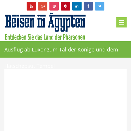
Ausflug ab Luxor zum Tal der Könige und dem
Hatschepsut Tempel