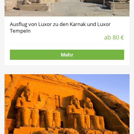
Ausflug von Luxor zu den Karnak und Luxor
Tempeln
ab 80 €
Mehr