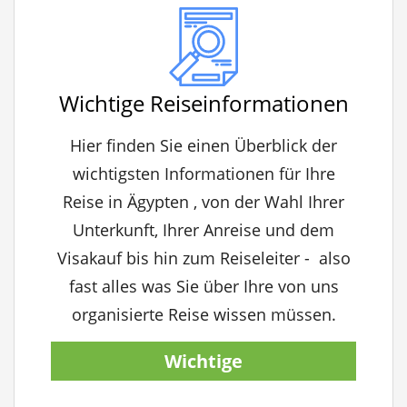
Wichtige Reiseinformationen
Hier finden Sie einen Überblick der
wichtigsten Informationen für Ihre
Reise in Ägypten , von der Wahl Ihrer
Unterkunft, Ihrer Anreise und dem
Visakauf bis hin zum Reiseleiter - also
fast alles was Sie über Ihre von uns
organisierte Reise wissen müssen.
Wichtige
Reiseinformationen