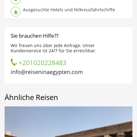
Ausgesuchte Hotels und Nilkreuzfahrtschiffe
Sie brauchen Hilfe??
Wir freuen uns über jede Anfrage. Unser
Kundenservice ist 24/7 für Sie erreichbar.
+201020228483
info@reiseninaegypten.com
Ähnliche Reisen