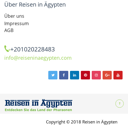
Über Reisen in Ägypten
Über uns
Impressum
AGB
+201020228483
info@reiseninaegypten.com
Copyright © 2018 Reisen in Ägypten