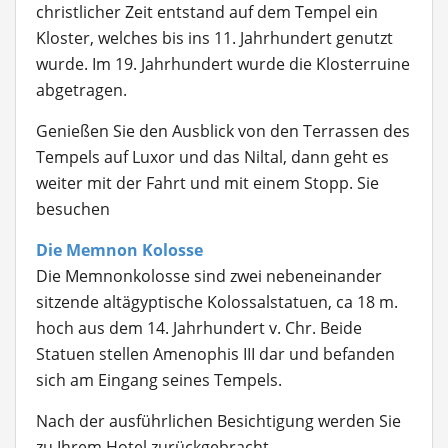
christlicher Zeit entstand auf dem Tempel ein
Kloster, welches bis ins 11. Jahrhundert genutzt
wurde. Im 19. Jahrhundert wurde die Klosterruine
abgetragen.
Genießen Sie den Ausblick von den Terrassen des
Tempels auf Luxor und das Niltal, dann geht es
weiter mit der Fahrt und mit einem Stopp. Sie
besuchen
Die Memnon Kolosse
Die Memnonkolosse
sind zwei nebeneinander
sitzende altägyptische Kolossalstatuen, ca 18 m.
hoch aus dem 14. Jahrhundert v. Chr. Beide
Statuen stellen Amenophis III dar und befanden
sich am Eingang seines Tempels.
Nach der ausführlichen Besichtigung werden Sie
zu Ihrem Hotel zurückgebracht.