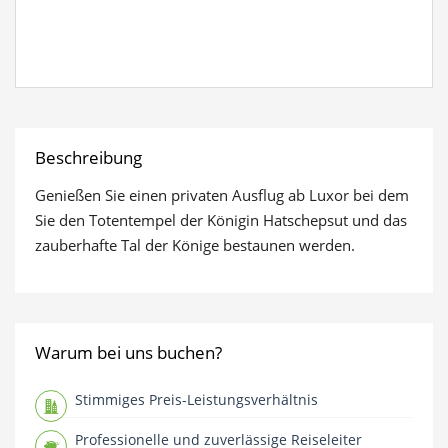
anzeigen
Beschreibung
Genießen Sie einen privaten Ausflug ab Luxor bei dem
Sie den Totentempel der Königin Hatschepsut und das
zauberhafte Tal der Könige bestaunen werden.
Warum bei uns buchen?
Stimmiges Preis-Leistungsverhältnis
Professionelle und zuverlässige Reiseleiter