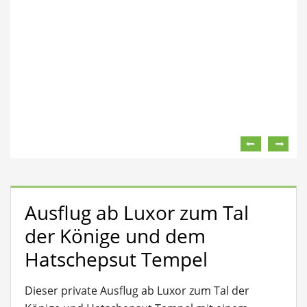
Ausflug ab Luxor zum Tal
der Könige und dem
Hatschepsut Tempel
Dieser private Ausflug ab Luxor zum Tal der