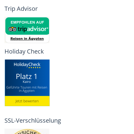
Trip Advisor
Holiday Check
SSL-Verschlüsselung