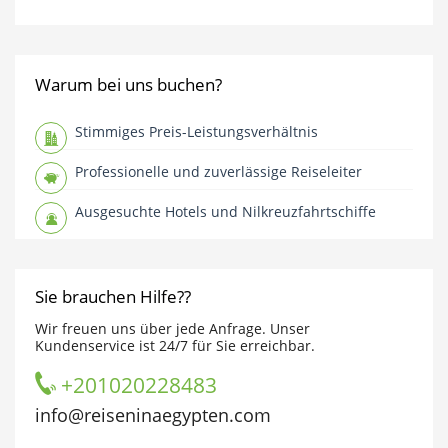
Warum bei uns buchen?
Stimmiges Preis-Leistungsverhältnis
Professionelle und zuverlässige Reiseleiter
Ausgesuchte Hotels und Nilkreuzfahrtschiffe
Sie brauchen Hilfe??
Wir freuen uns über jede Anfrage. Unser
Kundenservice ist 24/7 für Sie erreichbar.
+201020228483
info@reiseninaegypten.com