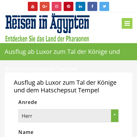
Ausflug ab Luxor zum Tal der Könige und
dem Hatschepsut Tempel
Ausflug ab Luxor zum Tal der Könige
und dem Hatschepsut Tempel
Anrede
Herr
Name