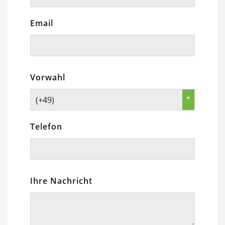
Email
Vorwahl
(+49)
Telefon
Ihre Nachricht