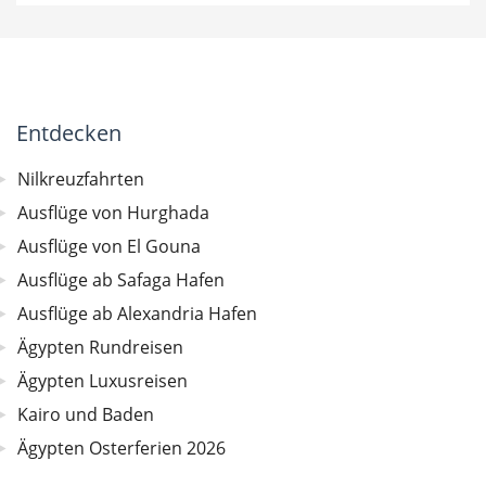
Entdecken
Nilkreuzfahrten
Ausflüge von Hurghada
Ausflüge von El Gouna
Ausflüge ab Safaga Hafen
Ausflüge ab Alexandria Hafen
Ägypten Rundreisen
Ägypten Luxusreisen
Kairo und Baden
Ägypten Osterferien 2026