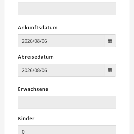
Ankunftsdatum
Abreisedatum
Erwachsene
Kinder