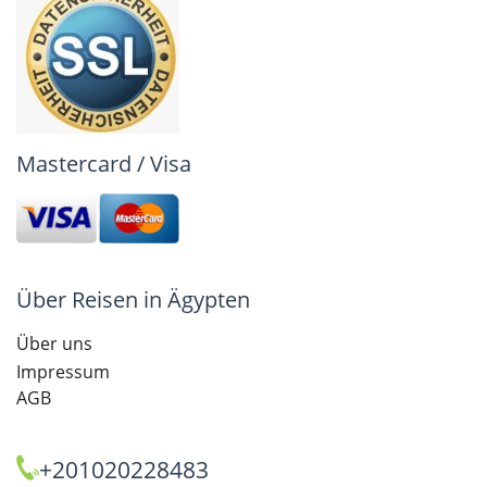
Mastercard / Visa
Über Reisen in Ägypten
Über uns
Impressum
AGB
+201020228483