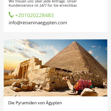
Wir freuen uns über jede Anfrage. Unser
Kundenservice ist 24/7 für Sie erreichbar.
+201020228483
info@reiseninaegypten.com
Die Pyramiden von Ägypten