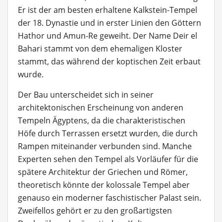
Er ist der am besten erhaltene Kalkstein-Tempel
der 18. Dynastie und in erster Linien den Göttern
Hathor und Amun-Re geweiht. Der Name Deir el
Bahari stammt von dem ehemaligen Kloster
stammt, das während der koptischen Zeit erbaut
wurde.
Der Bau unterscheidet sich in seiner
architektonischen Erscheinung von anderen
Tempeln Ägyptens, da die charakteristischen
Höfe durch Terrassen ersetzt wurden, die durch
Rampen miteinander verbunden sind. Manche
Experten sehen den Tempel als Vorläufer für die
spätere Architektur der Griechen und Römer,
theoretisch könnte der kolossale Tempel aber
genauso ein moderner faschistischer Palast sein.
Zweifellos gehört er zu den großartigsten