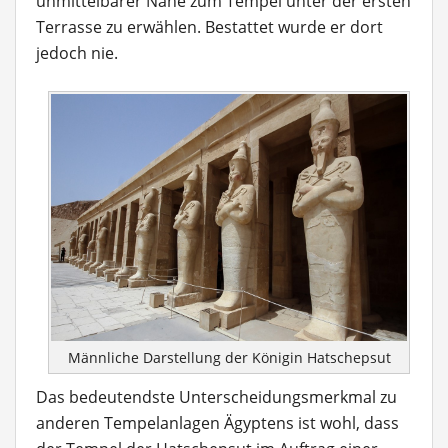
unmittelbarer Nähe zum Tempel unter der ersten
Terrasse zu erwählen. Bestattet wurde er dort
jedoch nie.
Männliche Darstellung der Königin Hatschepsut
Das bedeutendste Unterscheidungsmerkmal zu
anderen Tempelanlagen Ägyptens ist wohl, dass