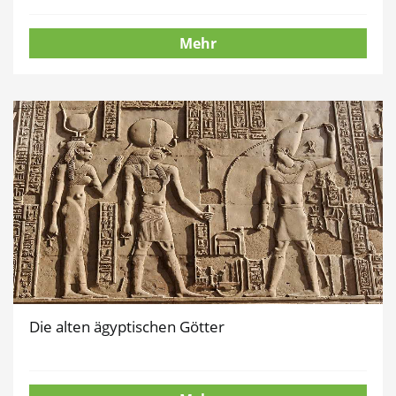
Mehr
Die alten ägyptischen Götter