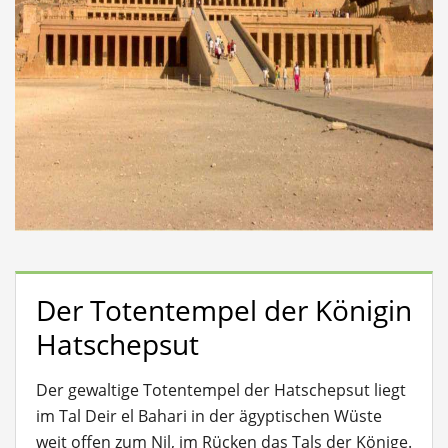
Der Totentempel der Königin
Hatschepsut
Der gewaltige Totentempel der Hatschepsut liegt
im Tal Deir el Bahari in der ägyptischen Wüste
weit offen zum Nil, im Rücken das Tals der Könige.