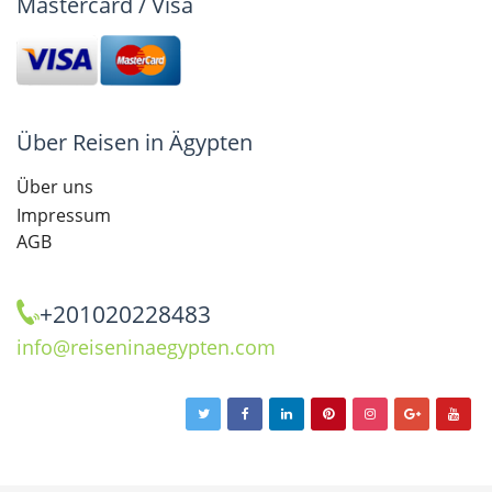
Mastercard / Visa
Über Reisen in Ägypten
Über uns
Impressum
AGB
+201020228483
info@reiseninaegypten.com