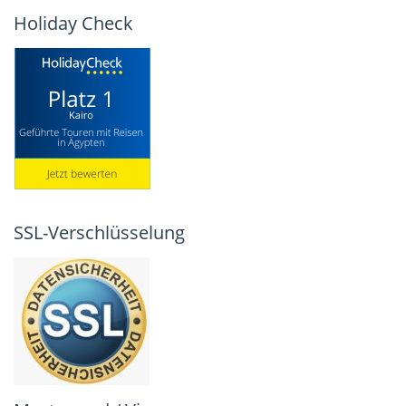
Holiday Check
SSL-Verschlüsselung