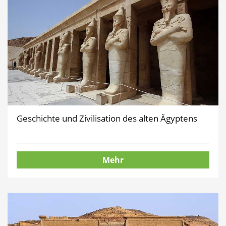
Geschichte und Zivilisation des alten Ägyptens
Mehr