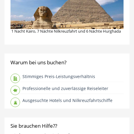
1 Nacht Kairo, 7 Nächte Nilkreuzfahrt und 6 Nächte Hurghada
Warum bei uns buchen?
Stimmiges Preis-Leistungsverhältnis
Professionelle und zuverlässige Reiseleiter
Ausgesuchte Hotels und Nilkreuzfahrtschiffe
Sie brauchen Hilfe??