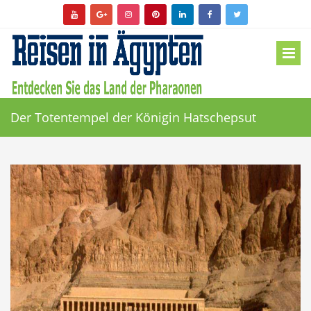
Der Totentempel der Königin Hatschepsut