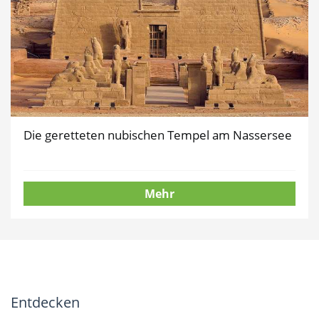
Die geretteten nubischen Tempel am Nassersee
Mehr
Entdecken