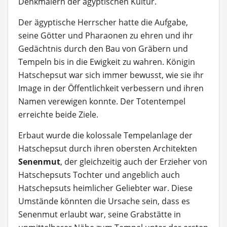
Denkmälern der ägyptischen Kultur.
Der ägyptische Herrscher hatte die Aufgabe,
seine Götter und Pharaonen zu ehren und ihr
Gedächtnis durch den Bau von Gräbern und
Tempeln bis in die Ewigkeit zu wahren. Königin
Hatschepsut war sich immer bewusst, wie sie ihr
Image in der Öffentlichkeit verbessern und ihren
Namen verewigen konnte. Der Totentempel
erreichte beide Ziele.
Erbaut wurde die kolossale Tempelanlage der
Hatschepsut durch ihren obersten Architekten
Senenmut
, der gleichzeitig auch der Erzieher von
Hatschepsuts Tochter und angeblich auch
Hatschepsuts heimlicher Geliebter war. Diese
Umstände könnten die Ursache sein, dass es
Senenmut erlaubt war, seine Grabstätte in