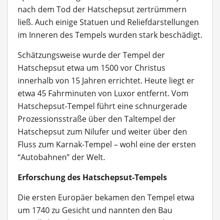
nach dem Tod der Hatschepsut zertrümmern
ließ. Auch einige Statuen und Reliefdarstellungen
im Inneren des Tempels wurden stark beschädigt.
Schätzungsweise wurde der Tempel der
Hatschepsut etwa um 1500 vor Christus
innerhalb von 15 Jahren errichtet. Heute liegt er
etwa 45 Fahrminuten von Luxor entfernt. Vom
Hatschepsut-Tempel führt eine schnurgerade
Prozessionsstraße über den Taltempel der
Hatschepsut zum Nilufer und weiter über den
Fluss zum Karnak-Tempel – wohl eine der ersten
“Autobahnen” der Welt.
Erforschung des Hatschepsut-Tempels
Die ersten Europäer bekamen den Tempel etwa
um 1740 zu Gesicht und nannten den Bau