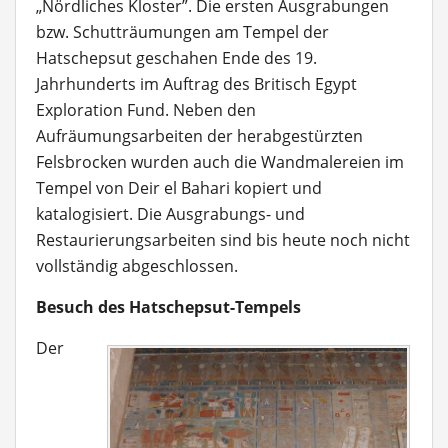
„Nördliches Kloster”. Die ersten Ausgrabungen
bzw. Schutträumungen am Tempel der
Hatschepsut geschahen Ende des 19.
Jahrhunderts im Auftrag des Britisch Egypt
Exploration Fund. Neben den
Aufräumungsarbeiten der herabgestürzten
Felsbrocken wurden auch die Wandmalereien im
Tempel von Deir el Bahari kopiert und
katalogisiert. Die Ausgrabungs- und
Restaurierungsarbeiten sind bis heute noch nicht
vollständig abgeschlossen.
Besuch des Hatschepsut-Tempels
Der