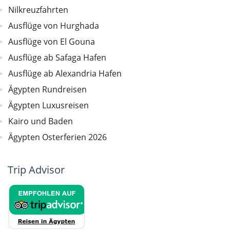
Nilkreuzfahrten
Ausflüge von Hurghada
Ausflüge von El Gouna
Ausflüge ab Safaga Hafen
Ausflüge ab Alexandria Hafen
Ägypten Rundreisen
Ägypten Luxusreisen
Kairo und Baden
Ägypten Osterferien 2026
Trip Advisor