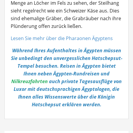
Menge an Löcher im Fels zu sehen, der Steilhang
sieht regelrecht wie ein Schweizer Käse aus. Dies
sind ehemalige Gräber, die Grabräuber nach ihre
Plünderung offen zurück ließen.
Lesen Sie mehr über die Pharaonen Ägyptens
Während Ihres Aufenthaltes in Ägypten müssen
Sie unbedingt den unvergesslichen Hatschepsut-
Tempel besuchen. Reisen in Ägypten bietet
Ihnen neben Ägypten-Rundreisen und
Nilkreuzfahrten
auch private Tagesausflüge von
Luxor mit deutschsprachigen Ägyptologen, die
Ihnen alles Wissenswerte über die Königin
Hatschepsut erklären werden.