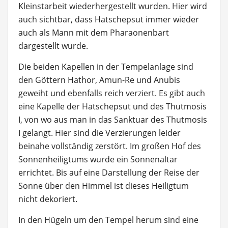
Kleinstarbeit wiederhergestellt wurden. Hier wird
auch sichtbar, dass Hatschepsut immer wieder
auch als Mann mit dem Pharaonenbart
dargestellt wurde.
Die beiden Kapellen in der Tempelanlage sind
den Göttern Hathor, Amun-Re und Anubis
geweiht und ebenfalls reich verziert. Es gibt auch
eine Kapelle der Hatschepsut und des Thutmosis
I, von wo aus man in das Sanktuar des Thutmosis
I gelangt. Hier sind die Verzierungen leider
beinahe vollständig zerstört. Im großen Hof des
Sonnenheiligtums wurde ein Sonnenaltar
errichtet. Bis auf eine Darstellung der Reise der
Sonne über den Himmel ist dieses Heiligtum
nicht dekoriert.
In den Hügeln um den Tempel herum sind eine