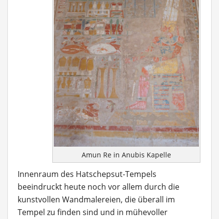
Amun Re in Anubis Kapelle
Innenraum des Hatschepsut-Tempels
beeindruckt heute noch vor allem durch die
kunstvollen Wandmalereien, die überall im
Tempel zu finden sind und in mühevoller