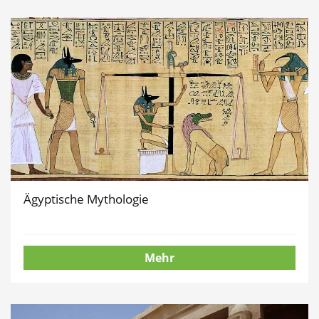
Ägyptische Mythologie
Mehr