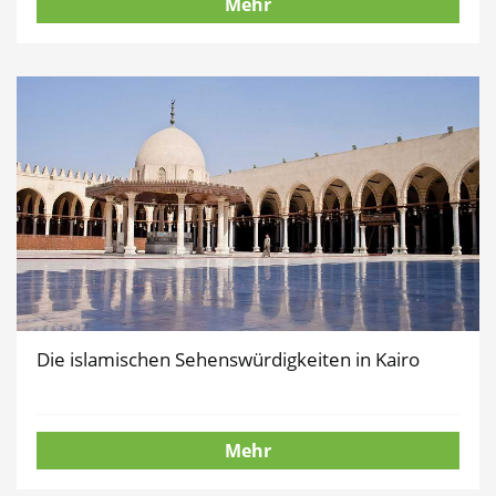
Mehr
Die islamischen Sehenswürdigkeiten in Kairo
Mehr