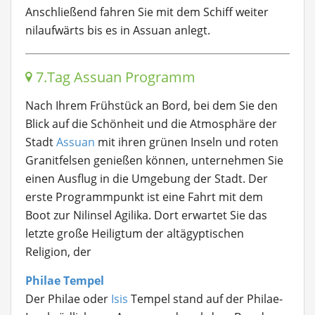
Anschließend fahren Sie mit dem Schiff weiter
nilaufwärts bis es in Assuan anlegt.
7.Tag Assuan Programm
Nach Ihrem Frühstück an Bord, bei dem Sie den
Blick auf die Schönheit und die Atmosphäre der
Stadt
Assuan
mit ihren grünen Inseln und roten
Granitfelsen genießen können, unternehmen Sie
einen Ausflug in die Umgebung der Stadt. Der
erste Programmpunkt ist eine Fahrt mit dem
Boot zur Nilinsel Agilika. Dort erwartet Sie das
letzte große Heiligtum der altägyptischen
Religion, der
Philae Tempel
Der Philae oder
Isis
Tempel stand auf der Philae-