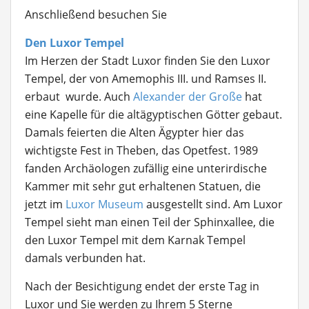
Anschließend besuchen Sie
Den Luxor Tempel
Im Herzen der Stadt Luxor finden Sie den Luxor
Tempel, der von Amemophis III. und Ramses II.
erbaut wurde. Auch
Alexander der Große
hat
eine Kapelle für die altägyptischen Götter gebaut.
Damals feierten die Alten Ägypter hier das
wichtigste Fest in Theben, das Opetfest. 1989
fanden Archäologen zufällig eine unterirdische
Kammer mit sehr gut erhaltenen Statuen, die
jetzt im
Luxor Museum
ausgestellt sind. Am Luxor
Tempel sieht man einen Teil der Sphinxallee, die
den Luxor Tempel mit dem Karnak Tempel
damals verbunden hat.
Nach der Besichtigung endet der erste Tag in
Luxor und Sie werden zu Ihrem 5 Sterne