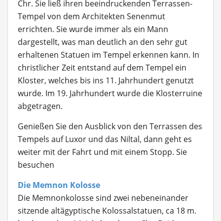
Chr. Sie ließ ihren beeindruckenden Terrassen-
Tempel von dem Architekten Senenmut
errichten. Sie wurde immer als ein Mann
dargestellt, was man deutlich an den sehr gut
erhaltenen Statuen im Tempel erkennen kann. In
christlicher Zeit entstand auf dem Tempel ein
Kloster, welches bis ins 11. Jahrhundert genutzt
wurde. Im 19. Jahrhundert wurde die Klosterruine
abgetragen.
Genießen Sie den Ausblick von den Terrassen des
Tempels auf Luxor und das Niltal, dann geht es
weiter mit der Fahrt und mit einem Stopp. Sie
besuchen
Die Memnon Kolosse
Die Memnonkolosse
sind zwei nebeneinander
sitzende altägyptische Kolossalstatuen, ca 18 m.