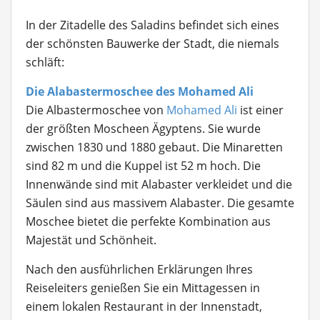
In der Zitadelle des Saladins befindet sich eines
der schönsten Bauwerke der Stadt, die niemals
schläft:
Die Alabastermoschee des Mohamed Ali
Die Albastermoschee von
Mohamed Ali
ist einer
der größten Moscheen Ägyptens. Sie wurde
zwischen 1830 und 1880 gebaut. Die Minaretten
sind 82 m und die Kuppel ist 52 m hoch. Die
Innenwände sind mit Alabaster verkleidet und die
Säulen sind aus massivem Alabaster. Die gesamte
Moschee bietet die perfekte Kombination aus
Majestät und Schönheit.
Nach den ausführlichen Erklärungen Ihres
Reiseleiters genießen Sie ein Mittagessen in
einem lokalen Restaurant in der Innenstadt,