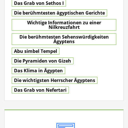
Das Grab von Sethos I
Die berühmtesten ägyptischen Gerichte
Wichtige Informationen zu einer
Nilkreuzfahrt
Die berühmtesten Sehenswürdigkeiten
Ägyptens
Abu simbel Tempel
Die Pyramiden von Gizeh
Das Klima in Ägypten
Die wichtigsten Herrscher Ägyptens
Das Grab von Nefertari