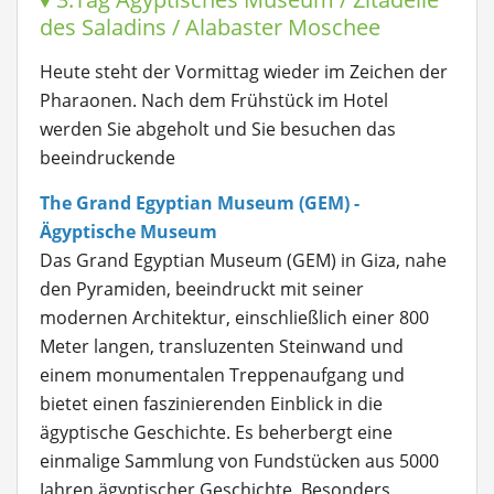
des Saladins / Alabaster Moschee
Heute steht der Vormittag wieder im Zeichen der
Pharaonen. Nach dem Frühstück im Hotel
werden Sie abgeholt und Sie besuchen das
beeindruckende
The Grand Egyptian Museum (GEM) -
Ägyptische Museum
Das Grand Egyptian Museum (GEM) in Giza, nahe
den Pyramiden, beeindruckt mit seiner
modernen Architektur, einschließlich einer 800
Meter langen, transluzenten Steinwand und
einem monumentalen Treppenaufgang und
bietet einen faszinierenden Einblick in die
ägyptische Geschichte. Es beherbergt eine
einmalige Sammlung von Fundstücken aus 5000
Jahren ägyptischer Geschichte. Besonders