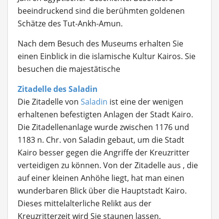
beeindruckend sind die berühmten goldenen
Schätze des Tut-Ankh-Amun.
Nach dem Besuch des Museums erhalten Sie
einen Einblick in die islamische Kultur Kairos. Sie
besuchen die majestätische
Zitadelle des Saladin
Die Zitadelle von
Saladin
ist eine der wenigen
erhaltenen befestigten Anlagen der Stadt Kairo.
Die Zitadellenanlage wurde zwischen 1176 und
1183 n. Chr. von Saladin gebaut, um die Stadt
Kairo besser gegen die Angriffe der Kreuzritter
verteidigen zu können. Von der Zitadelle aus , die
auf einer kleinen Anhöhe liegt, hat man einen
wunderbaren Blick über die Hauptstadt Kairo.
Dieses mittelalterliche Relikt aus der
Kreuzritterzeit wird Sie staunen lassen.