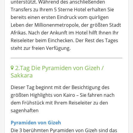
unterstützt. Während des anschließenden
Transfers zu Ihrem 5 Sterne Hotel erhalten Sie
bereits einen ersten Eindruck vom quirligen
Leben der Millionenmetropole, der größten Stadt
Afrikas. Nach der Ankunft im Hotel hilft Ihnen Ihr
Reiseleiter beim Einchecken. Der Rest des Tages
steht zur freien Verfügung.
2.Tag Die Pyramiden von Gizeh /
Sakkara
Dieser Tag beginnt mit der Besichtigung des
größten Highlights von Kairo – Sie fahren nach
dem Frühstück mit Ihrem Reiseleiter zu den
sagenhaften
Pyramiden von Gizeh
Die 3 berühmten Pyramiden von Gizeh sind das