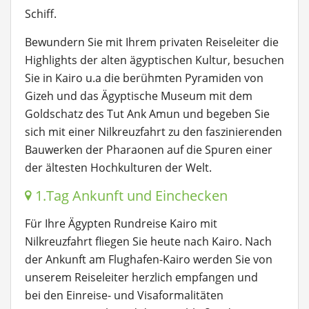
Schiff.
Bewundern Sie mit Ihrem privaten Reiseleiter die
Highlights der alten ägyptischen Kultur, besuchen
Sie in Kairo u.a die berühmten Pyramiden von
Gizeh und das Ägyptische Museum mit dem
Goldschatz des Tut Ank Amun und begeben Sie
sich mit einer Nilkreuzfahrt zu den faszinierenden
Bauwerken der Pharaonen auf die Spuren einer
der ältesten Hochkulturen der Welt.
1.Tag Ankunft und Einchecken
Für Ihre Ägypten Rundreise Kairo mit
Nilkreuzfahrt fliegen Sie heute nach Kairo. Nach
der Ankunft am Flughafen-Kairo werden Sie von
unserem Reiseleiter herzlich empfangen und
bei den Einreise- und Visaformalitäten