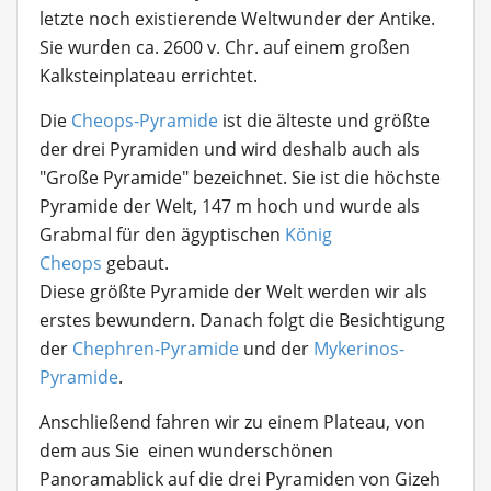
letzte noch existierende Weltwunder der Antike.
Sie wurden ca. 2600 v. Chr. auf einem großen
Kalksteinplateau errichtet.
Die
Cheops-Pyramide
ist die älteste und größte
der drei Pyramiden und wird deshalb auch als
"Große Pyramide" bezeichnet. Sie ist die höchste
Pyramide der Welt, 147 m hoch und wurde als
Grabmal für den ägyptischen
König
Cheops
gebaut.
Diese größte Pyramide der Welt werden wir als
erstes bewundern. Danach folgt die Besichtigung
der
Chephren-Pyramide
und der
Mykerinos-
Pyramide
.
Anschließend fahren wir zu einem Plateau, von
dem aus Sie einen wunderschönen
Panoramablick auf die drei Pyramiden von Gizeh