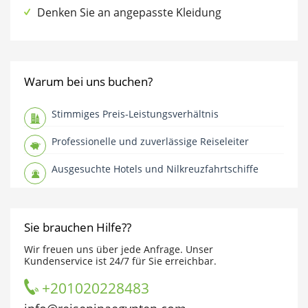
Denken Sie an angepasste Kleidung
Warum bei uns buchen?
Stimmiges Preis-Leistungsverhältnis
Professionelle und zuverlässige Reiseleiter
Ausgesuchte Hotels und Nilkreuzfahrtschiffe
Sie brauchen Hilfe??
Wir freuen uns über jede Anfrage. Unser
Kundenservice ist 24/7 für Sie erreichbar.
+201020228483