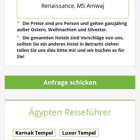
Renaissance, MS Amwaj
Die Preise sind pro Person und gelten ganzjährig
außer Ostern, Weihnachten und Silvester.
Die genannten Hotels sind Vorschläge von uns,
sollten Sie ein anderes Hotel in Betracht ziehen
teilen Sie uns dies bitte mit und wir buchen es für
Sie!
Anfrage schicken
Ägypten Reiseführer
Karnak Tempel
Luxor Tempel