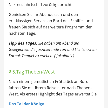
Nilkreuzfahrtschiff zurückgebracht.
Genießen Sie Ihr Abendessen und den
erstklassigen Service an Bord des Schiffes und
freuen Sie sich auf das weitere Programm der
nächsten Tage.
Tipp des Tages:
Sie haben am Abend die
Gelegenheit, die faszinierende Ton-und Lichtshow im
Karnak Tempel zu erleben. ( fakultativ )
5.Tag Theben-West
Nach einem gemütlichen Frühstück an Bord
fahren Sie mit Ihrem Reiseleiter nach Theben-
West. Als erstes Highlight des Tages erwartet Sie
Das Tal der Könige