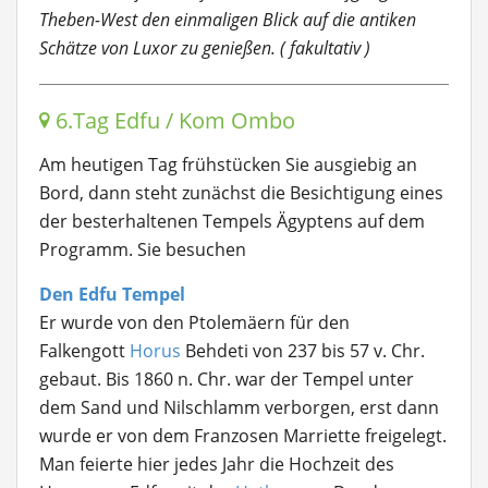
Theben-West den einmaligen Blick auf die antiken
Schätze von Luxor zu genießen. ( fakultativ )
6.Tag Edfu / Kom Ombo
Am heutigen Tag frühstücken Sie ausgiebig an
Bord, dann steht zunächst die Besichtigung eines
der besterhaltenen Tempels Ägyptens auf dem
Programm. Sie besuchen
Den Edfu Tempel
Er wurde von den Ptolemäern für den
Falkengott
Horus
Behdeti von 237 bis 57 v. Chr.
gebaut. Bis 1860 n. Chr. war der Tempel unter
dem Sand und Nilschlamm verborgen, erst dann
wurde er von dem Franzosen Marriette freigelegt.
Man feierte hier jedes Jahr die Hochzeit des