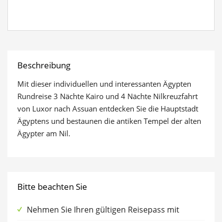
anzeigen
Beschreibung
Mit dieser individuellen und interessanten Ägypten
Rundreise 3 Nächte Kairo und 4 Nächte Nilkreuzfahrt
von Luxor nach Assuan entdecken Sie die Hauptstadt
Ägyptens und bestaunen die antiken Tempel der alten
Ägypter am Nil.
Bitte beachten Sie
Nehmen Sie Ihren gültigen Reisepass mit