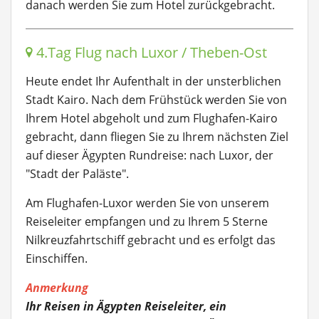
danach werden Sie zum Hotel zurückgebracht.
4.Tag Flug nach Luxor / Theben-Ost
Heute endet Ihr Aufenthalt in der unsterblichen
Stadt Kairo. Nach dem Frühstück werden Sie von
Ihrem Hotel abgeholt und zum Flughafen-Kairo
gebracht, dann fliegen Sie zu Ihrem nächsten Ziel
auf dieser Ägypten Rundreise: nach Luxor, der
"Stadt der Paläste".
Am Flughafen-Luxor werden Sie von unserem
Reiseleiter empfangen und zu Ihrem 5 Sterne
Nilkreuzfahrtschiff gebracht und es erfolgt das
Einschiffen.
Anmerkung
Ihr Reisen in Ägypten Reiseleiter, ein