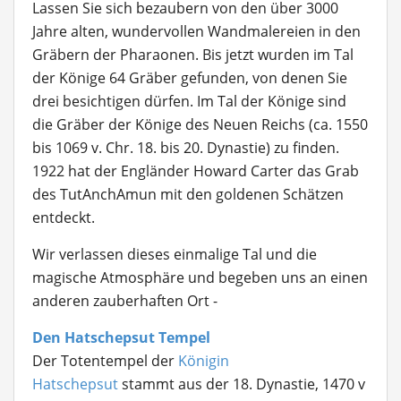
Lassen Sie sich bezaubern von den über 3000
Jahre alten, wundervollen Wandmalereien in den
Gräbern der Pharaonen. Bis jetzt wurden im Tal
der Könige 64 Gräber gefunden, von denen Sie
drei besichtigen dürfen. Im Tal der Könige sind
die Gräber der Könige des Neuen Reichs (ca. 1550
bis 1069 v. Chr. 18. bis 20. Dynastie) zu finden.
1922 hat der Engländer Howard Carter das Grab
des TutAnchAmun mit den goldenen Schätzen
entdeckt.
Wir verlassen dieses einmalige Tal und die
magische Atmosphäre und begeben uns an einen
anderen zauberhaften Ort -
Den Hatschepsut Tempel
Der Totentempel der
Königin
Hatschepsut
stammt aus der 18. Dynastie, 1470 v