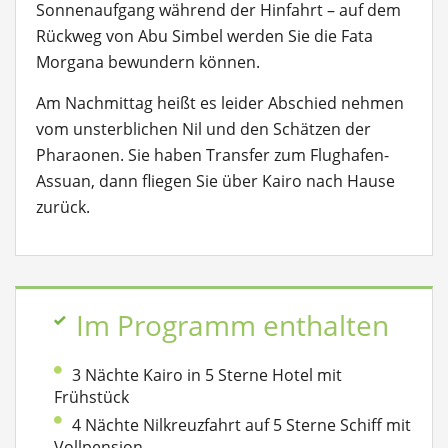
Sonnenaufgang während der Hinfahrt – auf dem
Rückweg von Abu Simbel werden Sie die Fata
Morgana bewundern können.
Am Nachmittag heißt es leider Abschied nehmen
vom unsterblichen Nil und den Schätzen der
Pharaonen. Sie haben
Transfer zum Flughafen-
Assuan, dann fliegen Sie über Kairo nach Hause
zurück.
Im Programm enthalten
3 Nächte Kairo in 5 Sterne Hotel mit
Frühstück
4 Nächte Nilkreuzfahrt auf 5 Sterne Schiff mit
Vollpension