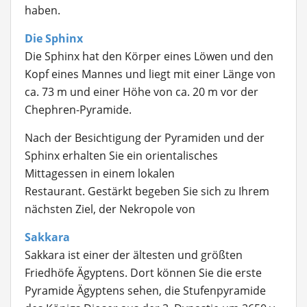
haben.
Die Sphinx
Die Sphinx hat den Körper eines Löwen und den
Kopf eines Mannes und liegt mit einer Länge von
ca. 73 m und einer Höhe von ca. 20 m vor der
Chephren-Pyramide.
Nach der Besichtigung der Pyramiden und der
Sphinx erhalten Sie ein orientalisches
Mittagessen in einem lokalen
Restaurant. Gestärkt begeben Sie sich zu Ihrem
nächsten Ziel, der Nekropole von
Sakkara
Sakkara ist einer der ältesten und größten
Friedhöfe Ägyptens. Dort können Sie die erste
Pyramide Ägyptens sehen, die Stufenpyramide