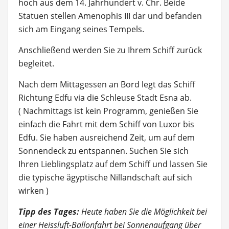
hoch aus dem 14. Jahrhundert v. Chr. Beide
Statuen stellen Amenophis III dar und befanden
sich am Eingang seines Tempels.
Anschließend werden Sie zu Ihrem Schiff zurück
begleitet.
Nach dem Mittagessen an Bord legt das Schiff
Richtung Edfu via die Schleuse Stadt Esna ab.
( Nachmittags ist kein Programm, genießen Sie
einfach die Fahrt mit dem Schiff von Luxor bis
Edfu. Sie haben ausreichend Zeit, um auf dem
Sonnendeck zu entspannen. Suchen Sie sich
Ihren Lieblingsplatz auf dem Schiff und lassen Sie
die typische ägyptische Nillandschaft auf sich
wirken )
Tipp des Tages:
Heute haben Sie die Möglichkeit bei
einer Heissluft-Ballonfahrt bei Sonnenaufgang über