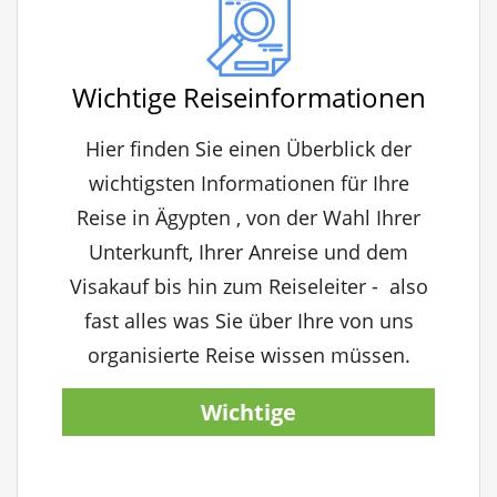
Wichtige Reiseinformationen
Hier finden Sie einen Überblick der
wichtigsten Informationen für Ihre
Reise in Ägypten , von der Wahl Ihrer
Unterkunft, Ihrer Anreise und dem
Visakauf bis hin zum Reiseleiter - also
fast alles was Sie über Ihre von uns
organisierte Reise wissen müssen.
Wichtige
Reiseinformationen