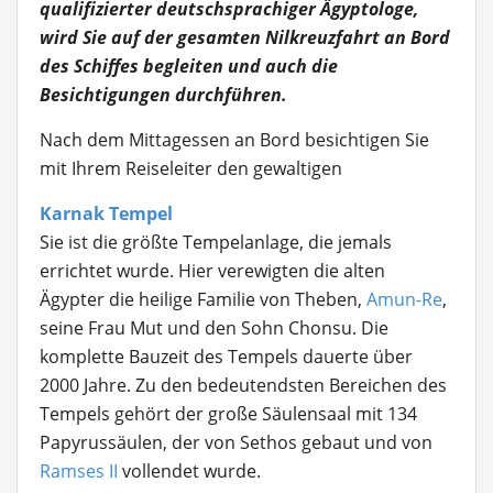
qualifizierter deutschsprachiger Ägyptologe,
wird Sie auf der gesamten Nilkreuzfahrt an Bord
des Schiffes begleiten und auch die
Besichtigungen durchführen.
Nach dem Mittagessen an Bord besichtigen Sie
mit Ihrem Reiseleiter den gewaltigen
Karnak Tempel
Sie ist die größte Tempelanlage, die jemals
errichtet wurde. Hier verewigten die alten
Ägypter die heilige Familie von Theben,
Amun-Re
,
seine Frau Mut und den Sohn Chonsu. Die
komplette Bauzeit des Tempels dauerte über
2000 Jahre. Zu den bedeutendsten Bereichen des
Tempels gehört der große Säulensaal mit 134
Papyrussäulen, der von Sethos gebaut und von
Ramses II
vollendet wurde.