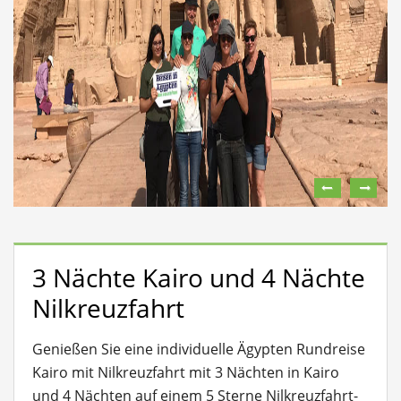
3 Nächte Kairo und 4 Nächte
Nilkreuzfahrt
Genießen Sie eine individuelle Ägypten Rundreise
Kairo mit Nilkreuzfahrt mit 3 Nächten in Kairo
und 4 Nächten auf einem 5 Sterne Nilkreuzfahrt-