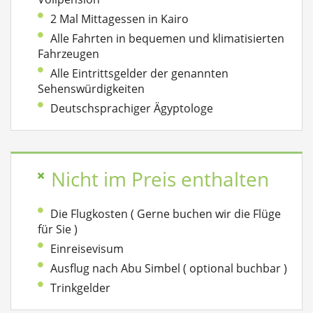
2 Mal Mittagessen in Kairo
Alle Fahrten in bequemen und klimatisierten
Fahrzeugen
Alle Eintrittsgelder der genannten
Sehenswürdigkeiten
Deutschsprachiger Ägyptologe
Nicht im Preis enthalten
Die Flugkosten ( Gerne buchen wir die Flüge
für Sie )
Einreisevisum
Ausflug nach Abu Simbel ( optional buchbar )
Trinkgelder