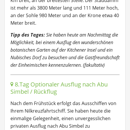
Km breit, an der breitesten Stelle. Der Staudamm
ist mehr als 3800 Meter lang und 111 Meter hoch,
an der Sohle 980 Meter und an der Krone etwa 40
Meter breit.
Tipp des Tages:
Sie haben heute am Nachmittag die
Möglichkeit, bei einem Ausflug den wunderschönen
botanischen Garten auf der Kitchener Insel und ein
Nubisches Dorf zu besuchen und die Gastfreundschaft
der Einheimischen kennenzulernen. (fakultativ)
8.Tag Optionaler Ausflug nach Abu
Simbel / Rückflug
Nach dem Frühstück erfolgt das Ausschiffen von
Ihrem Nilkreuzfahrtschiff. Sie haben heute die
einmalige Gelegenheit, einen unvergesslichen
privaten Ausflug nach Abu Simbel zu