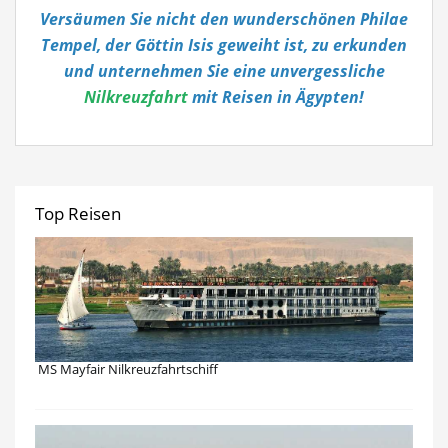
Versäumen Sie nicht den wunderschönen Philae
Tempel, der Göttin Isis geweiht ist, zu erkunden
und unternehmen Sie eine unvergessliche
Nilkreuzfahrt
mit Reisen in Ägypten!
Top Reisen
MS Mayfair Nilkreuzfahrtschiff