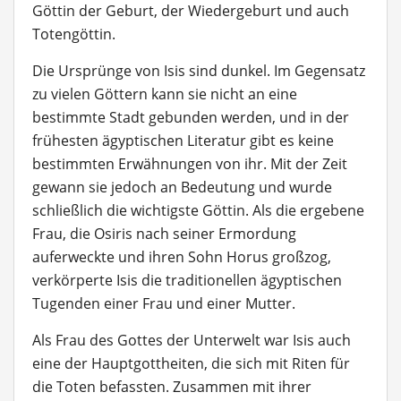
Göttin der Geburt, der Wiedergeburt und auch
Totengöttin.
Die Ursprünge von Isis sind dunkel. Im Gegensatz
zu vielen Göttern kann sie nicht an eine
bestimmte Stadt gebunden werden, und in der
frühesten ägyptischen Literatur gibt es keine
bestimmten Erwähnungen von ihr. Mit der Zeit
gewann sie jedoch an Bedeutung und wurde
schließlich die wichtigste Göttin. Als die ergebene
Frau, die Osiris nach seiner Ermordung
auferweckte und ihren Sohn Horus großzog,
verkörperte Isis die traditionellen ägyptischen
Tugenden einer Frau und einer Mutter.
Als Frau des Gottes der Unterwelt war Isis auch
eine der Hauptgottheiten, die sich mit Riten für
die Toten befassten. Zusammen mit ihrer