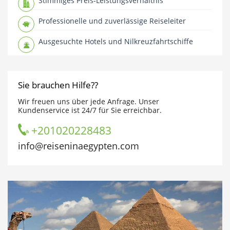
Stimmiges Preis-Leistungsverhältnis
Professionelle und zuverlässige Reiseleiter
Ausgesuchte Hotels und Nilkreuzfahrtschiffe
Sie brauchen Hilfe??
Wir freuen uns über jede Anfrage. Unser
Kundenservice ist 24/7 für Sie erreichbar.
+201020228483
info@reiseninaegypten.com