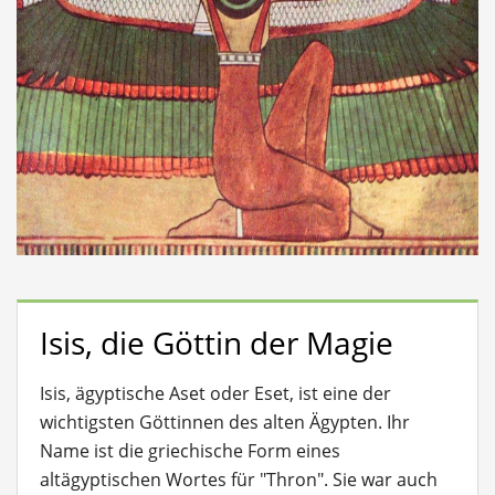
Isis, die Göttin der Magie
Isis, ägyptische Aset oder Eset, ist eine der
wichtigsten Göttinnen des alten Ägypten. Ihr
Name ist die griechische Form eines
altägyptischen Wortes für "Thron".
Sie war auch