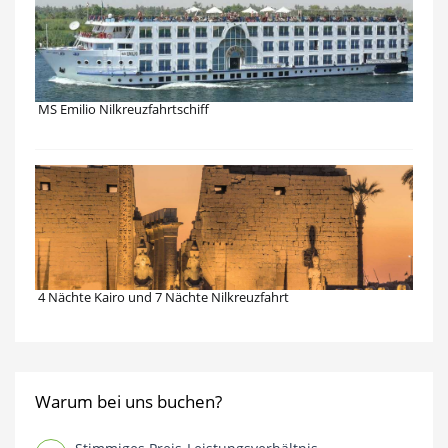
MS Emilio Nilkreuzfahrtschiff
4 Nächte Kairo und 7 Nächte Nilkreuzfahrt
Warum bei uns buchen?