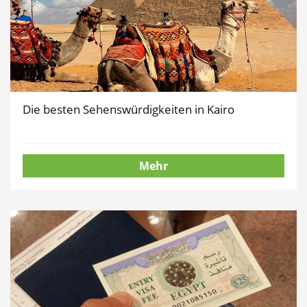
Die besten Sehenswürdigkeiten in Kairo
Mehr