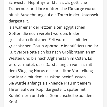
Schwester Nephthys wirkte Isis als göttliche
Trauernde, und ihre mütterliche Fürsorge wurde
oft als Ausdehnung auf die Toten in der Unterwelt
dargestellt.
Isis war einer der letzten alten ägyptischen
Götter, die noch verehrt wurden. In der
griechisch-römischen Zeit wurde sie mit der
griechischen Göttin Aphrodite identifiziert und ihr
Kult verbreitete sich bis nach Großbritannien im
Westen und bis nach Afghanistan im Osten. Es
wird vermutet, dass Darstellungen von Isis mit
dem Säugling Horus die christliche Vorstellung
von Maria mit dem Jesuskind beeinflussten.
Sie wurde anfangs als kniende Frau mit einem
Thron auf dem Kopf dargestellt, später mit
Kuhhörnern und einer Sonnenscheibe auf dem
Kopf.