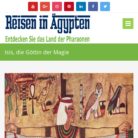
Isis, die Göttin der Magie