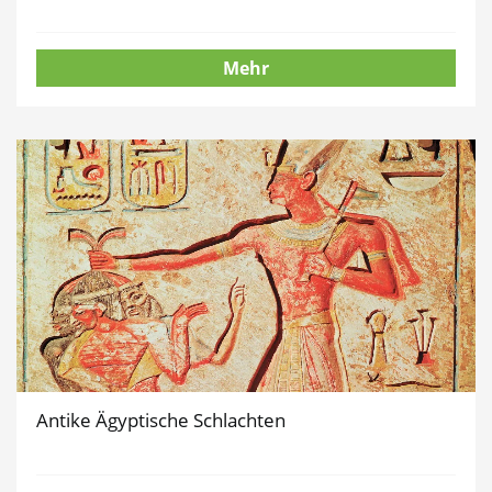
Mehr
Antike Ägyptische Schlachten