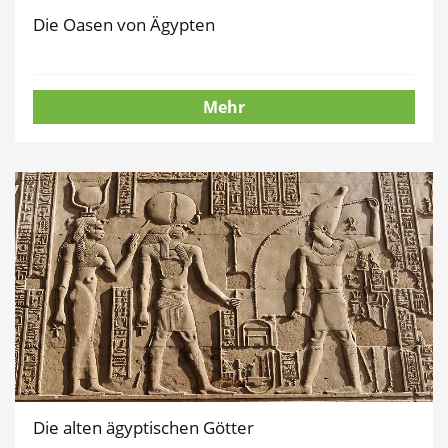
Die Oasen von Ägypten
Mehr
Die alten ägyptischen Götter