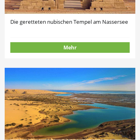
Die geretteten nubischen Tempel am Nassersee
Mehr