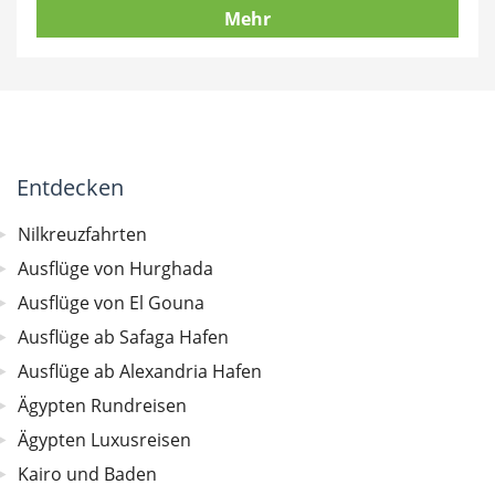
Mehr
Entdecken
Nilkreuzfahrten
Ausflüge von Hurghada
Ausflüge von El Gouna
Ausflüge ab Safaga Hafen
Ausflüge ab Alexandria Hafen
Ägypten Rundreisen
Ägypten Luxusreisen
Kairo und Baden