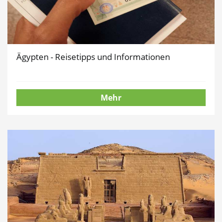
Ägypten - Reisetipps und Informationen
Mehr