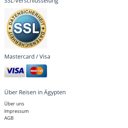
SSL-Verschlüsselung
Mastercard / Visa
Über Reisen in Ägypten
Über uns
Impressum
AGB