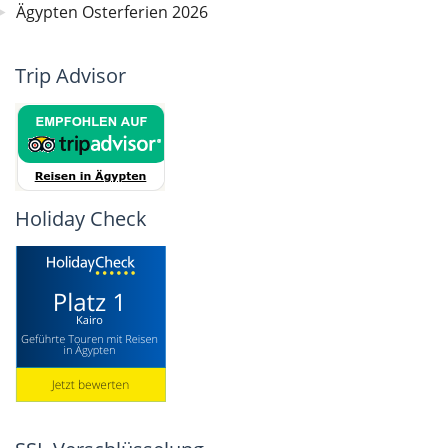
Ägypten Osterferien 2026
Trip Advisor
Holiday Check