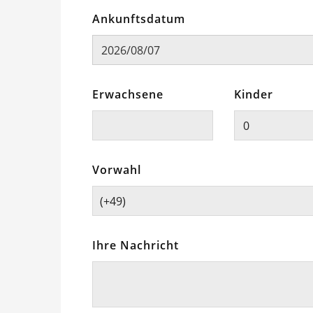
Ankunftsdatum
Erwachsene
Kinder
Vorwahl
(+49)
Ihre Nachricht