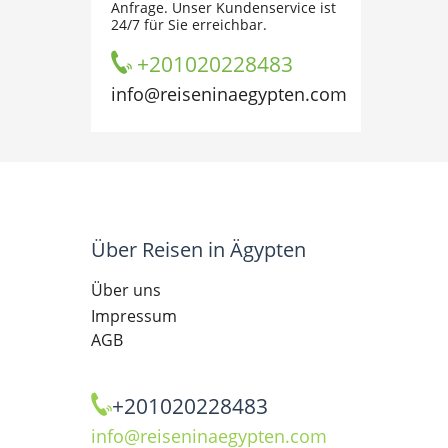
Anfrage. Unser Kundenservice ist
24/7 für Sie erreichbar.
+201020228483
info@reiseninaegypten.com
Über Reisen in Ägypten
Über uns
Impressum
AGB
+201020228483
info@reiseninaegypten.com