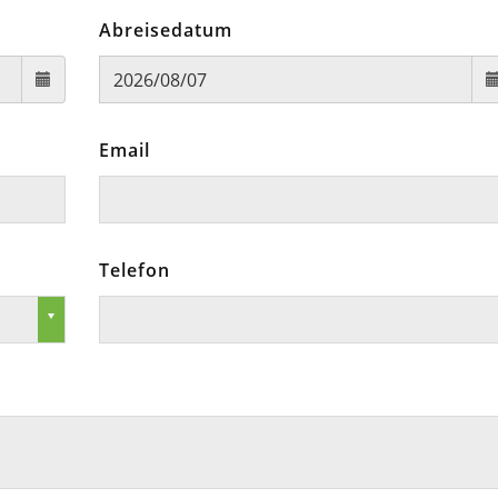
Abreisedatum
Email
Telefon