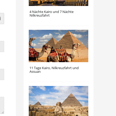
4 Nächte Kairo und 7 Nächte
Nilkreuzfahrt
11 Tage Kairo, Nilkreuzfahrt und
Assuan