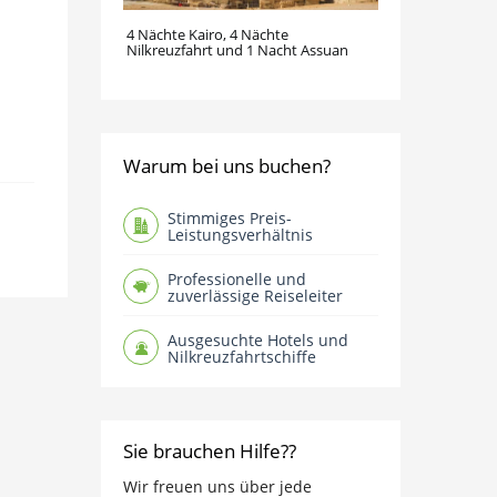
4 Nächte Kairo, 4 Nächte
Nilkreuzfahrt und 1 Nacht Assuan
Warum bei uns buchen?
Stimmiges Preis-
Leistungsverhältnis
Professionelle und
zuverlässige Reiseleiter
Ausgesuchte Hotels und
Nilkreuzfahrtschiffe
Sie brauchen Hilfe??
Wir freuen uns über jede