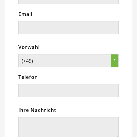
Email
Vorwahl
(+49)
Telefon
Ihre Nachricht