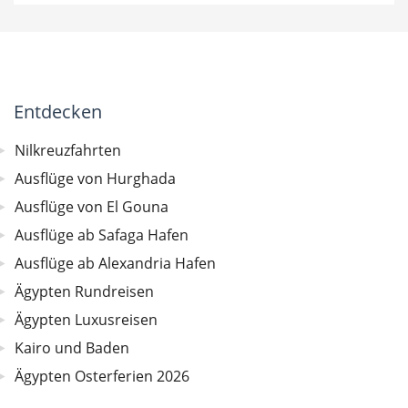
Entdecken
Nilkreuzfahrten
Ausflüge von Hurghada
Ausflüge von El Gouna
Ausflüge ab Safaga Hafen
Ausflüge ab Alexandria Hafen
Ägypten Rundreisen
Ägypten Luxusreisen
Kairo und Baden
Ägypten Osterferien 2026