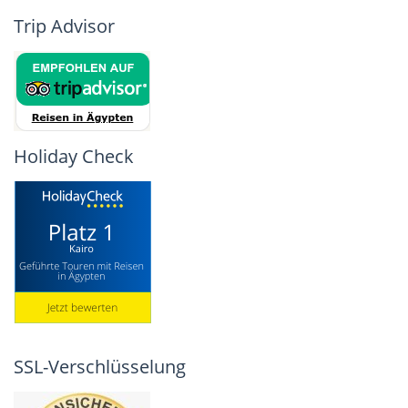
Trip Advisor
Holiday Check
SSL-Verschlüsselung