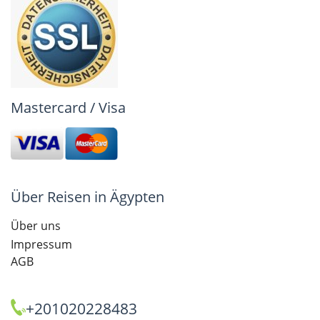
Mastercard / Visa
Über Reisen in Ägypten
Über uns
Impressum
AGB
+201020228483