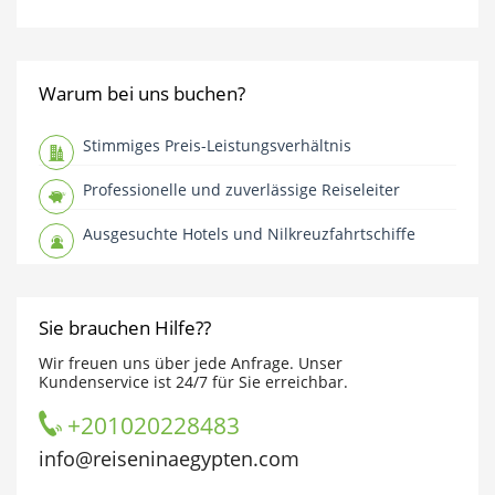
Warum bei uns buchen?
Stimmiges Preis-Leistungsverhältnis
Professionelle und zuverlässige Reiseleiter
Ausgesuchte Hotels und Nilkreuzfahrtschiffe
Sie brauchen Hilfe??
Wir freuen uns über jede Anfrage. Unser
Kundenservice ist 24/7 für Sie erreichbar.
+201020228483
info@reiseninaegypten.com