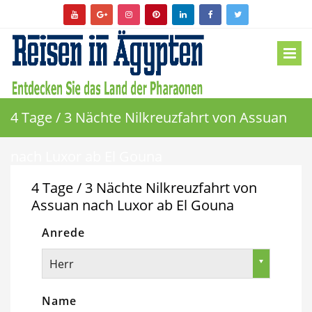
4 Tage / 3 Nächte Nilkreuzfahrt von Assuan
nach Luxor ab El Gouna
4 Tage / 3 Nächte Nilkreuzfahrt von
Assuan nach Luxor ab El Gouna
Anrede
Herr
Name