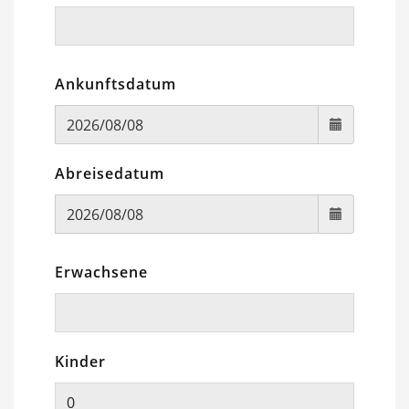
Ankunftsdatum
Abreisedatum
Erwachsene
Kinder