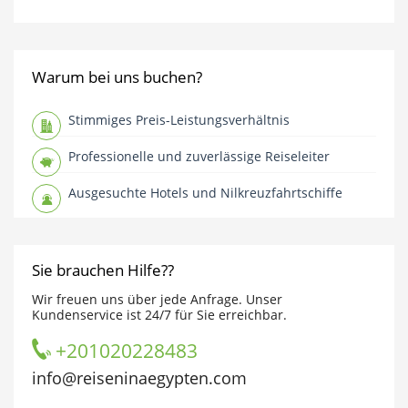
Warum bei uns buchen?
Stimmiges Preis-Leistungsverhältnis
Professionelle und zuverlässige Reiseleiter
Ausgesuchte Hotels und Nilkreuzfahrtschiffe
Sie brauchen Hilfe??
Wir freuen uns über jede Anfrage. Unser
Kundenservice ist 24/7 für Sie erreichbar.
+201020228483
info@reiseninaegypten.com