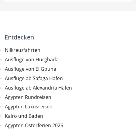
Entdecken
Nilkreuzfahrten
Ausflüge von Hurghada
Ausflüge von El Gouna
Ausflüge ab Safaga Hafen
Ausflüge ab Alexandria Hafen
Ägypten Rundreisen
Ägypten Luxusreisen
Kairo und Baden
Ägypten Osterferien 2026