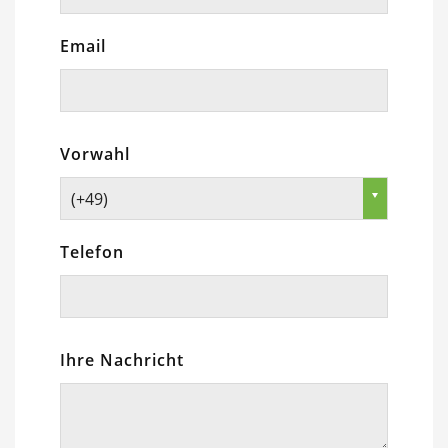
Email
Vorwahl
(+49)
Telefon
Ihre Nachricht