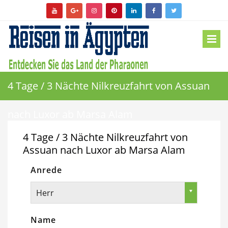
4 Tage / 3 Nächte Nilkreuzfahrt von Assuan
nach Luxor ab Marsa Alam
4 Tage / 3 Nächte Nilkreuzfahrt von
Assuan nach Luxor ab Marsa Alam
Anrede
Herr
Name