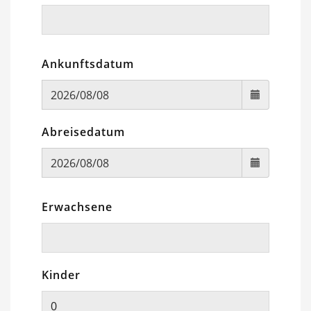
Ankunftsdatum
Abreisedatum
Erwachsene
Kinder