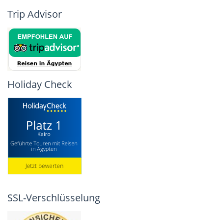
Trip Advisor
Holiday Check
SSL-Verschlüsselung