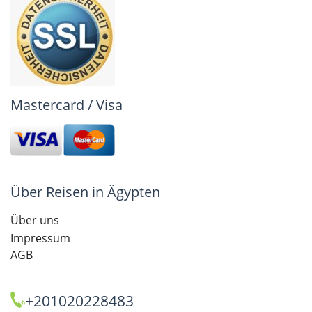
Mastercard / Visa
Über Reisen in Ägypten
Über uns
Impressum
AGB
+201020228483