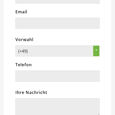
Email
Vorwahl
(+49)
Telefon
Ihre Nachricht