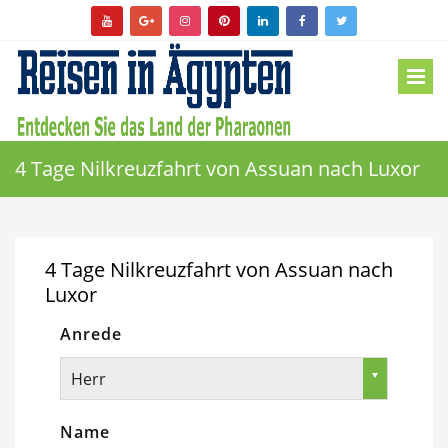
4 Tage Nilkreuzfahrt von Assuan nach Luxor
4 Tage Nilkreuzfahrt von Assuan nach
Luxor
Anrede
Herr
Name