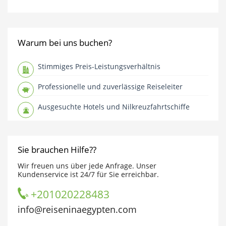
Warum bei uns buchen?
Stimmiges Preis-Leistungsverhältnis
Professionelle und zuverlässige Reiseleiter
Ausgesuchte Hotels und Nilkreuzfahrtschiffe
Sie brauchen Hilfe??
Wir freuen uns über jede Anfrage. Unser
Kundenservice ist 24/7 für Sie erreichbar.
+201020228483
info@reiseninaegypten.com