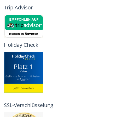
Trip Advisor
Holiday Check
SSL-Verschlüsselung