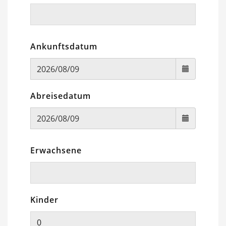
Ankunftsdatum
Abreisedatum
Erwachsene
Kinder