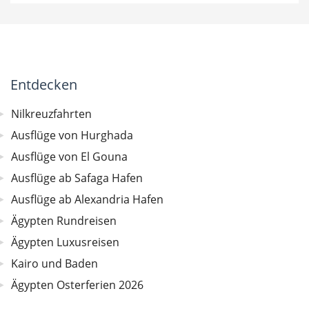
Entdecken
Nilkreuzfahrten
Ausflüge von Hurghada
Ausflüge von El Gouna
Ausflüge ab Safaga Hafen
Ausflüge ab Alexandria Hafen
Ägypten Rundreisen
Ägypten Luxusreisen
Kairo und Baden
Ägypten Osterferien 2026