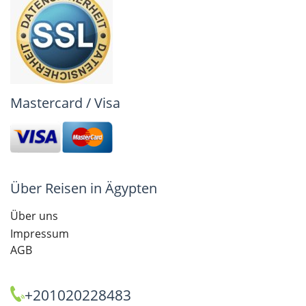
Mastercard / Visa
Über Reisen in Ägypten
Über uns
Impressum
AGB
+201020228483