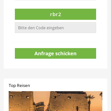
rbr2
Anfrage schicken
Top Reisen