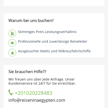
Warum bei uns buchen?
Stimmiges Preis-Leistungsverhältnis
Professionelle und zuverlässige Reiseleiter
Ausgesuchte Hotels und Nilkreuzfahrtschiffe
Sie brauchen Hilfe??
Wir freuen uns über jede Anfrage. Unser
Kundenservice ist 24/7 für Sie erreichbar.
+201020228483
info@reiseninaegypten.com