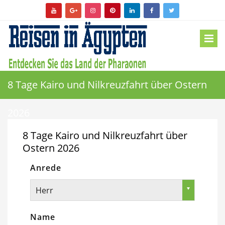
8 Tage Kairo und Nilkreuzfahrt über Ostern
2026
8 Tage Kairo und Nilkreuzfahrt über
Ostern 2026
Anrede
Herr
Name