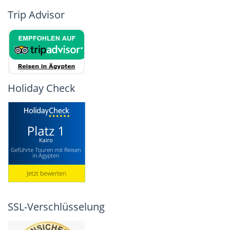
Trip Advisor
Holiday Check
SSL-Verschlüsselung