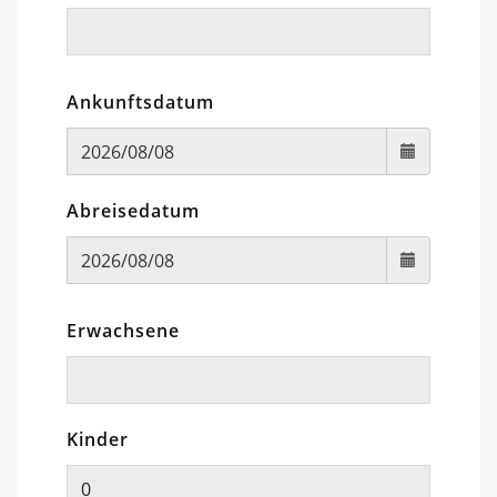
Ankunftsdatum
Abreisedatum
Erwachsene
Kinder