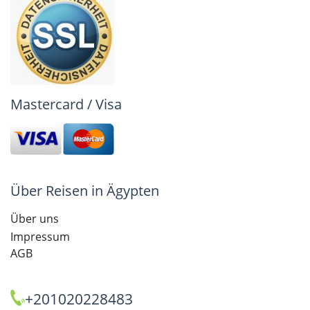
Mastercard / Visa
Über Reisen in Ägypten
Über uns
Impressum
AGB
+201020228483