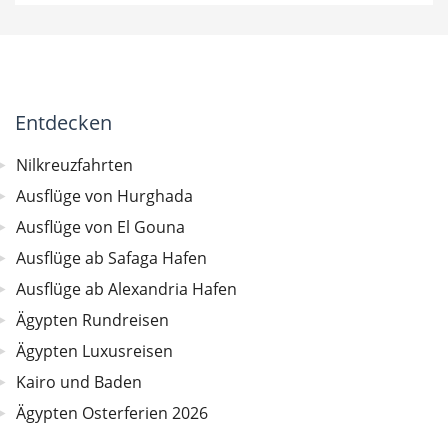
Entdecken
Nilkreuzfahrten
Ausflüge von Hurghada
Ausflüge von El Gouna
Ausflüge ab Safaga Hafen
Ausflüge ab Alexandria Hafen
Ägypten Rundreisen
Ägypten Luxusreisen
Kairo und Baden
Ägypten Osterferien 2026