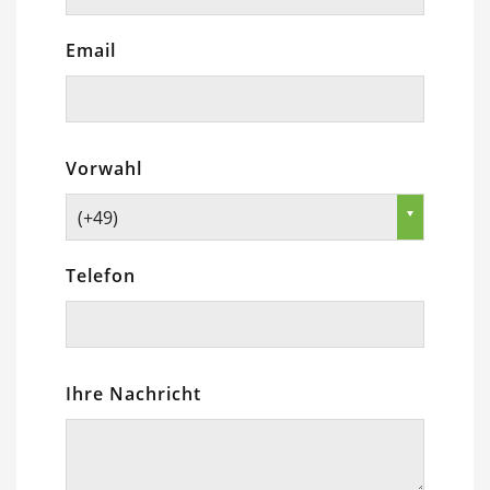
Email
Vorwahl
(+49)
Telefon
Ihre Nachricht