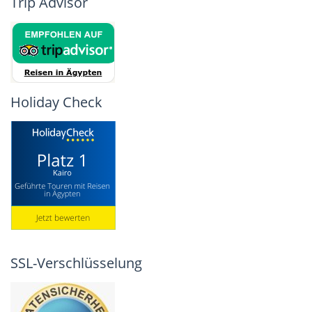
Trip Advisor
Holiday Check
SSL-Verschlüsselung