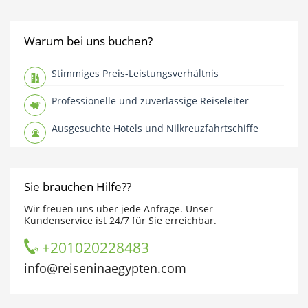
Warum bei uns buchen?
Stimmiges Preis-Leistungsverhältnis
Professionelle und zuverlässige Reiseleiter
Ausgesuchte Hotels und Nilkreuzfahrtschiffe
Sie brauchen Hilfe??
Wir freuen uns über jede Anfrage. Unser
Kundenservice ist 24/7 für Sie erreichbar.
+201020228483
info@reiseninaegypten.com