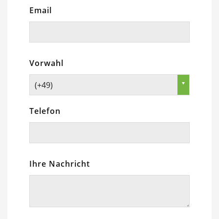
Email
Vorwahl
(+49)
Telefon
Ihre Nachricht