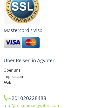
Mastercard / Visa
Über Reisen in Ägypten
Über uns
Impressum
AGB
+201020228483
info@reiseninaegypten.com