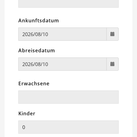
Ankunftsdatum
Abreisedatum
Erwachsene
Kinder