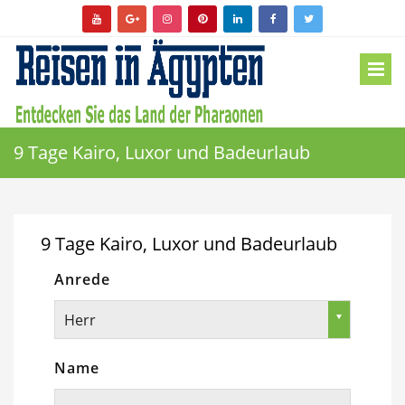
9 Tage Kairo, Luxor und Badeurlaub
9 Tage Kairo, Luxor und Badeurlaub
Anrede
Herr
Name