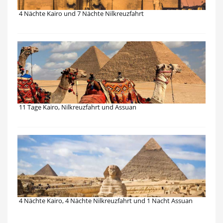
4 Nächte Kairo und 7 Nächte Nilkreuzfahrt
11 Tage Kairo, Nilkreuzfahrt und Assuan
4 Nächte Kairo, 4 Nächte Nilkreuzfahrt und 1 Nacht Assuan