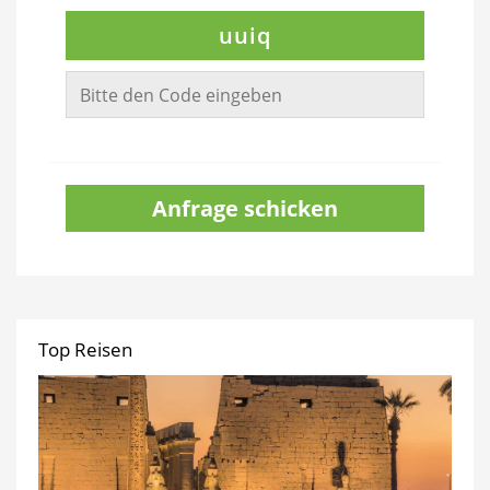
uuiq
Anfrage schicken
Top Reisen