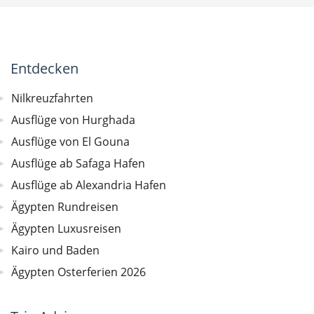
Entdecken
Nilkreuzfahrten
Ausflüge von Hurghada
Ausflüge von El Gouna
Ausflüge ab Safaga Hafen
Ausflüge ab Alexandria Hafen
Ägypten Rundreisen
Ägypten Luxusreisen
Kairo und Baden
Ägypten Osterferien 2026