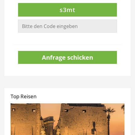
s3mt
Anfrage schicken
Top Reisen