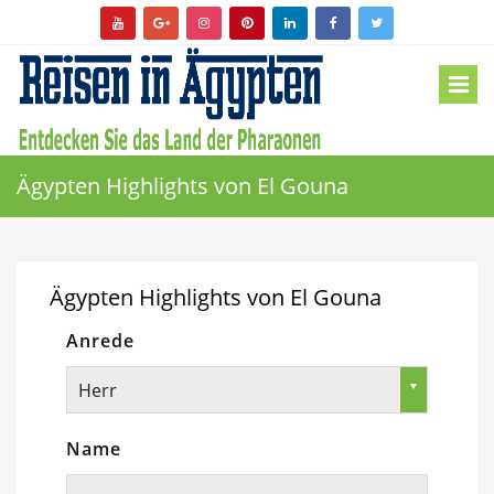
Ägypten Highlights von El Gouna
Ägypten Highlights von El Gouna
Anrede
Herr
Name