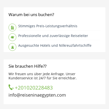
Warum bei uns buchen?
Stimmiges Preis-Leistungsverhältnis
Professionelle und zuverlässige Reiseleiter
Ausgesuchte Hotels und Nilkreuzfahrtschiffe
Sie brauchen Hilfe??
Wir freuen uns über jede Anfrage. Unser
Kundenservice ist 24/7 für Sie erreichbar.
+201020228483
info@reiseninaegypten.com