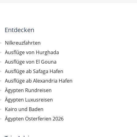
Entdecken
Nilkreuzfahrten
Ausflüge von Hurghada
Ausflüge von El Gouna
Ausflüge ab Safaga Hafen
Ausflüge ab Alexandria Hafen
Ägypten Rundreisen
Ägypten Luxusreisen
Kairo und Baden
Ägypten Osterferien 2026