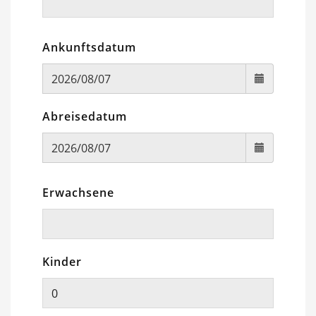
Ankunftsdatum
Abreisedatum
Erwachsene
Kinder