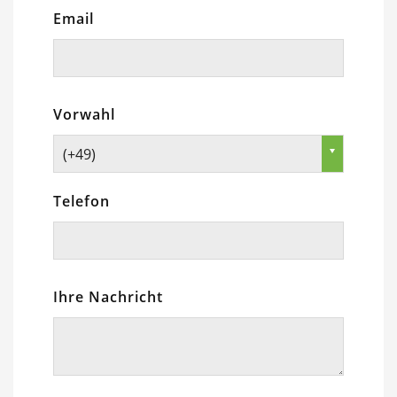
Email
Vorwahl
(+49)
Telefon
Ihre Nachricht