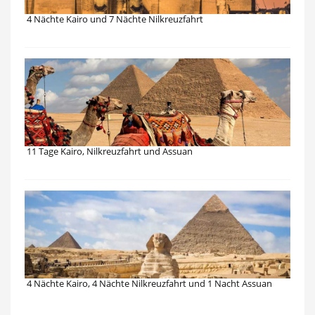
4 Nächte Kairo und 7 Nächte Nilkreuzfahrt
11 Tage Kairo, Nilkreuzfahrt und Assuan
4 Nächte Kairo, 4 Nächte Nilkreuzfahrt und 1 Nacht Assuan