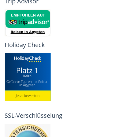
Trip Advisor
Holiday Check
SSL-Verschlüsselung