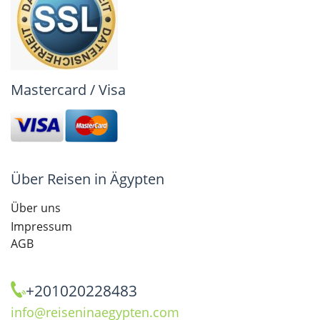
Mastercard / Visa
Über Reisen in Ägypten
Über uns
Impressum
AGB
+201020228483
info@reiseninaegypten.com