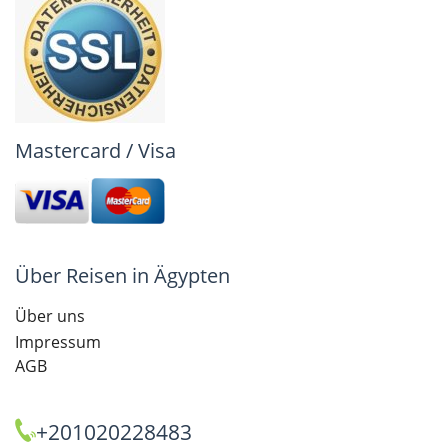
Mastercard / Visa
Über Reisen in Ägypten
Über uns
Impressum
AGB
+201020228483