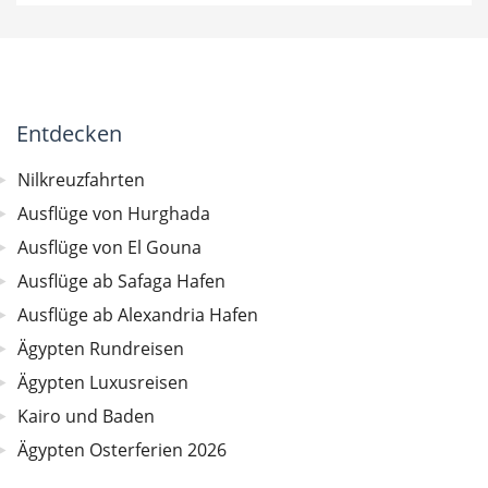
Entdecken
Nilkreuzfahrten
Ausflüge von Hurghada
Ausflüge von El Gouna
Ausflüge ab Safaga Hafen
Ausflüge ab Alexandria Hafen
Ägypten Rundreisen
Ägypten Luxusreisen
Kairo und Baden
Ägypten Osterferien 2026