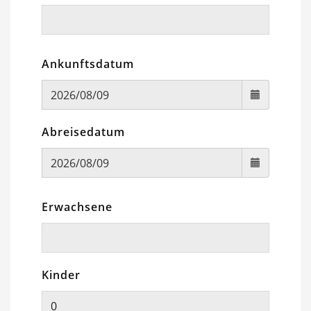
Ankunftsdatum
Abreisedatum
Erwachsene
Kinder