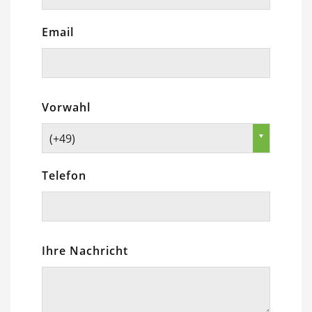
Email
Vorwahl
(+49)
Telefon
Ihre Nachricht