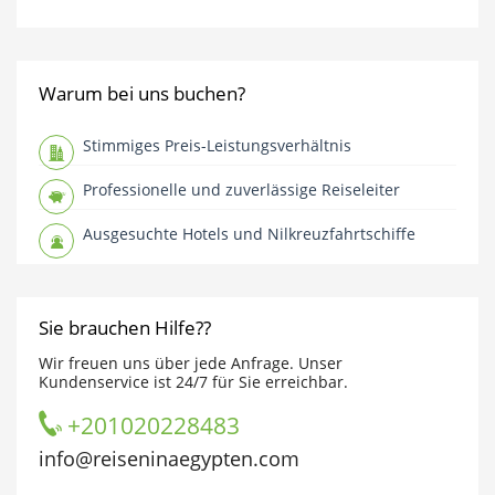
Warum bei uns buchen?
Stimmiges Preis-Leistungsverhältnis
Professionelle und zuverlässige Reiseleiter
Ausgesuchte Hotels und Nilkreuzfahrtschiffe
Sie brauchen Hilfe??
Wir freuen uns über jede Anfrage. Unser
Kundenservice ist 24/7 für Sie erreichbar.
+201020228483
info@reiseninaegypten.com