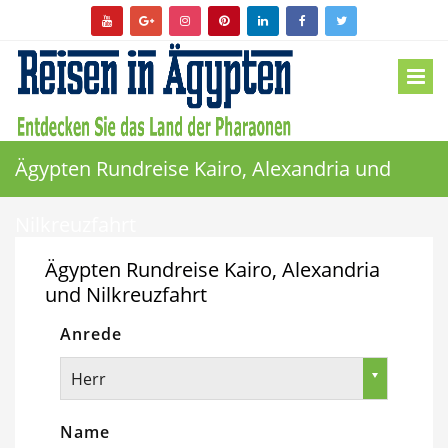
Ägypten Rundreise Kairo, Alexandria und
Nilkreuzfahrt
Ägypten Rundreise Kairo, Alexandria
und Nilkreuzfahrt
Anrede
Herr
Name