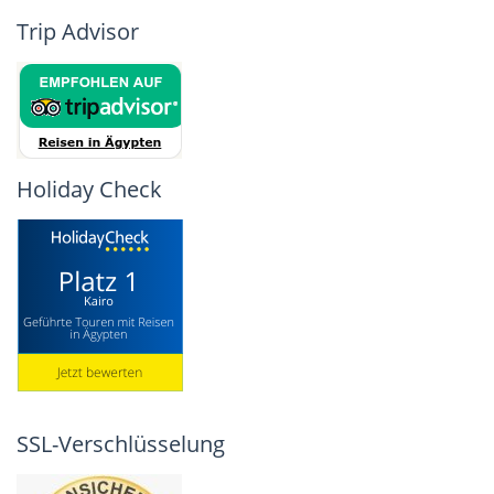
Trip Advisor
Holiday Check
SSL-Verschlüsselung