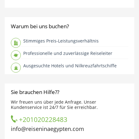
Warum bei uns buchen?
Stimmiges Preis-Leistungsverhältnis
Professionelle und zuverlässige Reiseleiter
Ausgesuchte Hotels und Nilkreuzfahrtschiffe
Sie brauchen Hilfe??
Wir freuen uns über jede Anfrage. Unser
Kundenservice ist 24/7 für Sie erreichbar.
+201020228483
info@reiseninaegypten.com