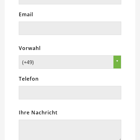
Email
Vorwahl
(+49)
Telefon
Ihre Nachricht