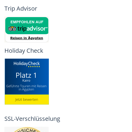
Trip Advisor
Holiday Check
SSL-Verschlüsselung