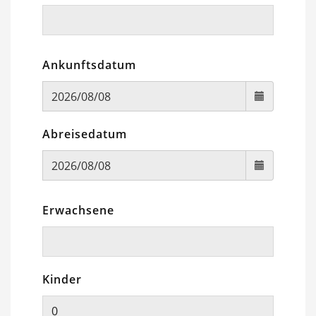
Ankunftsdatum
Abreisedatum
Erwachsene
Kinder