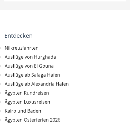
Entdecken
Nilkreuzfahrten
Ausflüge von Hurghada
Ausflüge von El Gouna
Ausflüge ab Safaga Hafen
Ausflüge ab Alexandria Hafen
Ägypten Rundreisen
Ägypten Luxusreisen
Kairo und Baden
Ägypten Osterferien 2026