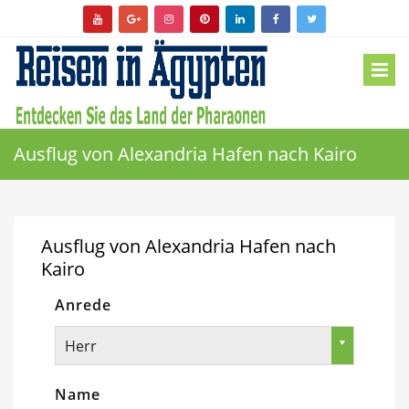
Ausflug von Alexandria Hafen nach Kairo
Ausflug von Alexandria Hafen nach
Kairo
Anrede
Herr
Name