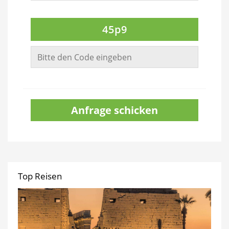
45p9
Anfrage schicken
Top Reisen