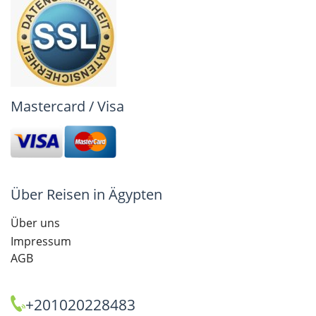
Mastercard / Visa
Über Reisen in Ägypten
Über uns
Impressum
AGB
+201020228483