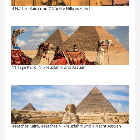
4 Nächte Kairo und 7 Nächte Nilkreuzfahrt
11 Tage Kairo, Nilkreuzfahrt und Assuan
4 Nächte Kairo, 4 Nächte Nilkreuzfahrt und 1 Nacht Assuan