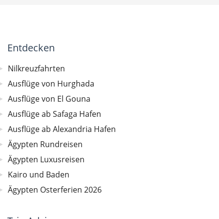
Entdecken
Nilkreuzfahrten
Ausflüge von Hurghada
Ausflüge von El Gouna
Ausflüge ab Safaga Hafen
Ausflüge ab Alexandria Hafen
Ägypten Rundreisen
Ägypten Luxusreisen
Kairo und Baden
Ägypten Osterferien 2026