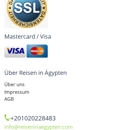
Mastercard / Visa
Über Reisen in Ägypten
Über uns
Impressum
AGB
+201020228483
info@reiseninaegypten.com