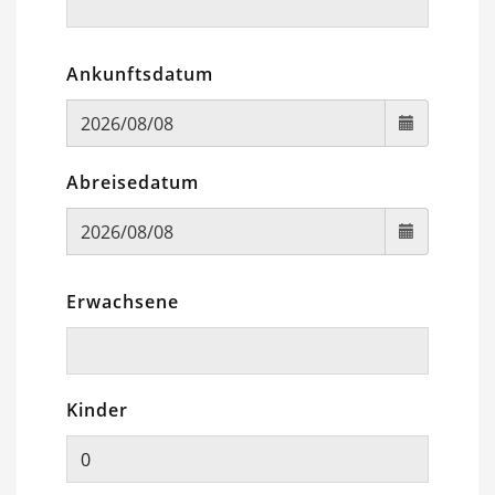
Ankunftsdatum
Abreisedatum
Erwachsene
Kinder