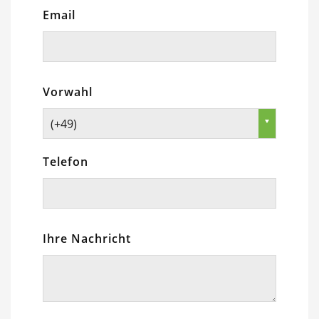
Email
Vorwahl
(+49)
Telefon
Ihre Nachricht