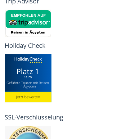
Trip Advisor
Holiday Check
SSL-Verschlüsselung