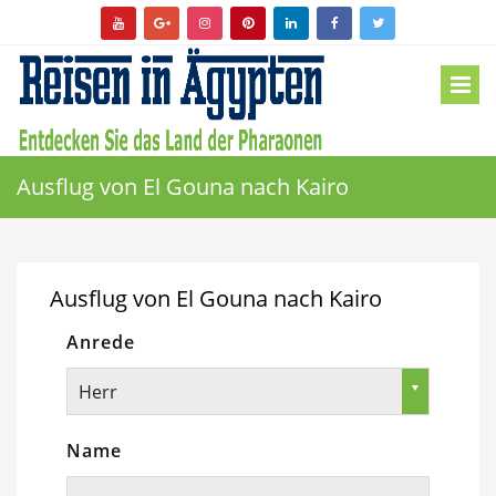
Ausflug von El Gouna nach Kairo
Ausflug von El Gouna nach Kairo
Anrede
Herr
Name