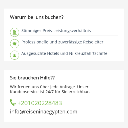
Warum bei uns buchen?
Stimmiges Preis-Leistungsverhältnis
Professionelle und zuverlässige Reiseleiter
Ausgesuchte Hotels und Nilkreuzfahrtschiffe
Sie brauchen Hilfe??
Wir freuen uns über jede Anfrage. Unser
Kundenservice ist 24/7 für Sie erreichbar.
+201020228483
info@reiseninaegypten.com