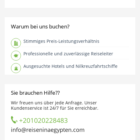
Warum bei uns buchen?
Stimmiges Preis-Leistungsverhältnis
Professionelle und zuverlässige Reiseleiter
Ausgesuchte Hotels und Nilkreuzfahrtschiffe
Sie brauchen Hilfe??
Wir freuen uns über jede Anfrage. Unser
Kundenservice ist 24/7 für Sie erreichbar.
+201020228483
info@reiseninaegypten.com