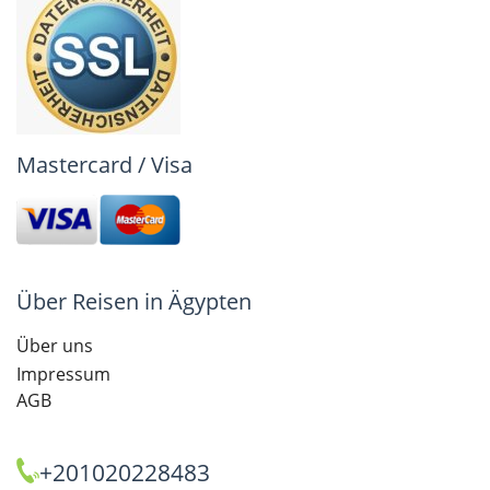
Mastercard / Visa
Über Reisen in Ägypten
Über uns
Impressum
AGB
+201020228483