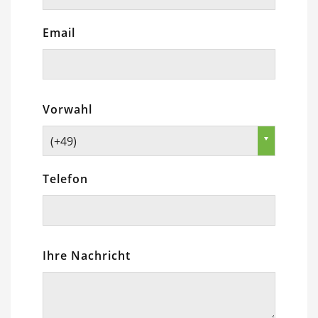
Email
Vorwahl
(+49)
Telefon
Ihre Nachricht