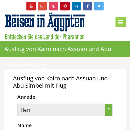
Ausflug von Kairo nach Assuan und Abu
Simbel mit Flug
Ausflug von Kairo nach Assuan und
Abu Simbel mit Flug
Anrede
Herr
Name