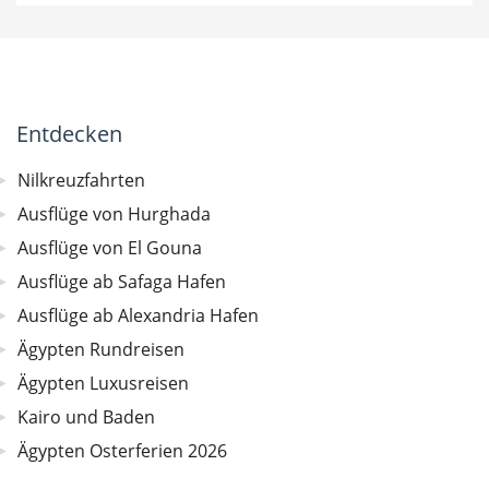
Entdecken
Nilkreuzfahrten
Ausflüge von Hurghada
Ausflüge von El Gouna
Ausflüge ab Safaga Hafen
Ausflüge ab Alexandria Hafen
Ägypten Rundreisen
Ägypten Luxusreisen
Kairo und Baden
Ägypten Osterferien 2026