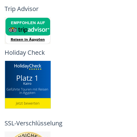
Trip Advisor
Holiday Check
SSL-Verschlüsselung