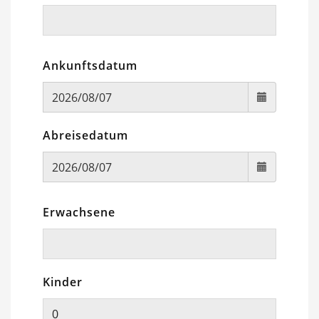
Ankunftsdatum
Abreisedatum
Erwachsene
Kinder