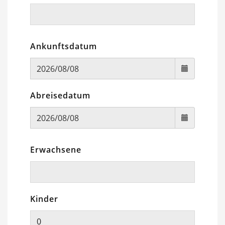
Ankunftsdatum
Abreisedatum
Erwachsene
Kinder