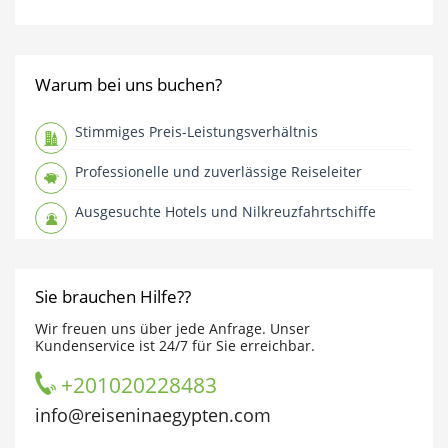
Warum bei uns buchen?
Stimmiges Preis-Leistungsverhältnis
Professionelle und zuverlässige Reiseleiter
Ausgesuchte Hotels und Nilkreuzfahrtschiffe
Sie brauchen Hilfe??
Wir freuen uns über jede Anfrage. Unser
Kundenservice ist 24/7 für Sie erreichbar.
+201020228483
info@reiseninaegypten.com