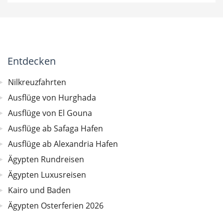
Entdecken
Nilkreuzfahrten
Ausflüge von Hurghada
Ausflüge von El Gouna
Ausflüge ab Safaga Hafen
Ausflüge ab Alexandria Hafen
Ägypten Rundreisen
Ägypten Luxusreisen
Kairo und Baden
Ägypten Osterferien 2026