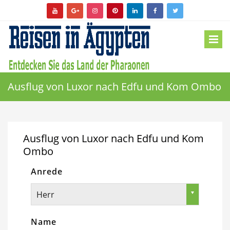
Ausflug von Luxor nach Edfu und Kom Ombo
Ausflug von Luxor nach Edfu und Kom
Ombo
Anrede
Herr
Name