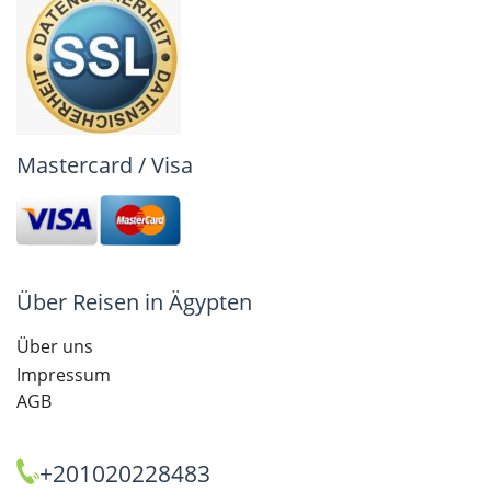
Mastercard / Visa
Über Reisen in Ägypten
Über uns
Impressum
AGB
+201020228483