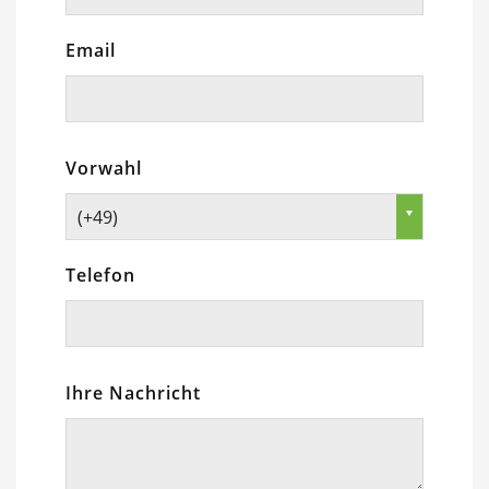
Email
Vorwahl
(+49)
Telefon
Ihre Nachricht