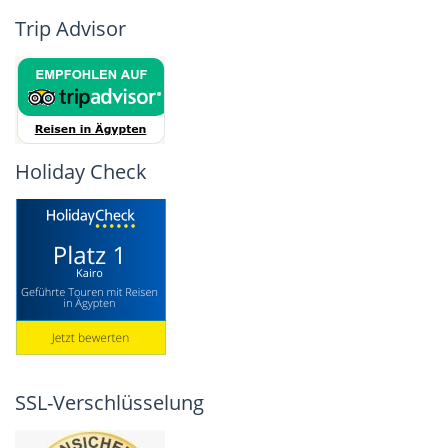
Trip Advisor
Holiday Check
SSL-Verschlüsselung