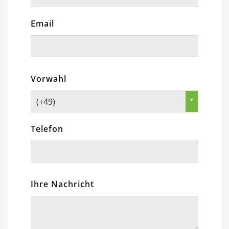
Email
Vorwahl
(+49)
Telefon
Ihre Nachricht