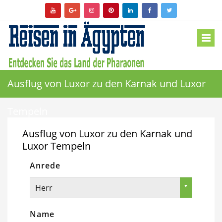
Ausflug von Luxor zu den Karnak und Luxor
Tempeln
Ausflug von Luxor zu den Karnak und
Luxor Tempeln
Anrede
Herr
Name