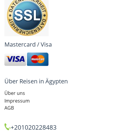
Mastercard / Visa
Über Reisen in Ägypten
Über uns
Impressum
AGB
+201020228483