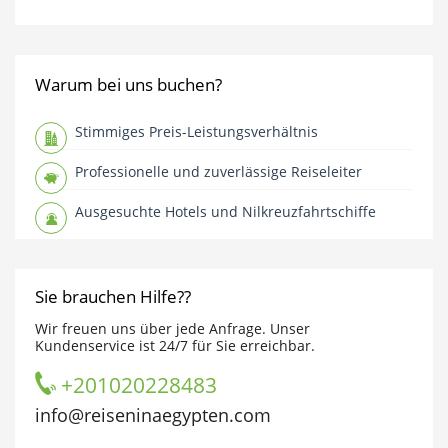
Warum bei uns buchen?
Stimmiges Preis-Leistungsverhältnis
Professionelle und zuverlässige Reiseleiter
Ausgesuchte Hotels und Nilkreuzfahrtschiffe
Sie brauchen Hilfe??
Wir freuen uns über jede Anfrage. Unser
Kundenservice ist 24/7 für Sie erreichbar.
+201020228483
info@reiseninaegypten.com