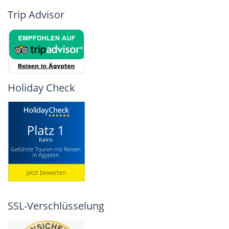
Trip Advisor
Holiday Check
SSL-Verschlüsselung