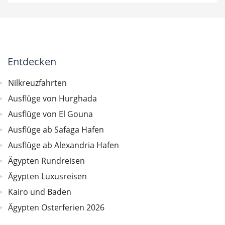
Entdecken
Nilkreuzfahrten
Ausflüge von Hurghada
Ausflüge von El Gouna
Ausflüge ab Safaga Hafen
Ausflüge ab Alexandria Hafen
Ägypten Rundreisen
Ägypten Luxusreisen
Kairo und Baden
Ägypten Osterferien 2026