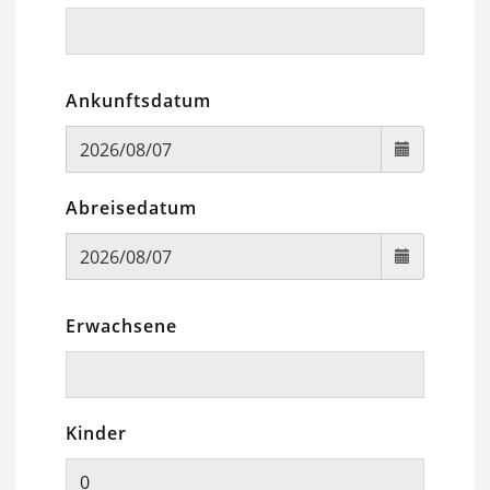
Ankunftsdatum
Abreisedatum
Erwachsene
Kinder