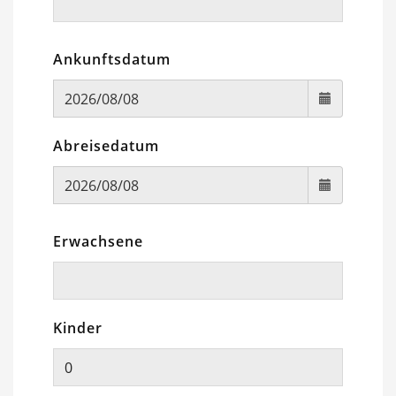
Ankunftsdatum
Abreisedatum
Erwachsene
Kinder