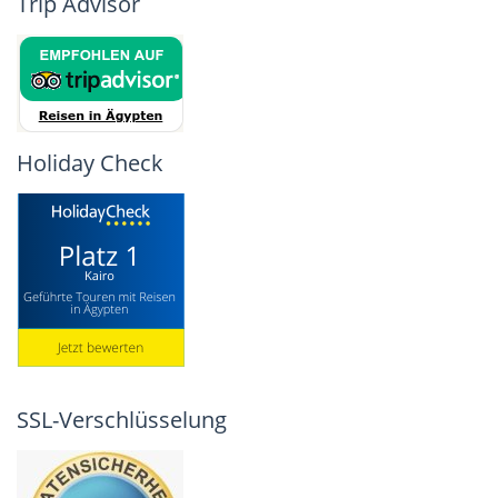
Trip Advisor
Holiday Check
SSL-Verschlüsselung