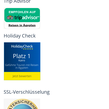
Trip Advisor
Holiday Check
SSL-Verschlüsselung