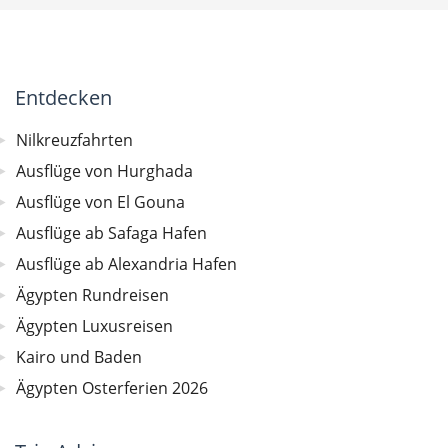
Entdecken
Nilkreuzfahrten
Ausflüge von Hurghada
Ausflüge von El Gouna
Ausflüge ab Safaga Hafen
Ausflüge ab Alexandria Hafen
Ägypten Rundreisen
Ägypten Luxusreisen
Kairo und Baden
Ägypten Osterferien 2026