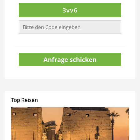
3vv6
Anfrage schicken
Top Reisen