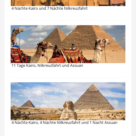
4 Nächte Kairo und 7 Nächte Nilkreuzfahrt
11 Tage Kairo, Nilkreuzfahrt und Assuan
4 Nächte Kairo, 4 Nächte Nilkreuzfahrt und 1 Nacht Assuan