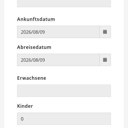
Ankunftsdatum
Abreisedatum
Erwachsene
Kinder