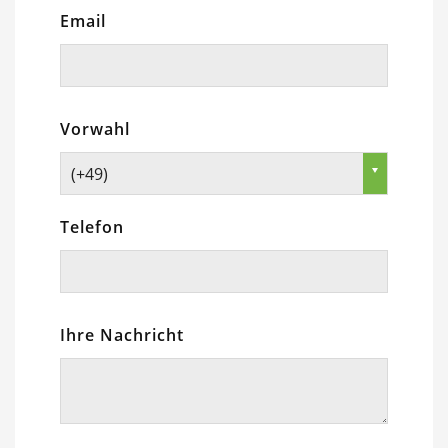
Email
Vorwahl
(+49)
Telefon
Ihre Nachricht