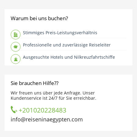
Warum bei uns buchen?
Stimmiges Preis-Leistungsverhältnis
Professionelle und zuverlässige Reiseleiter
Ausgesuchte Hotels und Nilkreuzfahrtschiffe
Sie brauchen Hilfe??
Wir freuen uns über jede Anfrage. Unser
Kundenservice ist 24/7 für Sie erreichbar.
+201020228483
info@reiseninaegypten.com