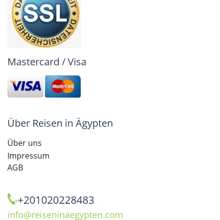
Mastercard / Visa
Über Reisen in Ägypten
Über uns
Impressum
AGB
+201020228483
info@reiseninaegypten.com