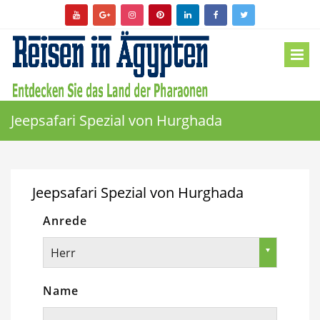
Jeepsafari Spezial von Hurghada
Jeepsafari Spezial von Hurghada
Anrede
Herr
Name