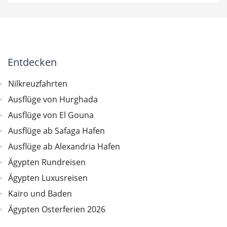
Entdecken
Nilkreuzfahrten
Ausflüge von Hurghada
Ausflüge von El Gouna
Ausflüge ab Safaga Hafen
Ausflüge ab Alexandria Hafen
Ägypten Rundreisen
Ägypten Luxusreisen
Kairo und Baden
Ägypten Osterferien 2026