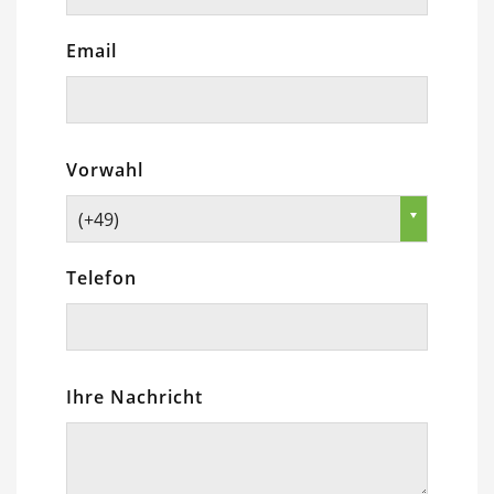
Email
Vorwahl
(+49)
Telefon
Ihre Nachricht