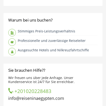
Warum bei uns buchen?
Stimmiges Preis-Leistungsverhältnis
Professionelle und zuverlässige Reiseleiter
Ausgesuchte Hotels und Nilkreuzfahrtschiffe
Sie brauchen Hilfe??
Wir freuen uns über jede Anfrage. Unser
Kundenservice ist 24/7 für Sie erreichbar.
+201020228483
info@reiseninaegypten.com