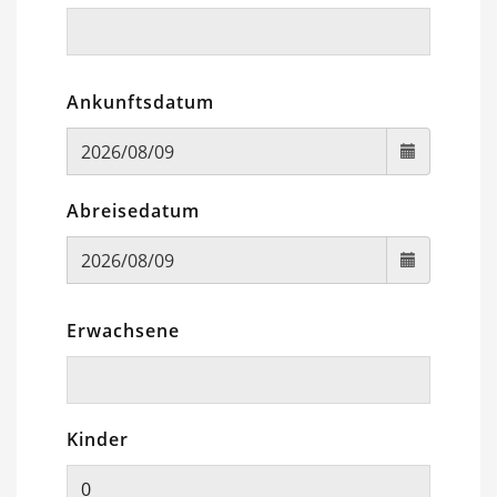
Ankunftsdatum
Abreisedatum
Erwachsene
Kinder