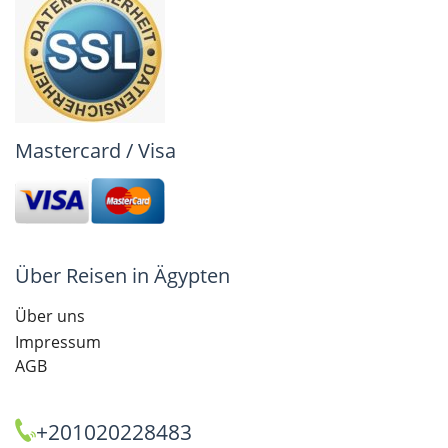
Mastercard / Visa
Über Reisen in Ägypten
Über uns
Impressum
AGB
+201020228483