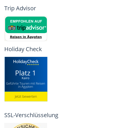
Trip Advisor
Holiday Check
SSL-Verschlüsselung