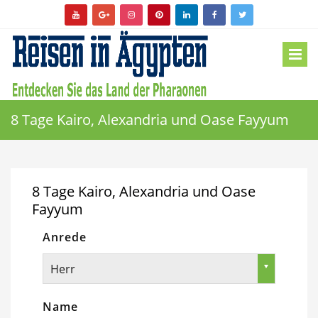
8 Tage Kairo, Alexandria und Oase Fayyum
8 Tage Kairo, Alexandria und Oase
Fayyum
Anrede
Herr
Name