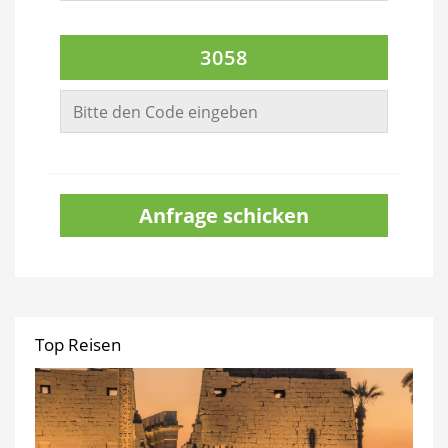
3058
Anfrage schicken
Top Reisen