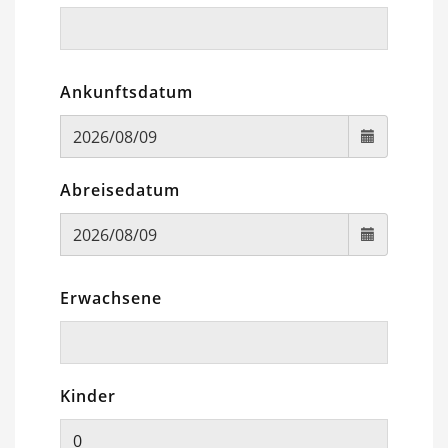
Ankunftsdatum
Abreisedatum
Erwachsene
Kinder