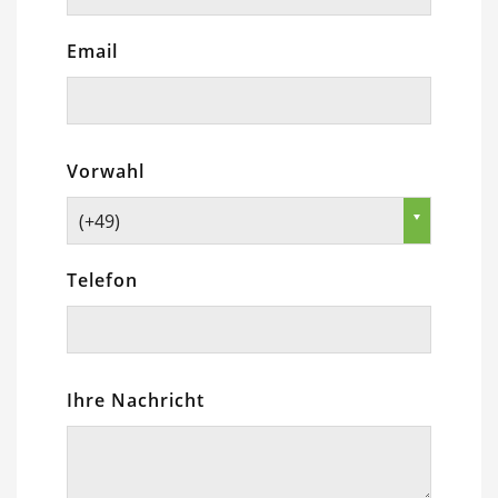
Email
Vorwahl
(+49)
Telefon
Ihre Nachricht