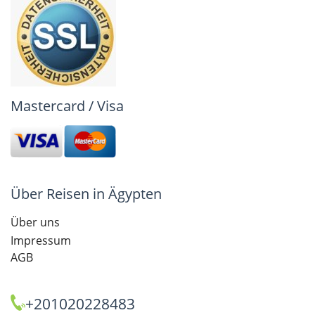
Mastercard / Visa
Über Reisen in Ägypten
Über uns
Impressum
AGB
+201020228483