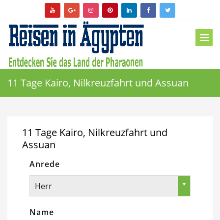
11 Tage Kairo, Nilkreuzfahrt und Assuan
11 Tage Kairo, Nilkreuzfahrt und
Assuan
Anrede
Herr
Name