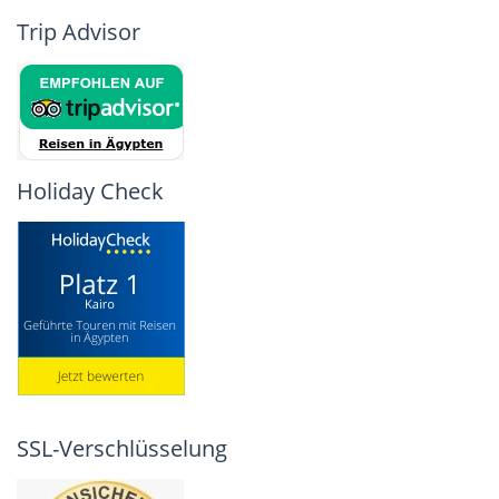
Trip Advisor
Holiday Check
SSL-Verschlüsselung