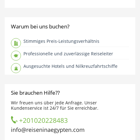
Warum bei uns buchen?
Stimmiges Preis-Leistungsverhältnis
Professionelle und zuverlässige Reiseleiter
Ausgesuchte Hotels und Nilkreuzfahrtschiffe
Sie brauchen Hilfe??
Wir freuen uns über jede Anfrage. Unser
Kundenservice ist 24/7 für Sie erreichbar.
+201020228483
info@reiseninaegypten.com