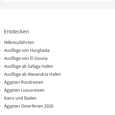
Entdecken
Nilkreuzfahrten
Ausflüge von Hurghada
Ausflüge von El Gouna
Ausflüge ab Safaga Hafen
Ausflüge ab Alexandria Hafen
Ägypten Rundreisen
Ägypten Luxusreisen
Kairo und Baden
Ägypten Osterferien 2026